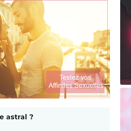
e astral ?