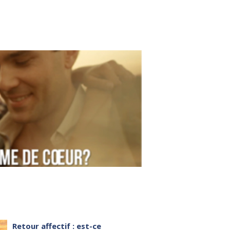
Retour affectif : est-ce