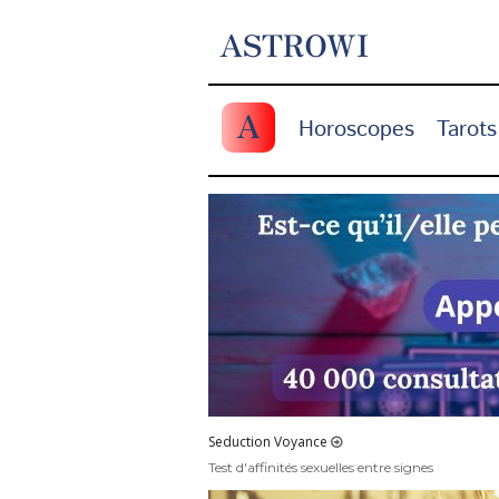
ASTROWI
A
Horoscopes
Tarots
Seduction Voyance
Test d'affinités sexuelles entre signes