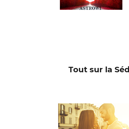
Tout sur la Sé