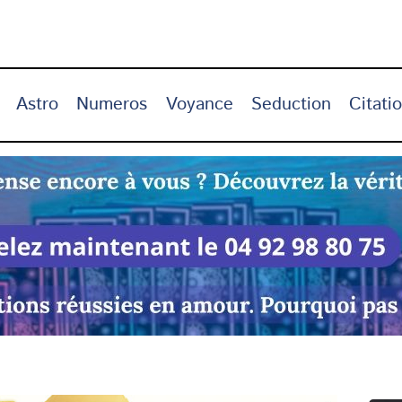
Astro
Numeros
Voyance
Seduction
Citati