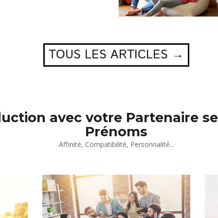
TOUS LES ARTICLES →
duction avec votre Partenaire se
Prénoms
Affinité, Compatibilité, Personnalité...