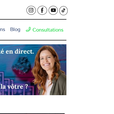
ons
Blog
Consultations