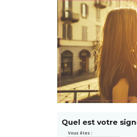
Quel est votre sign
Vous êtes :