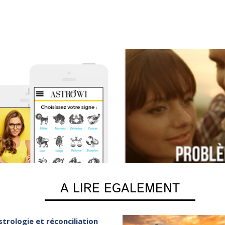
A LIRE EGALEMENT
strologie et réconciliation