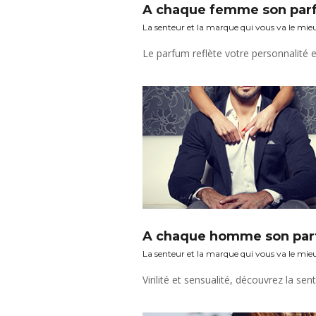
A chaque femme son par
La senteur et la marque qui vous va le mie
A chaque homme son pa
La senteur et la marque qui vous va le mie