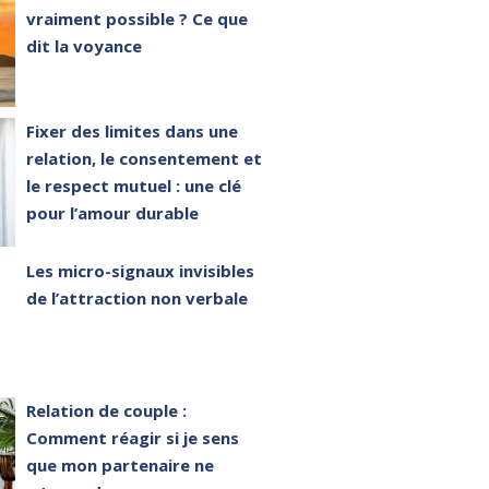
vraiment possible ? Ce que
dit la voyance
Fixer des limites dans une
relation, le consentement et
le respect mutuel : une clé
pour l’amour durable
Les micro-signaux invisibles
de l’attraction non verbale
Relation de couple :
Comment réagir si je sens
que mon partenaire ne