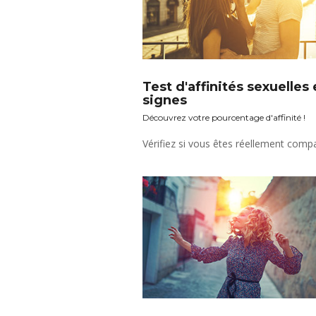
Test d'affinités sexuelles
signes
Découvrez votre pourcentage d'affinité !
Vérifiez si vous êtes réellement compa