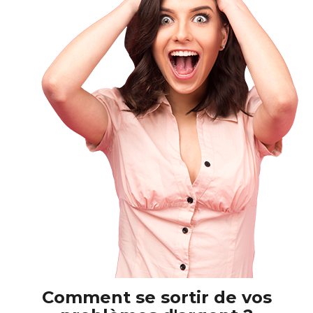
Comment se sortir de vos