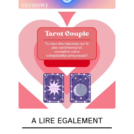
A LIRE EGALEMENT