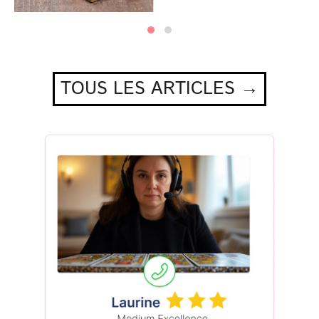
TOUS LES ARTICLES →