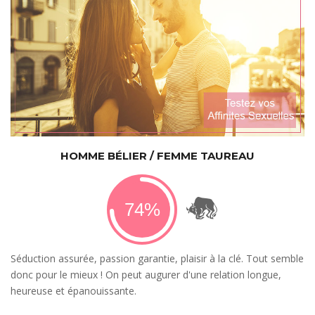
HOMME BÉLIER / FEMME TAUREAU
Séduction assurée, passion garantie, plaisir à la clé. Tout semble
donc pour le mieux ! On peut augurer d'une relation longue,
heureuse et épanouissante.