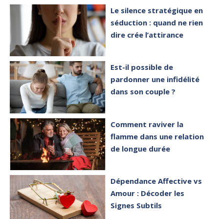
Le silence stratégique en
séduction : quand ne rien
dire crée l’attirance
Est-il possible de
pardonner une infidélité
dans son couple ?
Comment raviver la
flamme dans une relation
de longue durée
Dépendance Affective vs
Amour : Décoder les
Signes Subtils