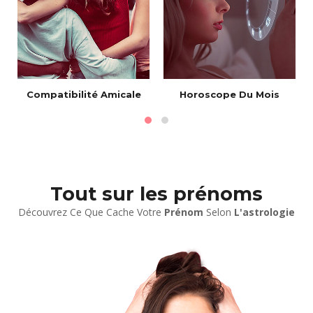
Compatibilité Amicale
Horoscope Du Mois
Tout sur les prénoms
Découvrez Ce Que Cache Votre
Prénom
Selon
L'astrologie