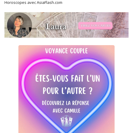
Horoscopes avec AsiaFlash.com