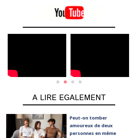
A LIRE EGALEMENT
Peut-on tomber
amoureux de deux
personnes en même