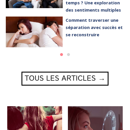
temps ? Une exploration
des sentiments multiples
Comment traverser une
séparation avec succès et
se reconstruire
TOUS LES ARTICLES →