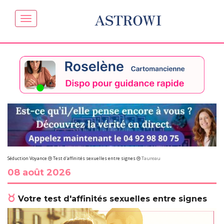
ASTROWI
Séduction Voyance
Test d'affinités sexuelles entre signes
Taureau
08 août 2026
Votre test d'affinités sexuelles entre signes