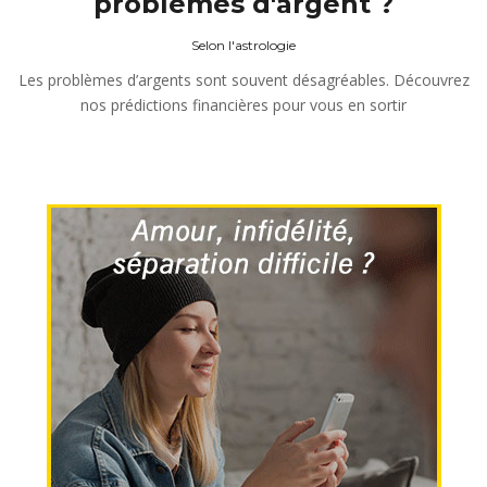
problèmes d'argent ?
Selon l'astrologie
Les problèmes d’argents sont souvent désagréables. Découvrez
nos prédictions financières pour vous en sortir