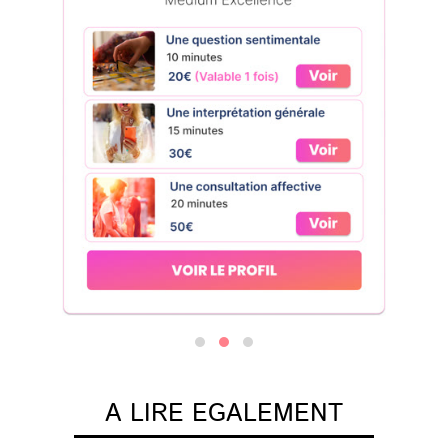
A LIRE EGALEMENT