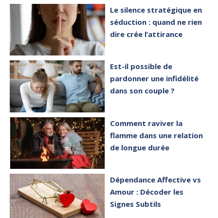
Le silence stratégique en
séduction : quand ne rien
dire crée l’attirance
Est-il possible de
pardonner une infidélité
dans son couple ?
Comment raviver la
flamme dans une relation
de longue durée
Dépendance Affective vs
Amour : Décoder les
Signes Subtils