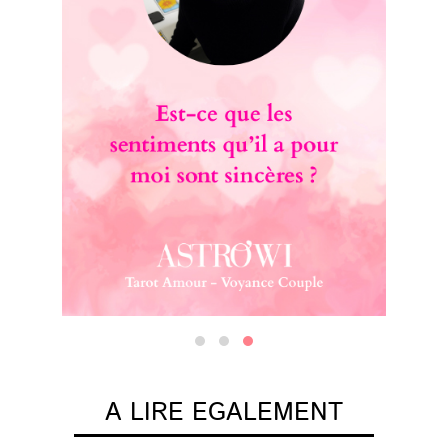
A LIRE EGALEMENT