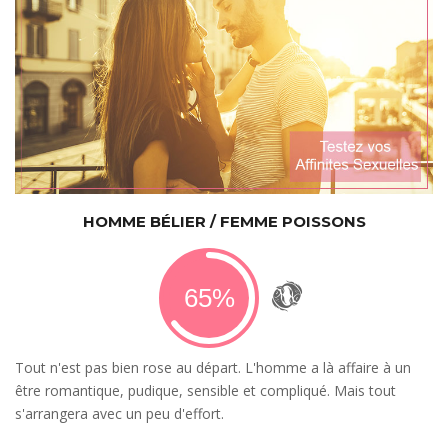
HOMME BÉLIER / FEMME POISSONS
Tout n'est pas bien rose au départ. L'homme a là affaire à un
être romantique, pudique, sensible et compliqué. Mais tout
s'arrangera avec un peu d'effort.