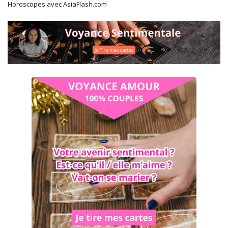
Horoscopes avec AsiaFlash.com