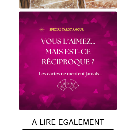
A LIRE EGALEMENT