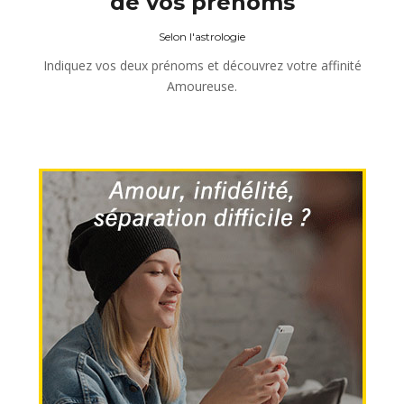
de vos prénoms
Selon l'astrologie
Indiquez vos deux prénoms et découvrez votre affinité
Amoureuse.