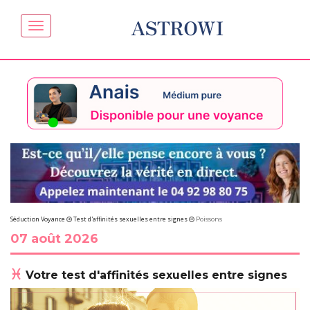
ASTROWI
Séduction Voyance
Test d'affinités sexuelles entre signes
Poissons
07 août 2026
Votre test d'affinités sexuelles entre signes