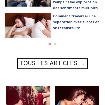
temps ? Une exploration
des sentiments multiples
Comment traverser une
séparation avec succès et
se reconstruire
TOUS LES ARTICLES →