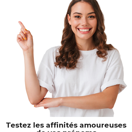
Testez les affinités amoureuses