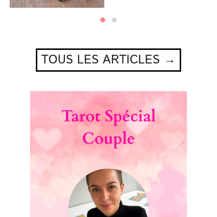
TOUS LES ARTICLES →