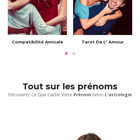
Compatibilité Amicale
Tarot De L' Amour
Tout sur les prénoms
Découvrez Ce Que Cache Votre
Prénom
Selon
L'astrologie