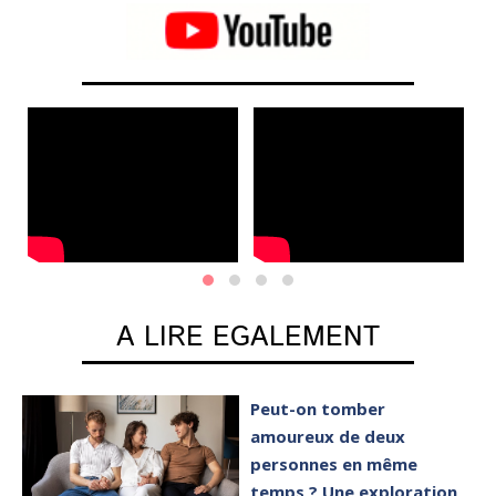
A LIRE EGALEMENT
Peut-on tomber
amoureux de deux
personnes en même
temps ? Une exploration