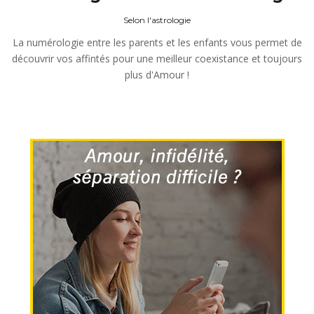
Selon l'astrologie
La numérologie entre les parents et les enfants vous permet de
découvrir vos affintés pour une meilleur coexistance et toujours
plus d'Amour !