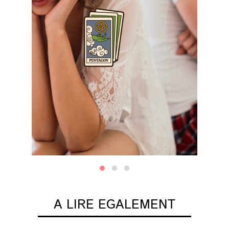
A LIRE EGALEMENT