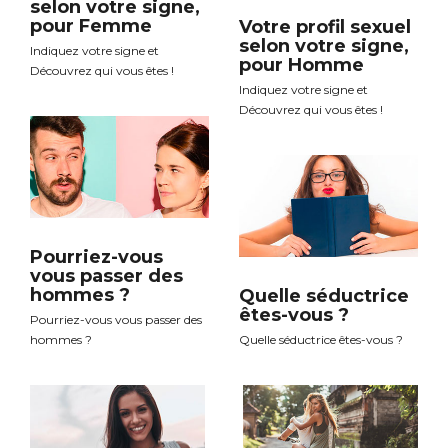
selon votre signe,
pour Femme
Votre profil sexuel
selon votre signe,
Indiquez votre signe et
pour Homme
Découvrez qui vous êtes !
Indiquez votre signe et
Découvrez qui vous êtes !
Pourriez-vous
vous passer des
hommes ?
Quelle séductrice
êtes-vous ?
Pourriez-vous vous passer des
hommes ?
Quelle séductrice êtes-vous ?