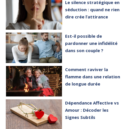
Le silence stratégique en
séduction : quand ne rien
dire crée l’attirance
Est-il possible de
pardonner une infidélité
dans son couple ?
Comment raviver la
flamme dans une relation
de longue durée
Dépendance Affective vs
Amour : Décoder les
Signes Subtils