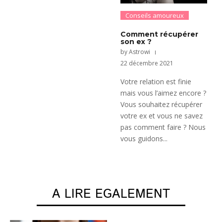
Conseils amoureux
Comment récupérer
son ex ?
by Astrowi
22 décembre 2021
Votre relation est finie
mais vous l’aimez encore ?
Vous souhaitez récupérer
votre ex et vous ne savez
pas comment faire ? Nous
vous guidons...
A LIRE EGALEMENT