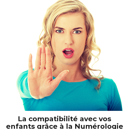
La compatibilité avec vos
enfants grâce à la Numérologie