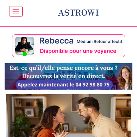
ASTROWI