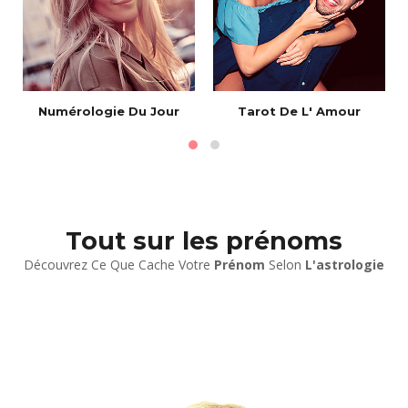
Numérologie Du Jour
Tarot De L' Amour
Tout sur les prénoms
Découvrez Ce Que Cache Votre
Prénom
Selon
L'astrologie