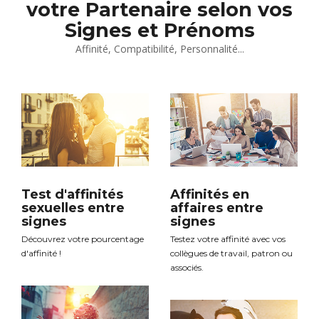
votre Partenaire selon vos
Signes et Prénoms
Affinité, Compatibilité, Personnalité...
Test d'affinités
Affinités en
sexuelles entre
affaires entre
signes
signes
Découvrez votre pourcentage
Testez votre affinité avec vos
d'affinité !
collègues de travail, patron ou
associés.