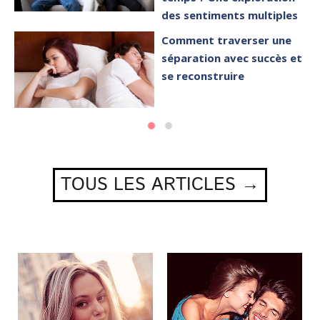
des sentiments multiples
Comment traverser une
séparation avec succès et
se reconstruire
TOUS LES ARTICLES →