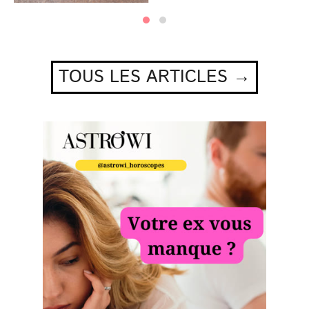
TOUS LES ARTICLES →