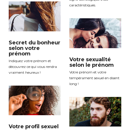
caractéristiques.
Secret du bonheur
selon votre
prénom
Votre sexualité
Indiquez votre prénom et
selon le prénom
découvrez ce qui vous rendra
Votre prénom et votre
vraiment heureux !
tempérament sexuel en disent
long !
Votre profil sexuel