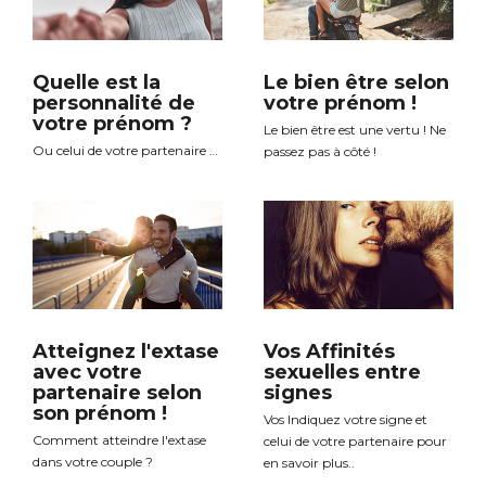
Le bien être selon
Quelle est la
votre prénom !
personnalité de
votre prénom ?
Le bien être est une vertu ! Ne
Ou celui de votre partenaire …
passez pas à côté !
Atteignez l'extase
Vos Affinités
avec votre
sexuelles entre
partenaire selon
signes
son prénom !
Vos Indiquez votre signe et
Comment atteindre l'extase
celui de votre partenaire pour
dans votre couple ?
en savoir plus..