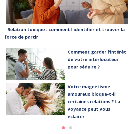
Relation toxique : comment l'identifier et trouver la
force de partir
Comment garder l'intérêt
de votre interlocuteur
pour séduire ?
Votre magnétisme
amoureux bloque-t-il
certaines relations ? La
voyance peut vous
éclairer