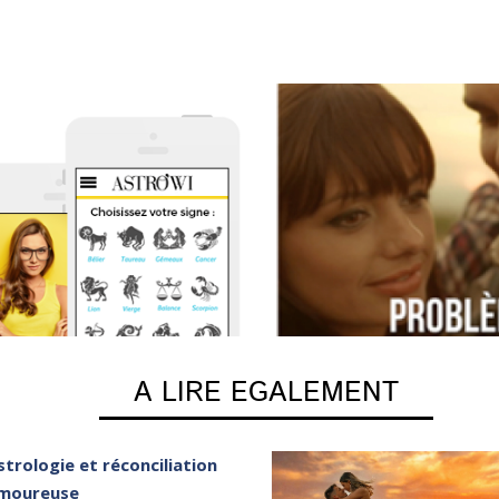
A LIRE EGALEMENT
strologie et réconciliation
moureuse