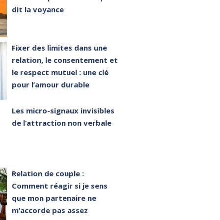
dit la voyance
Fixer des limites dans une
relation, le consentement et
le respect mutuel : une clé
pour l’amour durable
Les micro-signaux invisibles
de l’attraction non verbale
Relation de couple :
Comment réagir si je sens
que mon partenaire ne
m’accorde pas assez