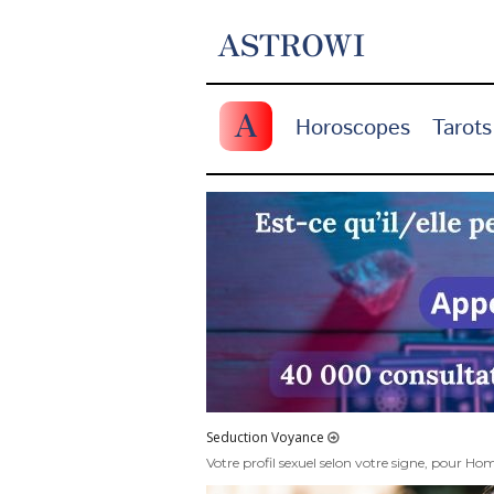
ASTROWI
A
Horoscopes
Tarots
Seduction Voyance
Votre profil sexuel selon votre signe, pour H