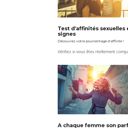
Test d'affinités sexuelles
signes
Découvrez votre pourcentage d'affinité !
Vérifiez si vous êtes réellement compa
A chaque femme son par