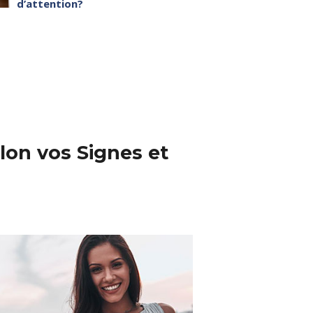
d’attention?
lon vos Signes et