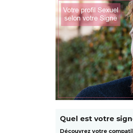
Quel est votre sign
Découvrez votre
compatib