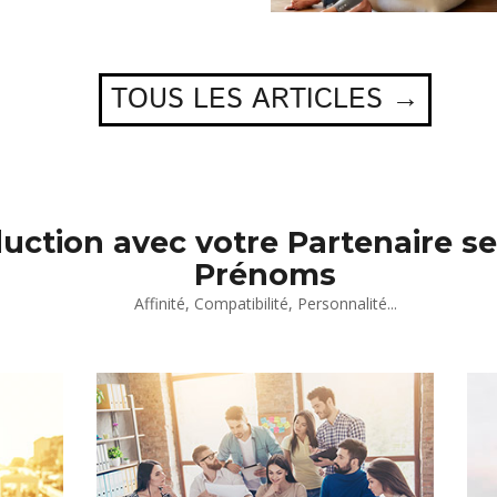
TOUS LES ARTICLES →
duction avec votre Partenaire se
Prénoms
Affinité, Compatibilité, Personnalité...