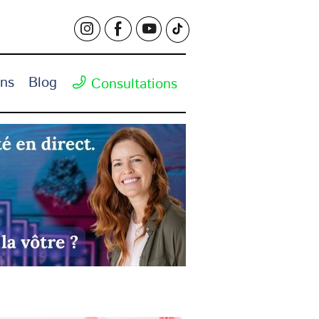
ons
Blog
Consultations