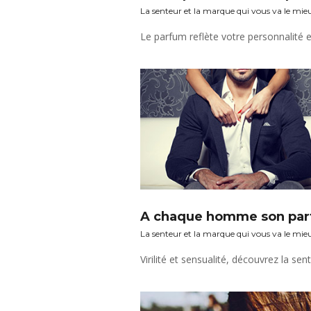
La senteur et la marque qui vous va le mie
A chaque homme son pa
La senteur et la marque qui vous va le mie