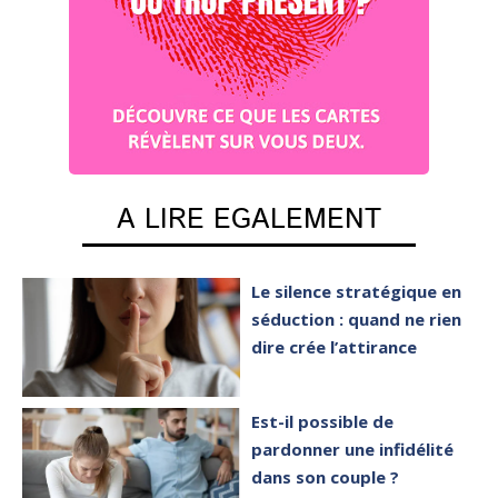
A LIRE EGALEMENT
Le silence stratégique en
séduction : quand ne rien
dire crée l’attirance
Est-il possible de
pardonner une infidélité
dans son couple ?