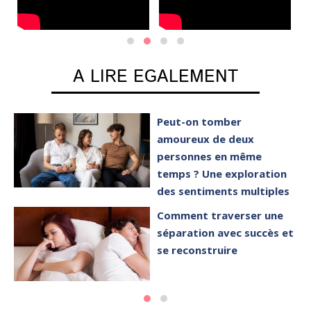
A LIRE EGALEMENT
Peut-on tomber
amoureux de deux
personnes en même
temps ? Une exploration
des sentiments multiples
Comment traverser une
séparation avec succès et
se reconstruire