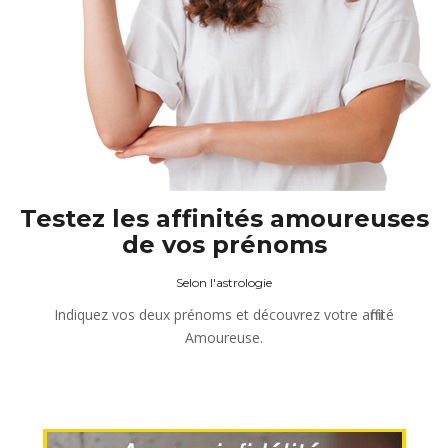
Testez les affinités amoureuses
de vos prénoms
Selon l'astrologie
Indiquez vos deux prénoms et découvrez votre affinité
Amoureuse.