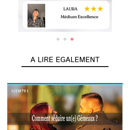
A LIRE EGALEMENT