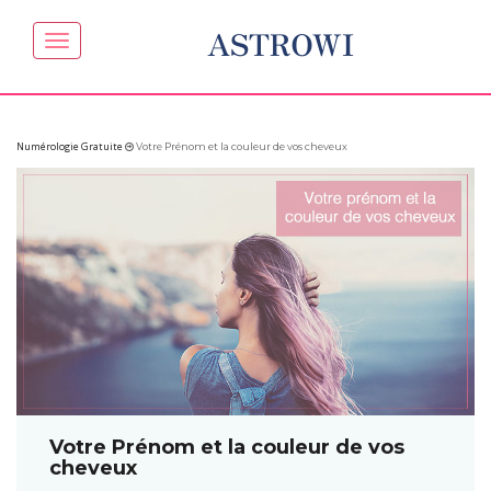
ASTROWI
Numérologie Gratuite
Votre Prénom et la couleur de vos cheveux
Votre Prénom et la couleur de vos
cheveux