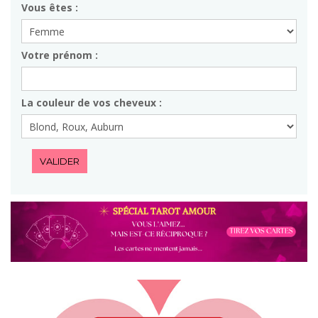
Vous êtes :
Votre prénom :
La couleur de vos cheveux :