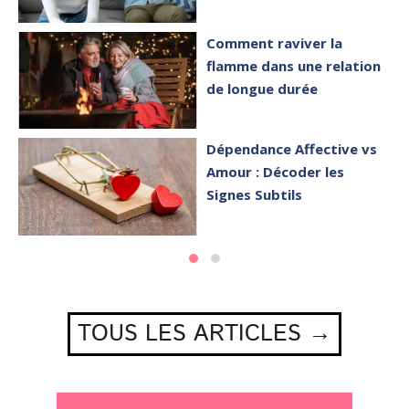
Comment raviver la
flamme dans une relation
de longue durée
Dépendance Affective vs
Amour : Décoder les
Signes Subtils
TOUS LES ARTICLES →