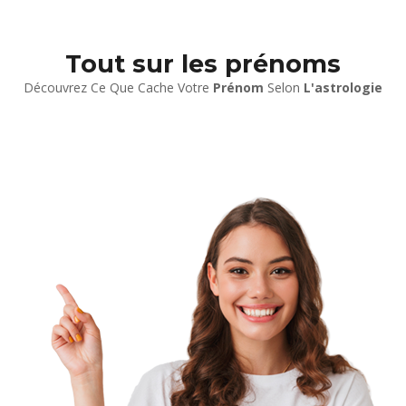
Tout sur les prénoms
Découvrez Ce Que Cache Votre
Prénom
Selon
L'astrologie