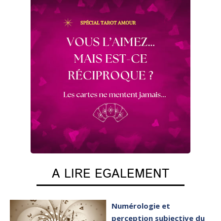
A LIRE EGALEMENT
Numérologie et
perception subjective du