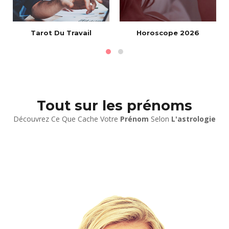
Tarot Du Travail
Horoscope 2026
Tout sur les prénoms
Découvrez Ce Que Cache Votre
Prénom
Selon
L'astrologie