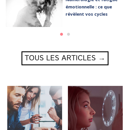
émotionnelle : ce que
révèlent vos cycles
TOUS LES ARTICLES →