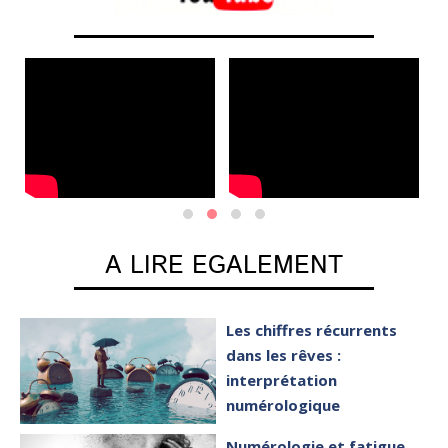
A LIRE EGALEMENT
Les chiffres récurrents
dans les rêves :
interprétation
numérologique
Numérologie et fatigue