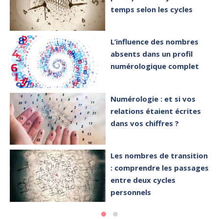
temps selon les cycles
L’influence des nombres
absents dans un profil
numérologique complet
Numérologie : et si vos
relations étaient écrites
dans vos chiffres ?
Les nombres de transition
: comprendre les passages
entre deux cycles
personnels