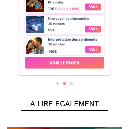
A LIRE EGALEMENT