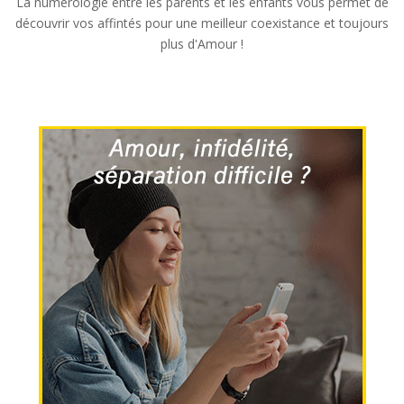
La numérologie entre les parents et les enfants vous permet de
découvrir vos affintés pour une meilleur coexistance et toujours
plus d'Amour !