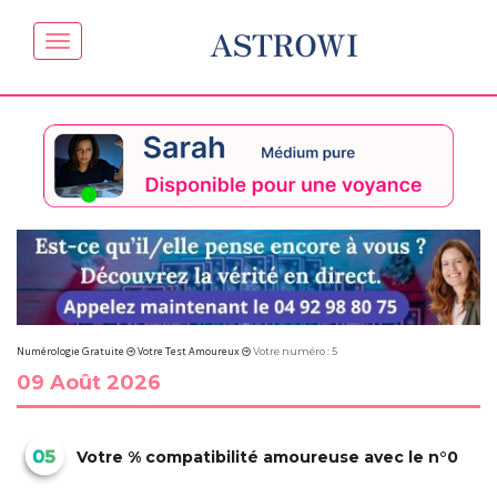
ASTROWI
Numérologie Gratuite
Votre Test Amoureux
Votre numéro : 5
09 Août 2026
Votre % compatibilité amoureuse avec le n°0