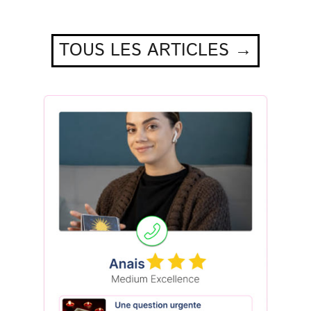
TOUS LES ARTICLES →