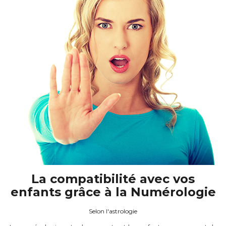
La compatibilité avec vos
enfants grâce à la Numérologie
Selon l'astrologie