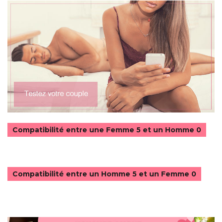
Compatibilité entre une Femme 5 et un Homme 0
Compatibilité entre un Homme 5 et un Femme 0