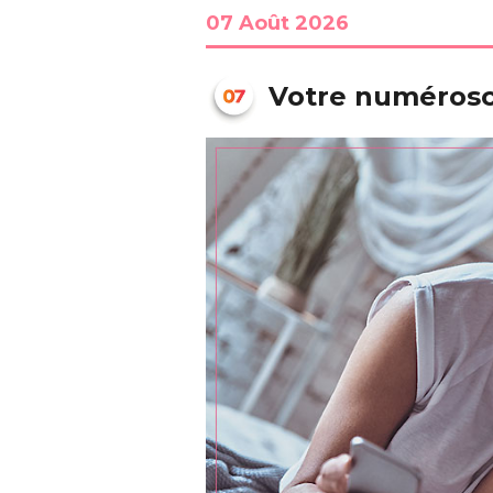
07 Août 2026
Votre numérosc