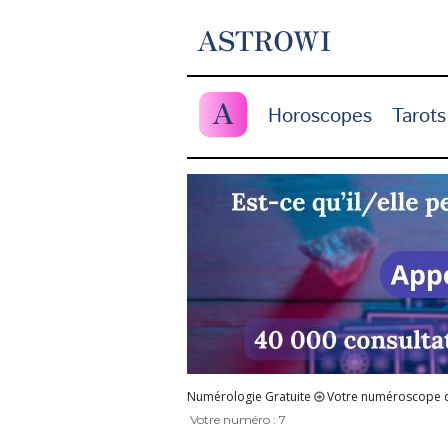
ASTROWI
A
Horoscopes
Tarots
Numérologie Gratuite
Votre numéroscope d
Votre numéro : 7