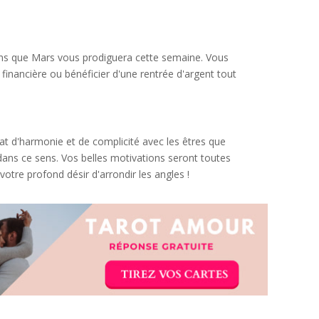
dons que Mars vous prodiguera cette semaine. Vous
 financière ou bénéficier d'une rentrée d'argent tout
at d'harmonie et de complicité avec les êtres que
dans ce sens. Vos belles motivations seront toutes
otre profond désir d'arrondir les angles !