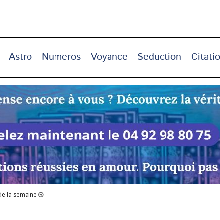
Astro
Numeros
Voyance
Seduction
Citati
e la semaine