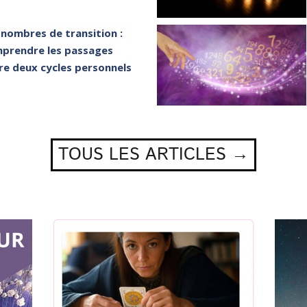
 nombres de transition :
prendre les passages
re deux cycles personnels
TOUS LES ARTICLES →