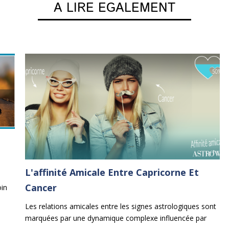
A LIRE EGALEMENT
L'affinité Amicale Entre Capricorne Et
Cancer
oin
 un
Les relations amicales entre les signes astrologiques sont
marquées par une dynamique complexe influencée par
une