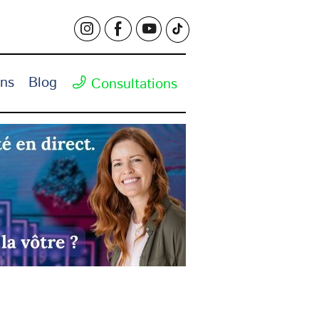
ons
Blog
Consultations