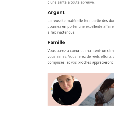
d'une santé à toute épreuve.
Argent
La réussite matérielle fera partie des 
pourriez emporter une excellente affaire
à fait inattendue.
Famille
Vous aurez à coeur de maintenir un clim
vous aimez. Vous ferez de réels efforts 
comprises, et vos proches apprécieront v