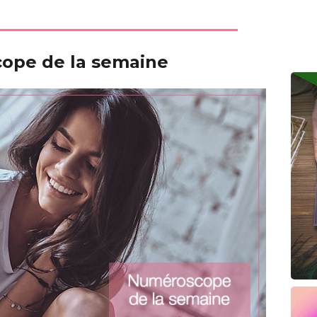
ope de la semaine