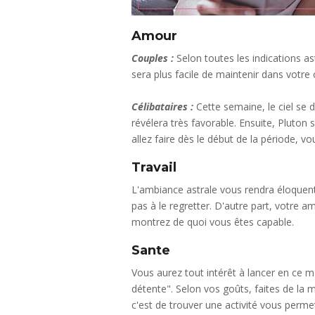
Amour
Couples :
Selon toutes les indications as
sera plus facile de maintenir dans votre
Célibataires :
Cette semaine, le ciel se
révélera très favorable. Ensuite, Pluton
allez faire dès le début de la période, v
Travail
L'ambiance astrale vous rendra éloquent
pas à le regretter. D'autre part, votre am
montrez de quoi vous êtes capable.
Sante
Vous aurez tout intérêt à lancer en ce 
détente". Selon vos goûts, faites de la 
c'est de trouver une activité vous perm