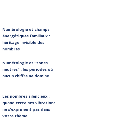
Numérologie et champs
énergétiques familiaux :
héritage invisible des
nombres
Numérologie et “zones
neutres” : les périodes où
aucun chiffre ne domine
Les nombres silencieux :
quand certaines vibrations
ne s’expriment pas dans
votre thème