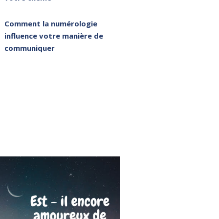
Comment la numérologie
influence votre manière de
communiquer