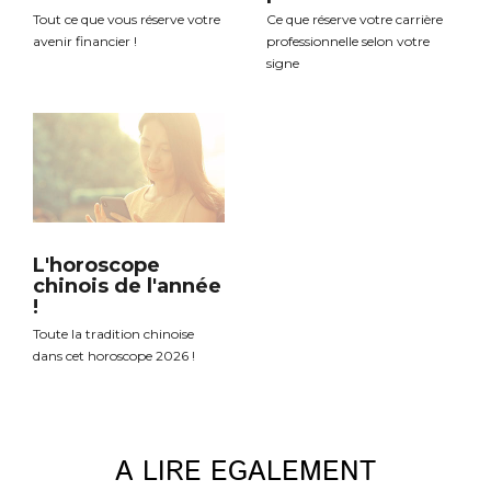
Tout ce que vous réserve votre
Ce que réserve votre carrière
avenir financier !
professionnelle selon votre
signe
L'horoscope
chinois de l'année
!
Toute la tradition chinoise
dans cet horoscope 2026 !
A LIRE EGALEMENT