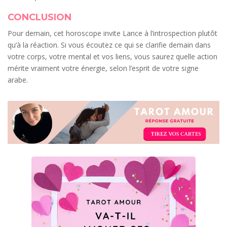
CONCLUSION
Pour demain, cet horoscope invite Lance à l’introspection plutôt
qu’à la réaction. Si vous écoutez ce qui se clarifie demain dans
votre corps, votre mental et vos liens, vous saurez quelle action
mérite vraiment votre énergie, selon l’esprit de votre signe
arabe.