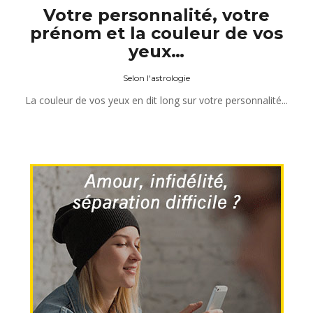
Votre personnalité, votre
prénom et la couleur de vos
yeux…
Selon l'astrologie
La couleur de vos yeux en dit long sur votre personnalité...