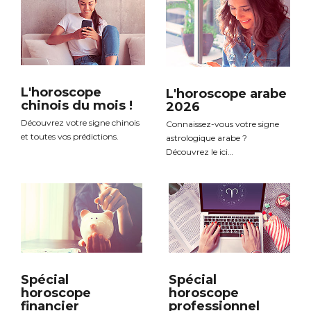
L'horoscope
L'horoscope arabe
chinois du mois !
2026
Découvrez votre signe chinois
Connaissez-vous votre signe
et toutes vos prédictions.
astrologique arabe ?
Découvrez le ici…
Spécial
Spécial
horoscope
horoscope
financier
professionnel