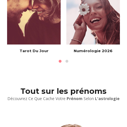
Tarot Du Jour
Numérologie 2026
Tout sur les prénoms
Découvrez Ce Que Cache Votre
Prénom
Selon
L'astrologie