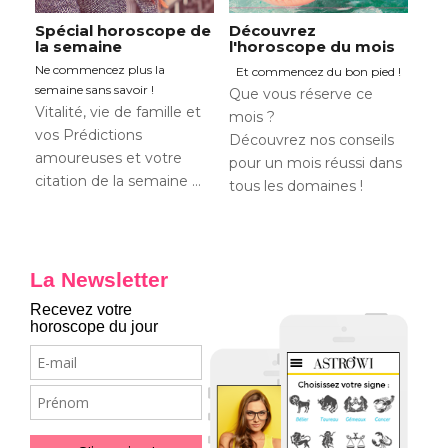
Spécial horoscope de
Découvrez
la semaine
l'horoscope du mois
Ne commencez plus la
Et commencez du bon pied !
semaine sans savoir !
Que vous réserve ce
Vitalité, vie de famille et
mois ?
vos Prédictions
Découvrez nos conseils
amoureuses et votre
pour un mois réussi dans
citation de la semaine …
tous les domaines !
La Newsletter
Recevez votre
horoscope du jour
E-
mail
Prénom