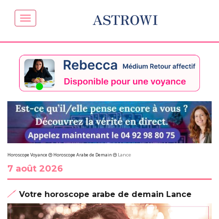
ASTROWI
Horoscope Voyance
Horoscope Arabe de Demain
Lance
7 août 2026
Votre horoscope arabe de demain Lance