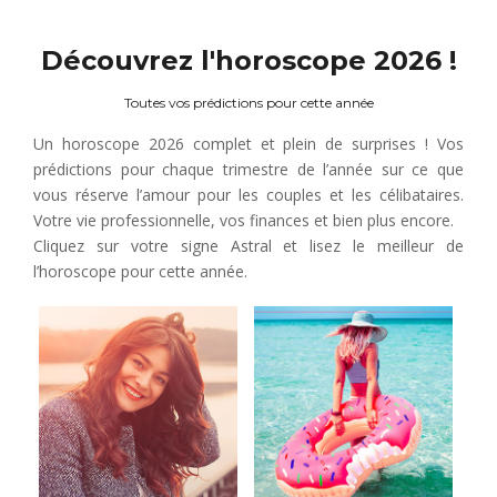
Découvrez l'horoscope 2026 !
Toutes vos prédictions pour cette année
Un horoscope 2026 complet et plein de surprises ! Vos
prédictions pour chaque trimestre de l’année sur ce que
vous réserve l’amour pour les couples et les célibataires.
Votre vie professionnelle, vos finances et bien plus encore.
Cliquez sur votre signe Astral et lisez le meilleur de
l’horoscope pour cette année.