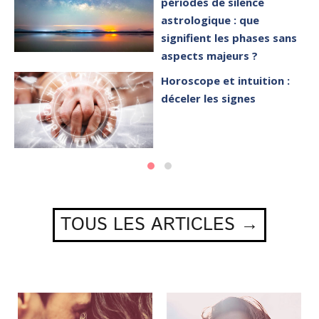
périodes de silence
astrologique : que
signifient les phases sans
aspects majeurs ?
Horoscope et intuition :
déceler les signes
TOUS LES ARTICLES →