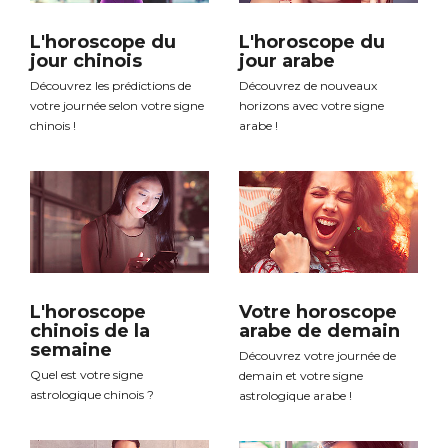
L'horoscope du
L'horoscope du
jour chinois
jour arabe
Découvrez les prédictions de
Découvrez de nouveaux
votre journée selon votre signe
horizons avec votre signe
chinois !
arabe !
L'horoscope
Votre horoscope
chinois de la
arabe de demain
semaine
Découvrez votre journée de
Quel est votre signe
demain et votre signe
astrologique chinois ?
astrologique arabe !