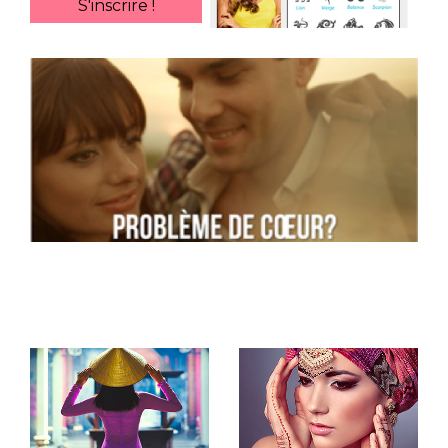
S'inscrire !