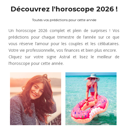
Découvrez l'horoscope 2026 !
Toutes vos prédictions pour cette année
Un horoscope 2026 complet et plein de surprises ! Vos
prédictions pour chaque trimestre de l’année sur ce que
vous réserve l’amour pour les couples et les célibataires.
Votre vie professionnelle, vos finances et bien plus encore.
Cliquez sur votre signe Astral et lisez le meilleur de
l’horoscope pour cette année.