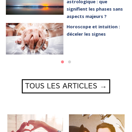
astrologique : que
signifient les phases sans
aspects majeurs ?
Horoscope et intuition :
déceler les signes
TOUS LES ARTICLES →