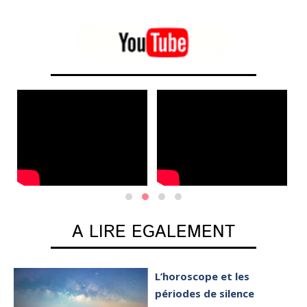
A LIRE EGALEMENT
L’horoscope et les
périodes de silence