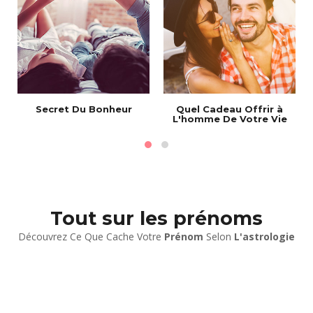
Secret Du Bonheur
Quel Cadeau Offrir à
L'homme De Votre Vie
Tout sur les prénoms
Découvrez Ce Que Cache Votre
Prénom
Selon
L'astrologie