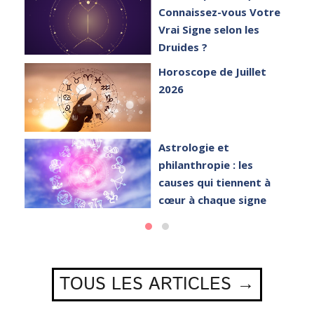
Connaissez-vous Votre
Vrai Signe selon les
Druides ?
Horoscope de Juillet
2026
Astrologie et
philanthropie : les
causes qui tiennent à
cœur à chaque signe
TOUS LES ARTICLES →