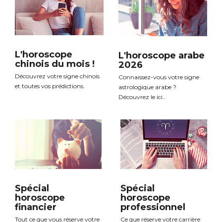
L'horoscope
L'horoscope arabe
chinois du mois !
2026
Découvrez votre signe chinois
Connaissez-vous votre signe
et toutes vos prédictions.
astrologique arabe ?
Découvrez le ici…
Spécial
Spécial
horoscope
horoscope
financier
professionnel
Tout ce que vous réserve votre
Ce que réserve votre carrière