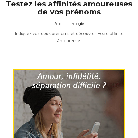
Testez les affinités amoureuses
de vos prénoms
Selon l'astrologie
Indiquez vos deux prénoms et découvrez votre affinité
Amoureuse.