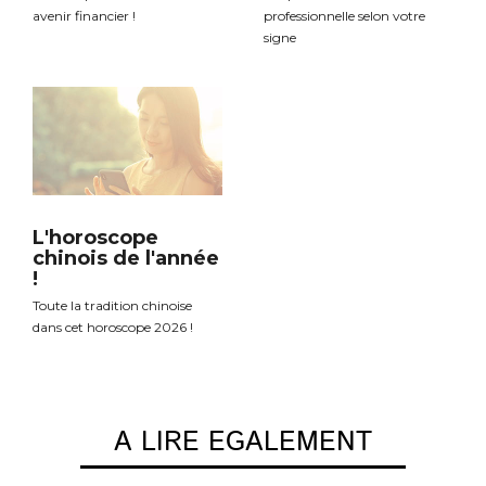
avenir financier !
professionnelle selon votre
signe
L'horoscope
chinois de l'année
!
Toute la tradition chinoise
dans cet horoscope 2026 !
A LIRE EGALEMENT