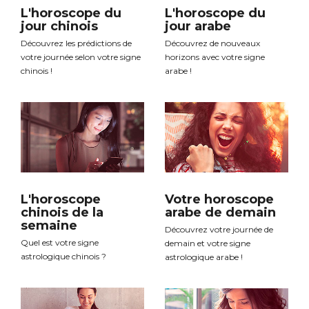
L'horoscope du
L'horoscope du
jour chinois
jour arabe
Découvrez les prédictions de
Découvrez de nouveaux
votre journée selon votre signe
horizons avec votre signe
chinois !
arabe !
L'horoscope
Votre horoscope
chinois de la
arabe de demain
semaine
Découvrez votre journée de
Quel est votre signe
demain et votre signe
astrologique chinois ?
astrologique arabe !