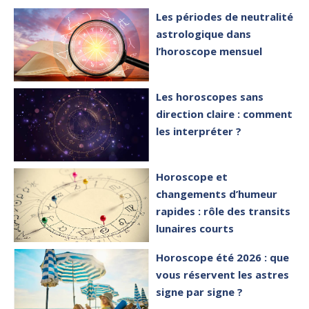
Les périodes de neutralité
astrologique dans
l’horoscope mensuel
Les horoscopes sans
direction claire : comment
les interpréter ?
Horoscope et
changements d’humeur
rapides : rôle des transits
lunaires courts
Horoscope été 2026 : que
vous réservent les astres
signe par signe ?