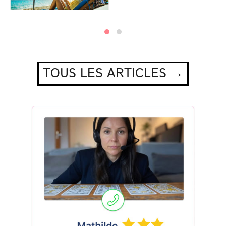
TOUS LES ARTICLES →