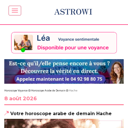
ASTROWI
Horoscope Voyance
Horoscope Arabe de Demain
Hache
8 août 2026
Votre horoscope arabe de demain Hache