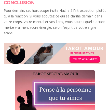
CONCLUSION
Pour demain, cet horoscope invite Hache à l’introspection plutôt
qu’à la réaction. Si vous écoutez ce qui se clarifie demain dans
votre corps, votre mental et vos liens, vous saurez quelle action
mérite vraiment votre énergie, selon l’esprit de votre signe
arabe.