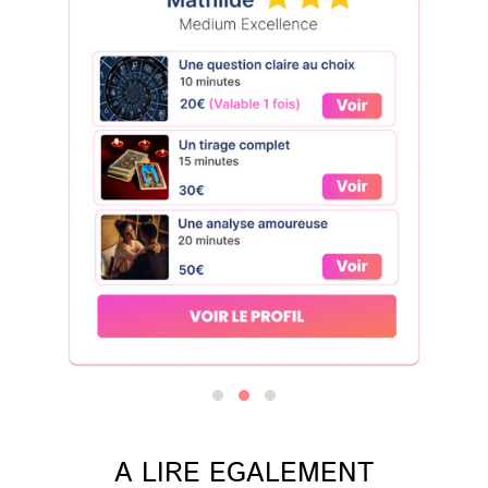
A LIRE EGALEMENT