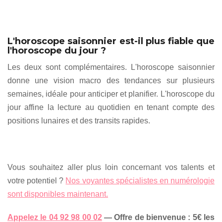
L'horoscope saisonnier est-il plus fiable que
l'horoscope du jour ?
Les deux sont complémentaires. L'horoscope saisonnier
donne une vision macro des tendances sur plusieurs
semaines, idéale pour anticiper et planifier. L'horoscope du
jour affine la lecture au quotidien en tenant compte des
positions lunaires et des transits rapides.
Vous souhaitez aller plus loin concernant vos talents et
votre potentiel ?
Nos voyantes spécialistes en numérologie
sont disponibles maintenant.
Appelez le 04 92 98 00 02
— Offre de bienvenue : 5€ les