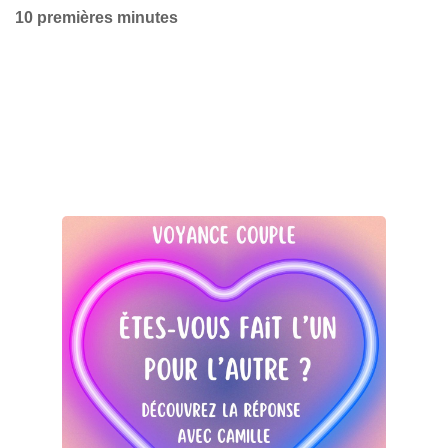
10 premières minutes