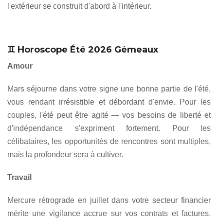
l'extérieur se construit d'abord à l'intérieur.
♊ Horoscope Été 2026 Gémeaux
Amour
Mars séjourne dans votre signe une bonne partie de l'été,
vous rendant irrésistible et débordant d'envie. Pour les
couples, l'été peut être agité — vos besoins de liberté et
d'indépendance s'expriment fortement. Pour les
célibataires, les opportunités de rencontres sont multiples,
mais la profondeur sera à cultiver.
Travail
Mercure rétrograde en juillet dans votre secteur financier
mérite une vigilance accrue sur vos contrats et factures.