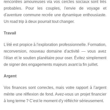
rencontres amoureuses via vos cercles sociaux sont très
probables. Pour les couples, l'envie de voyage et
d'aventure commune recrée une dynamique enthousiaste.
Un road trip à deux pourrait tout changer.
Travail
L'été est propice à l'exploration professionnelle. Formation,
reconversion, nouveau domaine d'activité — vous avez
l'élan et le soutien planétaire pour oser. Évitez simplement
de signer des engagements majeurs avant la fin juillet.
Argent
Vos finances sont correctes, mais votre rapport à l'argent
mérite une réflexion de fond. Avez-vous un projet financier
à long terme ? C'est le moment d'y réfléchir sérieusement.