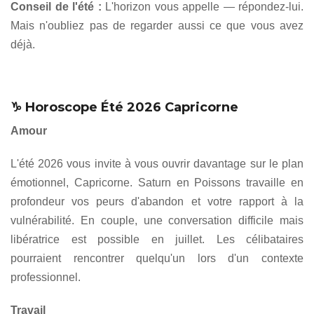
Conseil de l'été :
L'horizon vous appelle — répondez-lui.
Mais n'oubliez pas de regarder aussi ce que vous avez
déjà.
♑ Horoscope Été 2026 Capricorne
Amour
L'été 2026 vous invite à vous ouvrir davantage sur le plan
émotionnel, Capricorne. Saturn en Poissons travaille en
profondeur vos peurs d'abandon et votre rapport à la
vulnérabilité. En couple, une conversation difficile mais
libératrice est possible en juillet. Les célibataires
pourraient rencontrer quelqu'un lors d'un contexte
professionnel.
Travail