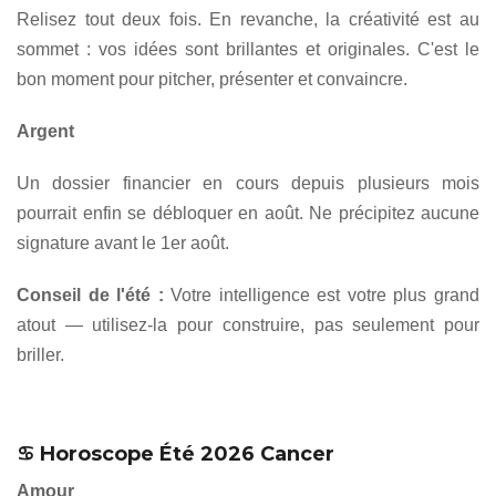
Relisez tout deux fois. En revanche, la créativité est au
sommet : vos idées sont brillantes et originales. C'est le
bon moment pour pitcher, présenter et convaincre.
Argent
Un dossier financier en cours depuis plusieurs mois
pourrait enfin se débloquer en août. Ne précipitez aucune
signature avant le 1er août.
Conseil de l'été :
Votre intelligence est votre plus grand
atout — utilisez-la pour construire, pas seulement pour
briller.
♋ Horoscope Été 2026 Cancer
Amour