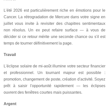
L'été 2026 est particulièrement riche en émotions pour le
Cancer. La rétrogradation de Mercure dans votre signe en
juillet vous invite à revisiter des chapitres sentimentaux
non résolus. Un ex peut refaire surface — à vous de
décider si ce retour mérite une seconde chance ou s'il est
temps de tourner définitivement la page.
Travail
L'éclipse solaire de mi-août illumine votre secteur financier
et professionnel. Un tournant majeur est possible :
promotion, changement de poste, création d'activité. Soyez
prêt à saisir l'opportunité rapidement — les éclipses
ouvrent des fenêtres courtes mais puissantes.
Argent