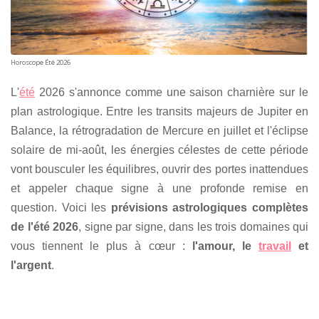
Horoscope Été 2026
L'
été
2026 s'annonce comme une saison charnière sur le
plan astrologique. Entre les transits majeurs de Jupiter en
Balance, la rétrogradation de Mercure en juillet et l'éclipse
solaire de mi-août, les énergies célestes de cette période
vont bousculer les équilibres, ouvrir des portes inattendues
et appeler chaque signe à une profonde remise en
question. Voici les
prévisions astrologiques complètes
de l'été 2026
, signe par signe, dans les trois domaines qui
vous tiennent le plus à cœur :
l'amour, le
travail
et
l'argent
.