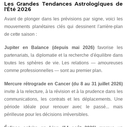
Les Grandes Tendances Astrologiques de
l'Été 2026
Avant de plonger dans les prévisions par signe, voici les
mouvements planétaires clés qui dessinent l'arrière-plan
de cette saison :
Jupiter en Balance (depuis mai 2026)
favorise les
partenariats, la diplomatie et la recherche d'équilibre dans
toutes les sphères de vie. Les relations — amoureuses
comme professionnelles — sont au premier plan.
Mercure rétrograde en Cancer (du 8 au 31 juillet 2026)
invite à la relecture, à la révision et à la prudence dans les
communications, les contrats et les déplacements. Une
période idéale pour renouer avec le passé... mais
périlleuse pour les décisions irréversibles.