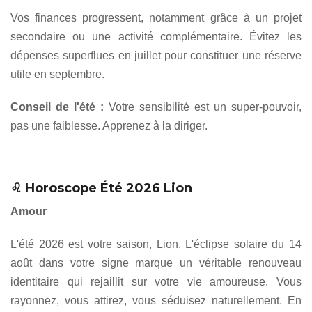
Vos finances progressent, notamment grâce à un projet
secondaire ou une activité complémentaire. Évitez les
dépenses superflues en juillet pour constituer une réserve
utile en septembre.
Conseil de l'été :
Votre sensibilité est un super-pouvoir,
pas une faiblesse. Apprenez à la diriger.
♌ Horoscope Été 2026 Lion
Amour
L'été 2026 est votre saison, Lion. L'éclipse solaire du 14
août dans votre signe marque un véritable renouveau
identitaire qui rejaillit sur votre vie amoureuse. Vous
rayonnez, vous attirez, vous séduisez naturellement. En