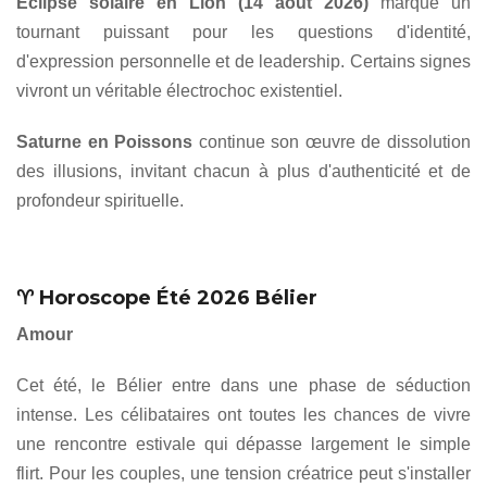
Éclipse solaire en Lion (14 août 2026)
marque un
tournant puissant pour les questions d'identité,
d'expression personnelle et de leadership. Certains signes
vivront un véritable électrochoc existentiel.
Saturne en Poissons
continue son œuvre de dissolution
des illusions, invitant chacun à plus d'authenticité et de
profondeur spirituelle.
♈ Horoscope Été 2026 Bélier
Amour
Cet été, le Bélier entre dans une phase de séduction
intense. Les célibataires ont toutes les chances de vivre
une rencontre estivale qui dépasse largement le simple
flirt. Pour les couples, une tension créatrice peut s'installer