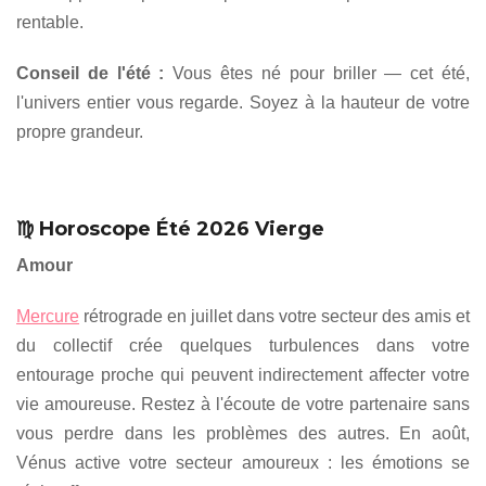
rentable.
Conseil de l'été :
Vous êtes né pour briller — cet été,
l'univers entier vous regarde. Soyez à la hauteur de votre
propre grandeur.
♍ Horoscope Été 2026 Vierge
Amour
Mercure
rétrograde en juillet dans votre secteur des amis et
du collectif crée quelques turbulences dans votre
entourage proche qui peuvent indirectement affecter votre
vie amoureuse. Restez à l'écoute de votre partenaire sans
vous perdre dans les problèmes des autres. En août,
Vénus active votre secteur amoureux : les émotions se