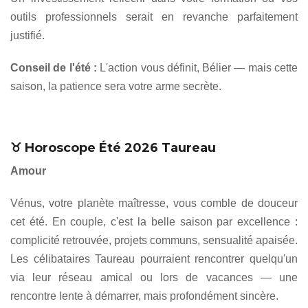
outils professionnels serait en revanche parfaitement
justifié.
Conseil de l'été :
L'action vous définit, Bélier — mais cette
saison, la patience sera votre arme secrète.
♉ Horoscope Été 2026 Taureau
Amour
Vénus, votre planète maîtresse, vous comble de douceur
cet été. En couple, c'est la belle saison par excellence :
complicité retrouvée, projets communs, sensualité apaisée.
Les célibataires Taureau pourraient rencontrer quelqu'un
via leur réseau amical ou lors de vacances — une
rencontre lente à démarrer, mais profondément sincère.