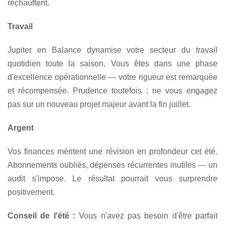
réchauffent.
Travail
Jupiter en Balance dynamise votre secteur du travail
quotidien toute la saison. Vous êtes dans une phase
d'excellence opérationnelle — votre rigueur est remarquée
et récompensée. Prudence toutefois : ne vous engagez
pas sur un nouveau projet majeur avant la fin juillet.
Argent
Vos finances méritent une révision en profondeur cet été.
Abonnements oubliés, dépenses récurrentes inutiles — un
audit s'impose. Le résultat pourrait vous surprendre
positivement.
Conseil de l'été :
Vous n'avez pas besoin d'être parfait