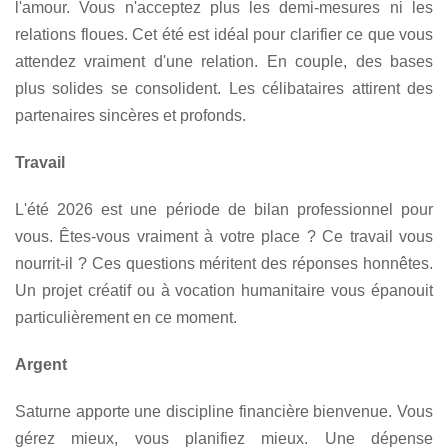
l'amour. Vous n'acceptez plus les demi-mesures ni les
relations floues. Cet été est idéal pour clarifier ce que vous
attendez vraiment d'une relation. En couple, des bases
plus solides se consolident. Les célibataires attirent des
partenaires sincères et profonds.
Travail
L'été 2026 est une période de bilan professionnel pour
vous. Êtes-vous vraiment à votre place ? Ce travail vous
nourrit-il ? Ces questions méritent des réponses honnêtes.
Un projet créatif ou à vocation humanitaire vous épanouit
particulièrement en ce moment.
Argent
Saturne apporte une discipline financière bienvenue. Vous
gérez mieux, vous planifiez mieux. Une dépense