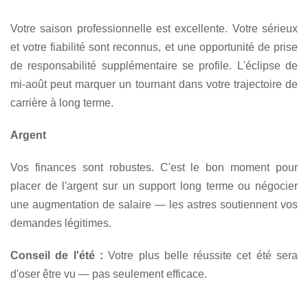
Votre saison professionnelle est excellente. Votre sérieux
et votre fiabilité sont reconnus, et une opportunité de prise
de responsabilité supplémentaire se profile. L'éclipse de
mi-août peut marquer un tournant dans votre trajectoire de
carrière à long terme.
Argent
Vos finances sont robustes. C'est le bon moment pour
placer de l'argent sur un support long terme ou négocier
une augmentation de salaire — les astres soutiennent vos
demandes légitimes.
Conseil de l'été :
Votre plus belle réussite cet été sera
d'oser être vu — pas seulement efficace.