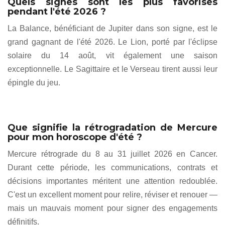
Quels signes sont les plus favorisés
pendant l'été 2026 ?
La Balance, bénéficiant de Jupiter dans son signe, est le
grand gagnant de l'été 2026. Le Lion, porté par l'éclipse
solaire du 14 août, vit également une saison
exceptionnelle. Le Sagittaire et le Verseau tirent aussi leur
épingle du jeu.
Que signifie la rétrogradation de Mercure
pour mon horoscope d'été ?
Mercure rétrograde du 8 au 31 juillet 2026 en Cancer.
Durant cette période, les communications, contrats et
décisions importantes méritent une attention redoublée.
C'est un excellent moment pour relire, réviser et renouer —
mais un mauvais moment pour signer des engagements
définitifs.