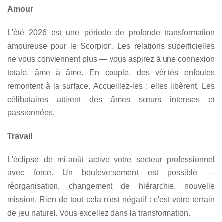
Amour
L'été 2026 est une période de profonde transformation
amoureuse pour le Scorpion. Les relations superficielles
ne vous conviennent plus — vous aspirez à une connexion
totale, âme à âme. En couple, des vérités enfouies
remontent à la surface. Accueillez-les : elles libèrent. Les
célibataires attirent des âmes sœurs intenses et
passionnées.
Travail
L'éclipse de mi-août active votre secteur professionnel
avec force. Un bouleversement est possible —
réorganisation, changement de hiérarchie, nouvelle
mission. Rien de tout cela n'est négatif : c'est votre terrain
de jeu naturel. Vous excellez dans la transformation.