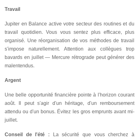
Travail
Jupiter en Balance active votre secteur des routines et du
travail quotidien. Vous vous sentez plus efficace, plus
organisé. Une réorganisation de vos méthodes de travail
s'impose naturellement. Attention aux collègues trop
bavards en juillet — Mercure rétrograde peut générer des
malentendus.
Argent
Une belle opportunité financière pointe à l'horizon courant
août. Il peut s'agir d'un héritage, d'un remboursement
attendu ou d'un bonus. Évitez les gros emprunts avant mi-
juillet.
Conseil de l'été :
La sécurité que vous cherchez à