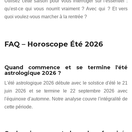
Utilisez cette saison pour vous interroger sur l'essentiel :
qu'est-ce qui vous nourrit vraiment ? Avec qui ? Et vers
quoi voulez-vous marcher à la rentrée ?
FAQ – Horoscope Été 2026
Quand commence et se termine l'été
astrologique 2026 ?
L'été astrologique 2026 débute avec le solstice d'été le 21
juin 2026 et se termine le 22 septembre 2026 avec
l'équinoxe d'automne. Notre analyse couvre l'intégralité de
cette période.