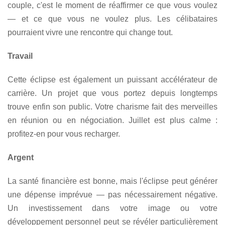
couple, c'est le moment de réaffirmer ce que vous voulez
— et ce que vous ne voulez plus. Les célibataires
pourraient vivre une rencontre qui change tout.
Travail
Cette éclipse est également un puissant accélérateur de
carrière. Un projet que vous portez depuis longtemps
trouve enfin son public. Votre charisme fait des merveilles
en réunion ou en négociation. Juillet est plus calme :
profitez-en pour vous recharger.
Argent
La santé financière est bonne, mais l'éclipse peut générer
une dépense imprévue — pas nécessairement négative.
Un investissement dans votre image ou votre
développement personnel peut se révéler particulièrement