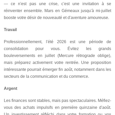
— ce n'est pas une crise, c'est une invitation à se
réinventer ensemble. Mars en Gémeaux jusqu'à mi-juillet
booste votre désir de nouveauté et d'aventure amoureuse.
Travail
Professionnellement, l'été 2026 est une période de
consolidation pour vous. Évitez les grands
bouleversements en juillet (Mercure rétrograde oblige),
mais préparez activement votre rentrée. Une proposition
intéressante pourrait émerger fin août, notamment dans les
secteurs de la communication et du commerce.
Argent
Les finances sont stables, mais pas spectaculaires. Méfiez-
vous des achats impulsifs en première quinzaine d'août.
Un investissement réfléchi dans votre formation ou vos