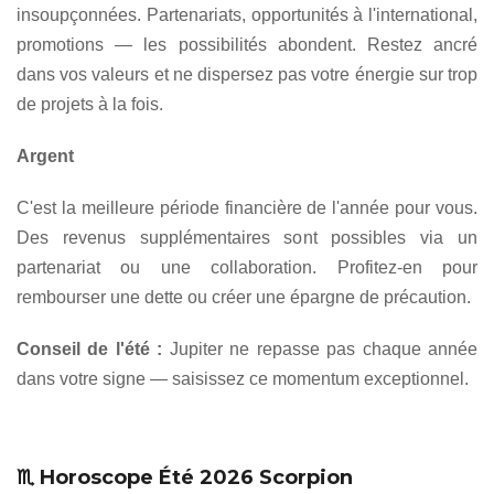
insoupçonnées. Partenariats, opportunités à l'international,
promotions — les possibilités abondent. Restez ancré
dans vos valeurs et ne dispersez pas votre énergie sur trop
de projets à la fois.
Argent
C'est la meilleure période financière de l'année pour vous.
Des revenus supplémentaires sont possibles via un
partenariat ou une collaboration. Profitez-en pour
rembourser une dette ou créer une épargne de précaution.
Conseil de l'été :
Jupiter ne repasse pas chaque année
dans votre signe — saisissez ce momentum exceptionnel.
♏ Horoscope Été 2026 Scorpion