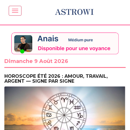
ASTROWI
Dimanche 9 Août 2026
HOROSCOPE ÉTÉ 2026 : AMOUR, TRAVAIL,
ARGENT — SIGNE PAR SIGNE