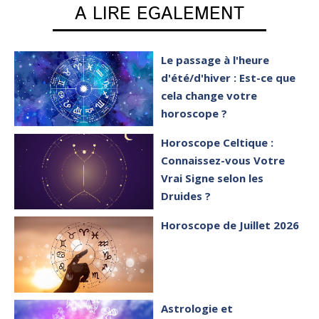
A LIRE EGALEMENT
Le passage à l'heure
d'été/d'hiver : Est-ce que
cela change votre
horoscope ?
Horoscope Celtique :
Connaissez-vous Votre
Vrai Signe selon les
Druides ?
Horoscope de Juillet 2026
Astrologie et