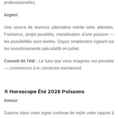
professionnelles.
Argent
Une source de revenus alternative mérite votre attention.
Freelance, projet parallèle, monétisation d'une passion —
les possibilités sont réelles. Soyez simplement vigilant sur
les investissements spéculatifs en juillet.
Conseil de l'été :
Le futur que vous imaginez est possible
— commencez à le construire maintenant.
♓ Horoscope Été 2026 Poissons
Amour
Saturne dans votre signe continue de mûrir votre rapport à