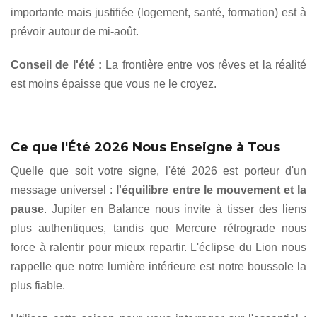
importante mais justifiée (logement, santé, formation) est à
prévoir autour de mi-août.
Conseil de l'été :
La frontière entre vos rêves et la réalité
est moins épaisse que vous ne le croyez.
Ce que l'Été 2026 Nous Enseigne à Tous
Quelle que soit votre signe, l'été 2026 est porteur d'un
message universel :
l'équilibre entre le mouvement et la
pause
. Jupiter en Balance nous invite à tisser des liens
plus authentiques, tandis que Mercure rétrograde nous
force à ralentir pour mieux repartir. L'éclipse du Lion nous
rappelle que notre lumière intérieure est notre boussole la
plus fiable.