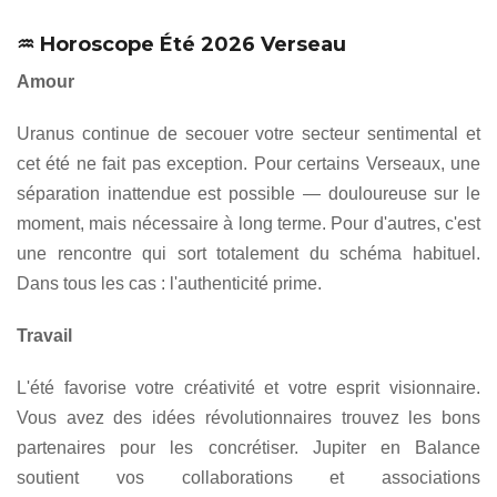
♒ Horoscope Été 2026 Verseau
Amour
Uranus continue de secouer votre secteur sentimental et
cet été ne fait pas exception. Pour certains Verseaux, une
séparation inattendue est possible — douloureuse sur le
moment, mais nécessaire à long terme. Pour d'autres, c'est
une rencontre qui sort totalement du schéma habituel.
Dans tous les cas : l'authenticité prime.
Travail
L'été favorise votre créativité et votre esprit visionnaire.
Vous avez des idées révolutionnaires trouvez les bons
partenaires pour les concrétiser. Jupiter en Balance
soutient vos collaborations et associations