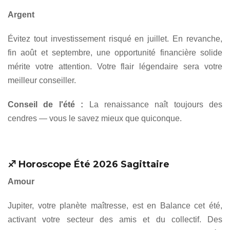
Argent
Évitez tout investissement risqué en juillet. En revanche,
fin août et septembre, une opportunité financière solide
mérite votre attention. Votre flair légendaire sera votre
meilleur conseiller.
Conseil de l'été :
La renaissance naît toujours des
cendres — vous le savez mieux que quiconque.
♐ Horoscope Été 2026 Sagittaire
Amour
Jupiter, votre planète maîtresse, est en Balance cet été,
activant votre secteur des amis et du collectif. Des