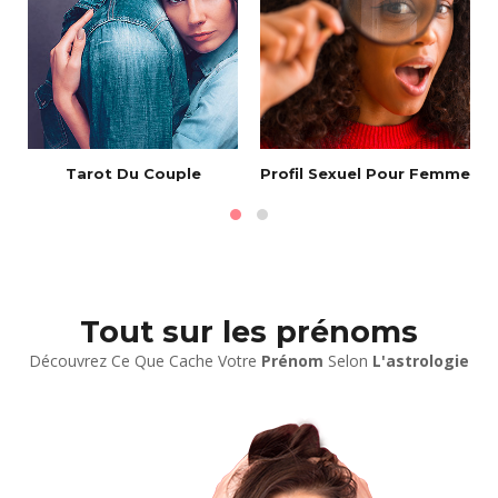
Tarot Du Couple
Profil Sexuel Pour Femme
Tout sur les prénoms
Découvrez Ce Que Cache Votre
Prénom
Selon
L'astrologie