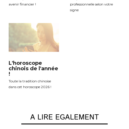
avenir financier !
professionnelle selon votre
signe
L'horoscope
chinois de l'année
!
Toute la tradition chinoise
dans cet horoscope 2026 !
A LIRE EGALEMENT