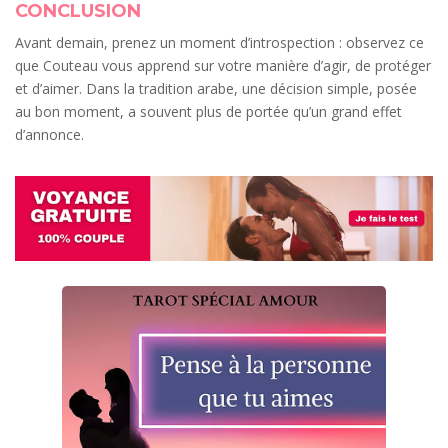
CONCLUSION
Avant demain, prenez un moment d’introspection : observez ce
que Couteau vous apprend sur votre manière d’agir, de protéger
et d’aimer. Dans la tradition arabe, une décision simple, posée
au bon moment, a souvent plus de portée qu’un grand effet
d’annonce.