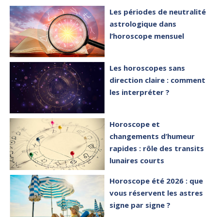
Les périodes de neutralité
astrologique dans
l’horoscope mensuel
Les horoscopes sans
direction claire : comment
les interpréter ?
Horoscope et
changements d’humeur
rapides : rôle des transits
lunaires courts
Horoscope été 2026 : que
vous réservent les astres
signe par signe ?