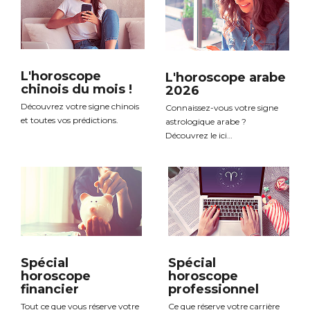
L'horoscope
L'horoscope arabe
chinois du mois !
2026
Découvrez votre signe chinois
Connaissez-vous votre signe
et toutes vos prédictions.
astrologique arabe ?
Découvrez le ici…
Spécial
Spécial
horoscope
horoscope
financier
professionnel
Tout ce que vous réserve votre
Ce que réserve votre carrière