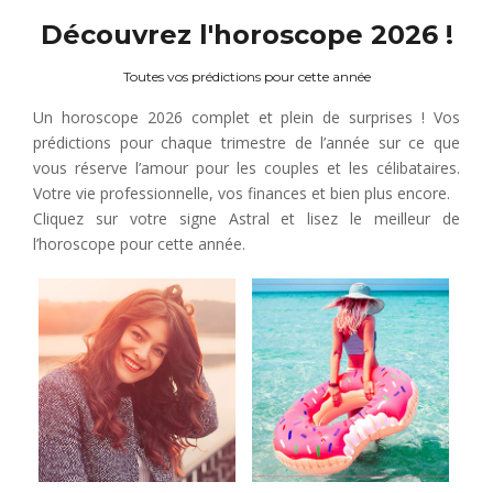
Découvrez l'horoscope 2026 !
Toutes vos prédictions pour cette année
Un horoscope 2026 complet et plein de surprises ! Vos
prédictions pour chaque trimestre de l’année sur ce que
vous réserve l’amour pour les couples et les célibataires.
Votre vie professionnelle, vos finances et bien plus encore.
Cliquez sur votre signe Astral et lisez le meilleur de
l’horoscope pour cette année.