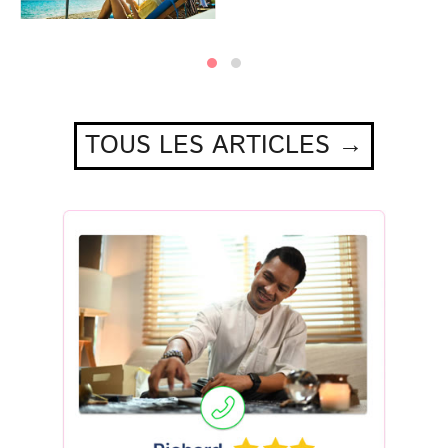
TOUS LES ARTICLES →