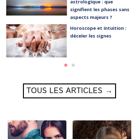
astrologique : que
signifient les phases sans
aspects majeurs ?
Horoscope et intuition :
déceler les signes
TOUS LES ARTICLES →