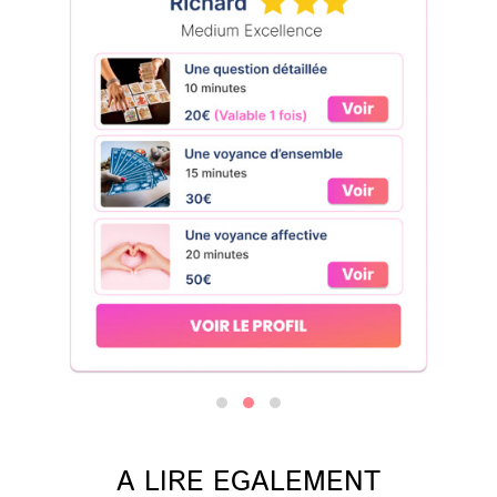
A LIRE EGALEMENT