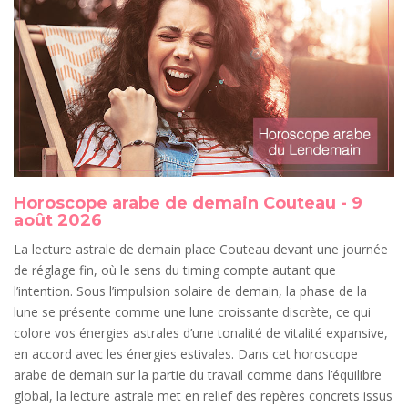
Horoscope arabe de demain Couteau - 9
août 2026
La lecture astrale de demain place Couteau devant une journée
de réglage fin, où le sens du timing compte autant que
l’intention. Sous l’impulsion solaire de demain, la phase de la
lune se présente comme une lune croissante discrète, ce qui
colore vos énergies astrales d’une tonalité de vitalité expansive,
en accord avec les énergies estivales. Dans cet horoscope
arabe de demain sur la partie du travail comme dans l’équilibre
global, la lecture astrale met en relief des repères concrets issus