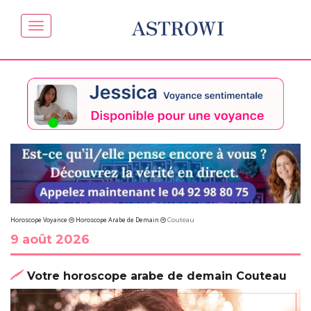
ASTROWI
Horoscope Voyance
Horoscope Arabe de Demain
Couteau
9 août 2026
Votre horoscope arabe de demain Couteau