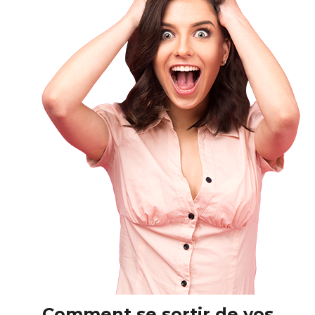
Comment se sortir de vos