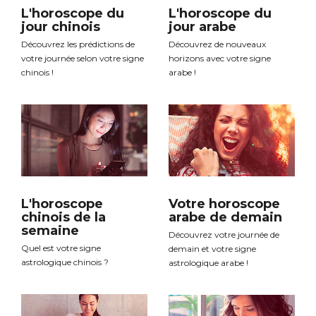
L'horoscope du
L'horoscope du
jour chinois
jour arabe
Découvrez les prédictions de
Découvrez de nouveaux
votre journée selon votre signe
horizons avec votre signe
chinois !
arabe !
L'horoscope
Votre horoscope
chinois de la
arabe de demain
semaine
Découvrez votre journée de
Quel est votre signe
demain et votre signe
astrologique chinois ?
astrologique arabe !