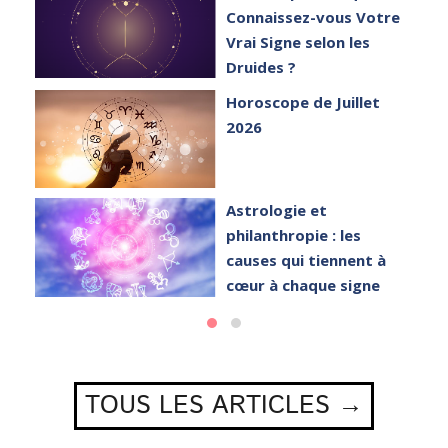
Connaissez-vous Votre
Vrai Signe selon les
Druides ?
Horoscope de Juillet
2026
Astrologie et
philanthropie : les
causes qui tiennent à
cœur à chaque signe
TOUS LES ARTICLES →