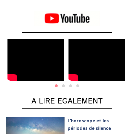
A LIRE EGALEMENT
L’horoscope et les
périodes de silence