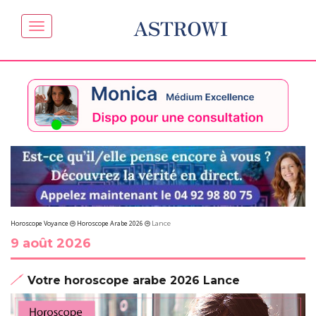
ASTROWI
Horoscope Voyance
Horoscope Arabe 2026
Lance
9 août 2026
Votre horoscope arabe 2026 Lance