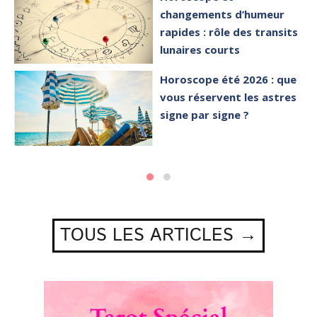
changements d’humeur
rapides : rôle des transits
lunaires courts
Horoscope été 2026 : que
vous réservent les astres
signe par signe ?
TOUS LES ARTICLES →