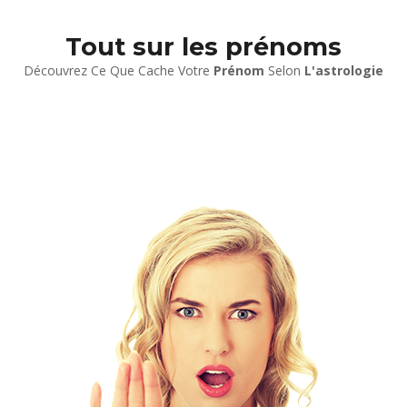
Tout sur les prénoms
Découvrez Ce Que Cache Votre
Prénom
Selon
L'astrologie