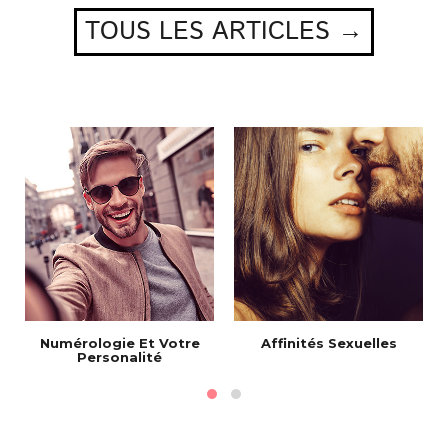
TOUS LES ARTICLES →
Numérologie Et Votre
Affinités Sexuelles
Personalité