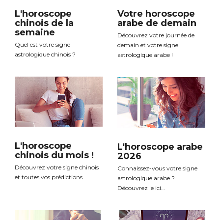
L'horoscope
Votre horoscope
chinois de la
arabe de demain
semaine
Découvrez votre journée de
Quel est votre signe
demain et votre signe
astrologique chinois ?
astrologique arabe !
L'horoscope
L'horoscope arabe
chinois du mois !
2026
Découvrez votre signe chinois
Connaissez-vous votre signe
et toutes vos prédictions.
astrologique arabe ?
Découvrez le ici…