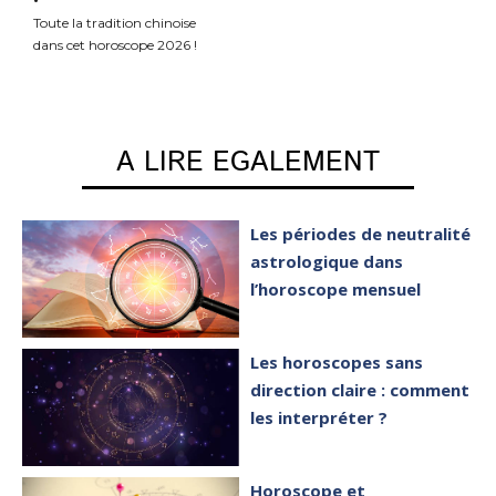
Toute la tradition chinoise
dans cet horoscope 2026 !
A LIRE EGALEMENT
Les périodes de neutralité
astrologique dans
l’horoscope mensuel
Les horoscopes sans
direction claire : comment
les interpréter ?
Horoscope et