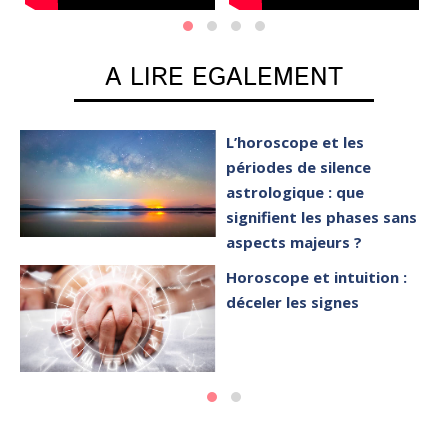
A LIRE EGALEMENT
L’horoscope et les
périodes de silence
astrologique : que
signifient les phases sans
aspects majeurs ?
Horoscope et intuition :
déceler les signes