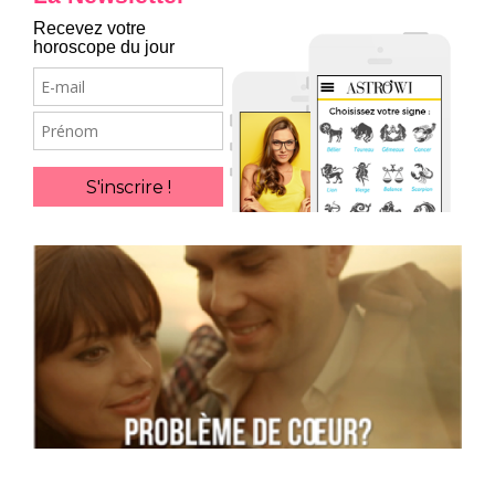
Recevez votre
horoscope du jour
E-
mail
Prénom
S'inscrire !