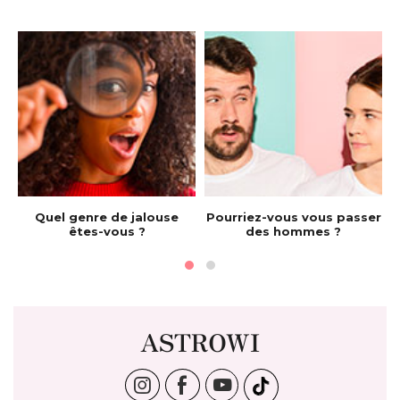
e
Quel genre de jalouse
Pourriez-vous vous passer
êtes-vous ?
des hommes ?
ASTROWI