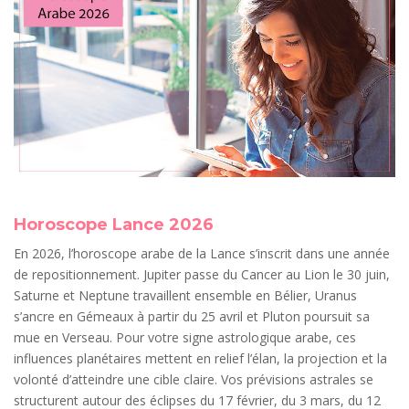
Horoscope Lance 2026
En 2026, l’horoscope arabe de la Lance s’inscrit dans une année
de repositionnement. Jupiter passe du Cancer au Lion le 30 juin,
Saturne et Neptune travaillent ensemble en Bélier, Uranus
s’ancre en Gémeaux à partir du 25 avril et Pluton poursuit sa
mue en Verseau. Pour votre signe astrologique arabe, ces
influences planétaires mettent en relief l’élan, la projection et la
volonté d’atteindre une cible claire. Vos prévisions astrales se
structurent autour des éclipses du 17 février, du 3 mars, du 12