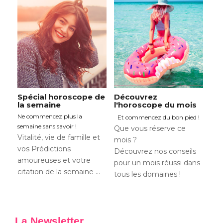
Spécial horoscope de
Découvrez
la semaine
l'horoscope du mois
Ne commencez plus la
Et commencez du bon pied !
semaine sans savoir !
Que vous réserve ce
Vitalité, vie de famille et
mois ?
vos Prédictions
Découvrez nos conseils
amoureuses et votre
pour un mois réussi dans
citation de la semaine …
tous les domaines !
La Newsletter