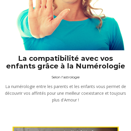
La compatibilité avec vos
enfants grâce à la Numérologie
Selon l'astrologie
La numérologie entre les parents et les enfants vous permet de
découvrir vos affintés pour une meilleur coexistance et toujours
plus d'Amour !