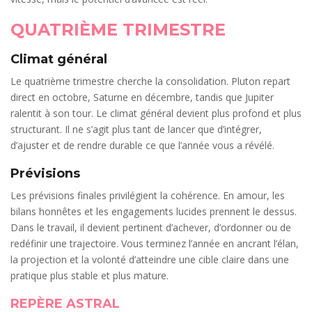
QUATRIÈME TRIMESTRE
Climat général
Le quatrième trimestre cherche la consolidation. Pluton repart
direct en octobre, Saturne en décembre, tandis que Jupiter
ralentit à son tour. Le climat général devient plus profond et plus
structurant. Il ne s’agit plus tant de lancer que d’intégrer,
d’ajuster et de rendre durable ce que l’année vous a révélé.
Prévisions
Les prévisions finales privilégient la cohérence. En amour, les
bilans honnêtes et les engagements lucides prennent le dessus.
Dans le travail, il devient pertinent d’achever, d’ordonner ou de
redéfinir une trajectoire. Vous terminez l’année en ancrant l’élan,
la projection et la volonté d’atteindre une cible claire dans une
pratique plus stable et plus mature.
REPÈRE ASTRAL