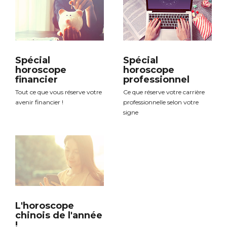
Spécial
Spécial
horoscope
horoscope
financier
professionnel
Tout ce que vous réserve votre
Ce que réserve votre carrière
avenir financier !
professionnelle selon votre
signe
L'horoscope
chinois de l'année
!