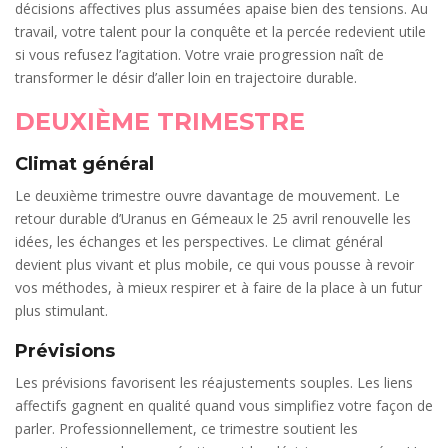
décisions affectives plus assumées apaise bien des tensions. Au
travail, votre talent pour la conquête et la percée redevient utile
si vous refusez l’agitation. Votre vraie progression naît de
transformer le désir d’aller loin en trajectoire durable.
DEUXIÈME TRIMESTRE
Climat général
Le deuxième trimestre ouvre davantage de mouvement. Le
retour durable d’Uranus en Gémeaux le 25 avril renouvelle les
idées, les échanges et les perspectives. Le climat général
devient plus vivant et plus mobile, ce qui vous pousse à revoir
vos méthodes, à mieux respirer et à faire de la place à un futur
plus stimulant.
Prévisions
Les prévisions favorisent les réajustements souples. Les liens
affectifs gagnent en qualité quand vous simplifiez votre façon de
parler. Professionnellement, ce trimestre soutient les