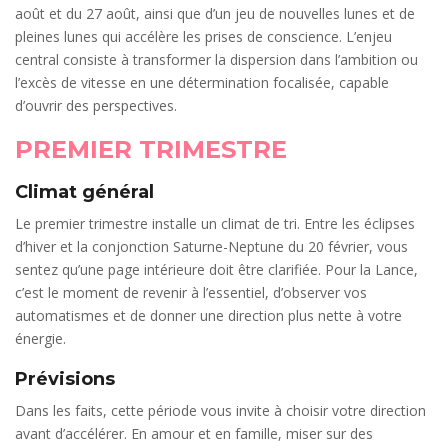
août et du 27 août, ainsi que d’un jeu de nouvelles lunes et de
pleines lunes qui accélère les prises de conscience. L’enjeu
central consiste à transformer la dispersion dans l’ambition ou
l’excès de vitesse en une détermination focalisée, capable
d’ouvrir des perspectives.
PREMIER TRIMESTRE
Climat général
Le premier trimestre installe un climat de tri. Entre les éclipses
d’hiver et la conjonction Saturne-Neptune du 20 février, vous
sentez qu’une page intérieure doit être clarifiée. Pour la Lance,
c’est le moment de revenir à l’essentiel, d’observer vos
automatismes et de donner une direction plus nette à votre
énergie.
Prévisions
Dans les faits, cette période vous invite à choisir votre direction
avant d’accélérer. En amour et en famille, miser sur des