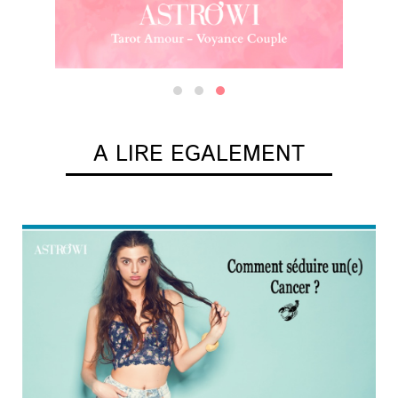
A LIRE EGALEMENT