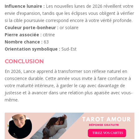
Influence lunaire :
Les nouvelles lunes de 2026 réveillent votre
envie d’expansion, tandis que les éclipses vous obligent à vérifier
si la cible poursuivie correspond encore à votre vérité profonde.
Couleur porte-bonheur :
or solaire
Pierre associée :
citrine
Nombre chance :
63
Orientation symbolique :
Sud-Est
CONCLUSION
En 2026, Lance apprend à transformer son réflexe naturel en
conscience durable. Cette année vous invite à faire confiance à
votre maturité intérieure, à garder le cap avec davantage de
justesse et à avancer dans une relation plus apaisée avec vous-
même.