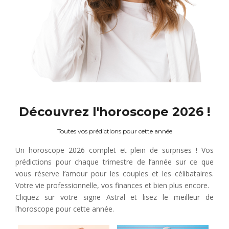
Découvrez l'horoscope 2026 !
Toutes vos prédictions pour cette année
Un horoscope 2026 complet et plein de surprises ! Vos
prédictions pour chaque trimestre de l’année sur ce que
vous réserve l’amour pour les couples et les célibataires.
Votre vie professionnelle, vos finances et bien plus encore.
Cliquez sur votre signe Astral et lisez le meilleur de
l’horoscope pour cette année.