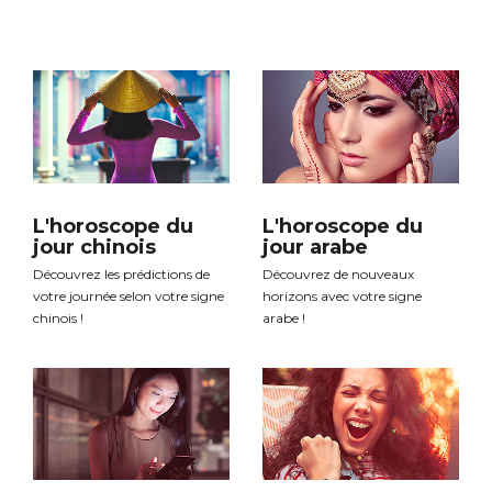
L'horoscope du
L'horoscope du
jour chinois
jour arabe
Découvrez les prédictions de
Découvrez de nouveaux
votre journée selon votre signe
horizons avec votre signe
chinois !
arabe !