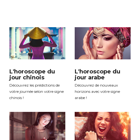
L'horoscope du
L'horoscope du
jour chinois
jour arabe
Découvrez les prédictions de
Découvrez de nouveaux
votre journée selon votre signe
horizons avec votre signe
chinois !
arabe !