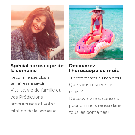
Spécial horoscope de
Découvrez
la semaine
l'horoscope du mois
Ne commencez plus la
Et commencez du bon pied !
semaine sans savoir !
Que vous réserve ce
Vitalité, vie de famille et
mois ?
vos Prédictions
Découvrez nos conseils
amoureuses et votre
pour un mois réussi dans
citation de la semaine …
tous les domaines !