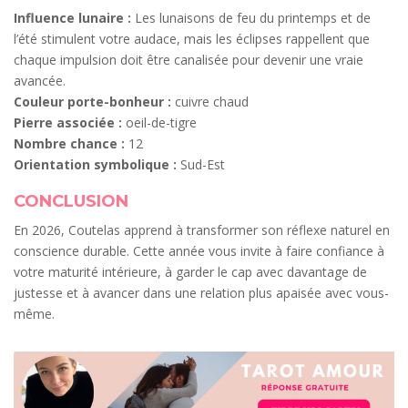
Influence lunaire :
Les lunaisons de feu du printemps et de
l’été stimulent votre audace, mais les éclipses rappellent que
chaque impulsion doit être canalisée pour devenir une vraie
avancée.
Couleur porte-bonheur :
cuivre chaud
Pierre associée :
oeil-de-tigre
Nombre chance :
12
Orientation symbolique :
Sud-Est
CONCLUSION
En 2026, Coutelas apprend à transformer son réflexe naturel en
conscience durable. Cette année vous invite à faire confiance à
votre maturité intérieure, à garder le cap avec davantage de
justesse et à avancer dans une relation plus apaisée avec vous-
même.