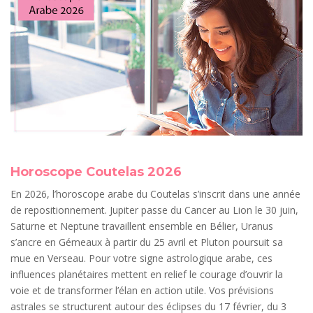
Horoscope Coutelas 2026
En 2026, l’horoscope arabe du Coutelas s’inscrit dans une année
de repositionnement. Jupiter passe du Cancer au Lion le 30 juin,
Saturne et Neptune travaillent ensemble en Bélier, Uranus
s’ancre en Gémeaux à partir du 25 avril et Pluton poursuit sa
mue en Verseau. Pour votre signe astrologique arabe, ces
influences planétaires mettent en relief le courage d’ouvrir la
voie et de transformer l’élan en action utile. Vos prévisions
astrales se structurent autour des éclipses du 17 février, du 3