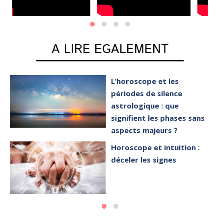
A LIRE EGALEMENT
L’horoscope et les
périodes de silence
astrologique : que
signifient les phases sans
aspects majeurs ?
Horoscope et intuition :
déceler les signes