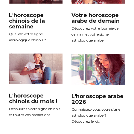
L'horoscope
Votre horoscope
chinois de la
arabe de demain
semaine
Découvrez votre journée de
Quel est votre signe
demain et votre signe
astrologique chinois ?
astrologique arabe !
L'horoscope
L'horoscope arabe
chinois du mois !
2026
Découvrez votre signe chinois
Connaissez-vous votre signe
et toutes vos prédictions.
astrologique arabe ?
Découvrez le ici…