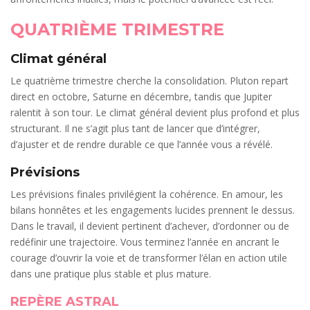
QUATRIÈME TRIMESTRE
Climat général
Le quatrième trimestre cherche la consolidation. Pluton repart
direct en octobre, Saturne en décembre, tandis que Jupiter
ralentit à son tour. Le climat général devient plus profond et plus
structurant. Il ne s’agit plus tant de lancer que d’intégrer,
d’ajuster et de rendre durable ce que l’année vous a révélé.
Prévisions
Les prévisions finales privilégient la cohérence. En amour, les
bilans honnêtes et les engagements lucides prennent le dessus.
Dans le travail, il devient pertinent d’achever, d’ordonner ou de
redéfinir une trajectoire. Vous terminez l’année en ancrant le
courage d’ouvrir la voie et de transformer l’élan en action utile
dans une pratique plus stable et plus mature.
REPÈRE ASTRAL