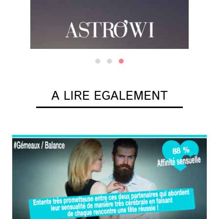
A LIRE EGALEMENT