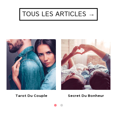
TOUS LES ARTICLES →
Tarot Du Couple
Secret Du Bonheur