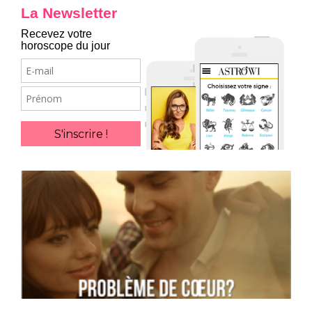
La Newsletter
Recevez votre
horoscope du jour
E-
mail
Prénom
S'inscrire !