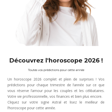
Découvrez l'horoscope 2026 !
Toutes vos prédictions pour cette année
Un horoscope 2026 complet et plein de surprises ! Vos
prédictions pour chaque trimestre de l’année sur ce que
vous réserve l’amour pour les couples et les célibataires.
Votre vie professionnelle, vos finances et bien plus encore.
Cliquez sur votre signe Astral et lisez le meilleur de
l’horoscope pour cette année.