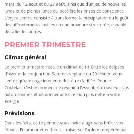
mars, du 12 août et du 27 août, ainsi que d’un jeu de nouvelles
lunes et de pleines lunes qui accélère les prises de conscience.
L’enjeu central consiste à transformer la précipitation ou le goût
des affrontements inutiles en une bravoure structurée, capable
de rallier les autres.
PREMIER TRIMESTRE
Climat général
Le premier trimestre installe un climat de tri. Entre les éclipses
d’hiver et la conjonction Saturne-Neptune du 20 février, vous
sentez qu’une page intérieure doit être clarifiée. Pour le
Coutelas, c’est le moment de revenir à l’essentiel, d’observer vos
automatismes et de donner une direction plus nette à votre
énergie.
Prévisions
Dans les faits, cette période vous invite à agir sans brûler vos
étapes. En amour et en famille, miser sur l’ardeur tempérée par