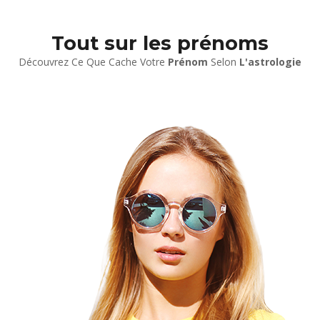
Tout sur les prénoms
Découvrez Ce Que Cache Votre
Prénom
Selon
L'astrologie