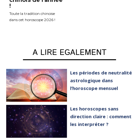
!
Toute la tradition chinoise
dans cet horoscope 2026 !
A LIRE EGALEMENT
Les périodes de neutralité
astrologique dans
l’horoscope mensuel
Les horoscopes sans
direction claire : comment
les interpréter ?