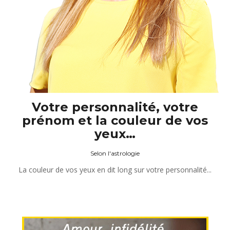
Votre personnalité, votre
prénom et la couleur de vos
yeux…
Selon l'astrologie
La couleur de vos yeux en dit long sur votre personnalité...