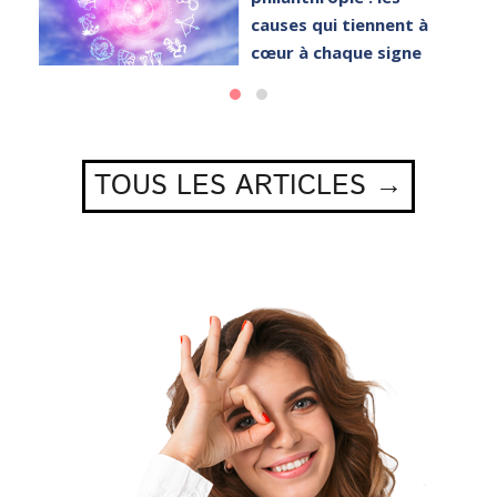
causes qui tiennent à
cœur à chaque signe
TOUS LES ARTICLES →