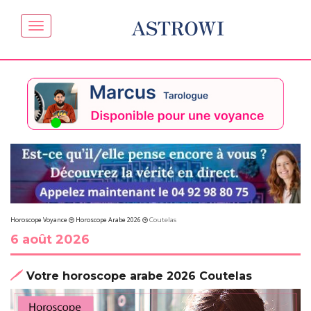
ASTROWI
Horoscope Voyance
Horoscope Arabe 2026
Coutelas
6 août 2026
Votre horoscope arabe 2026 Coutelas