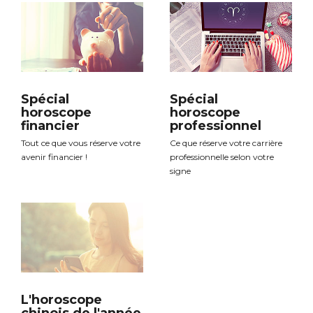
Spécial
Spécial
horoscope
horoscope
financier
professionnel
Tout ce que vous réserve votre
Ce que réserve votre carrière
avenir financier !
professionnelle selon votre
signe
L'horoscope
chinois de l'année