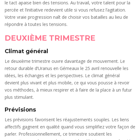
le tact apaise bien des tensions. Au travail, votre talent pour la
percée et l’initiative redevient utile si vous refusez l’agitation.
Votre vraie progression naît de choisir vos batailles au lieu de
répondre à toutes les tensions.
DEUXIÈME TRIMESTRE
Climat général
Le deuxième trimestre ouvre davantage de mouvement. Le
retour durable d’Uranus en Gémeaux le 25 avril renouvelle les
idées, les échanges et les perspectives. Le climat général
devient plus vivant et plus mobile, ce qui vous pousse à revoir
vos méthodes, à mieux respirer et à faire de la place à un futur
plus stimulant.
Prévisions
Les prévisions favorisent les réajustements souples. Les liens
affectifs gagnent en qualité quand vous simplifiez votre façon de
parler. Professionnellement, ce trimestre soutient les