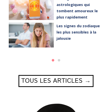
astrologiques qui
tombent amoureux le
plus rapidement
Les signes du zodiaque
les plus sensibles à la
jalousie
TOUS LES ARTICLES →