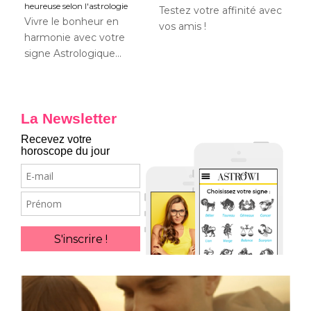
heureuse selon l'astrologie
Testez votre affinité avec
Vivre le bonheur en
vos amis !
harmonie avec votre
signe Astrologique...
La Newsletter
Recevez votre
horoscope du jour
E-
mail
Prénom
S'inscrire !