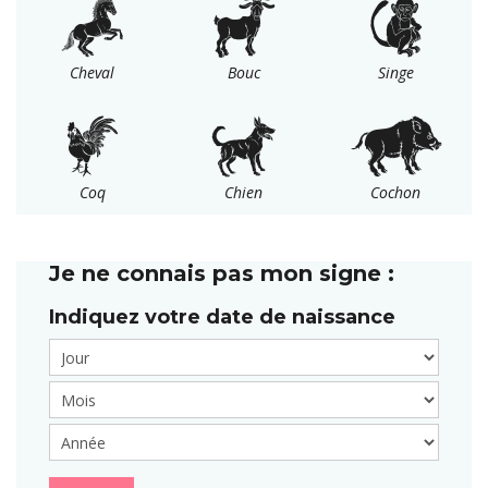
Cheval
Bouc
Singe
Coq
Chien
Cochon
Je ne connais pas mon signe :
Indiquez votre
date de naissance