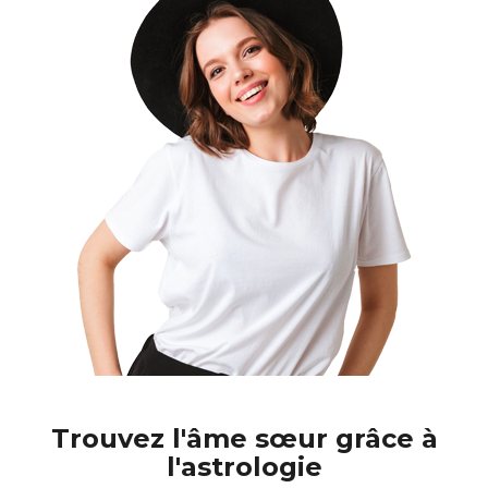
Trouvez l'âme sœur grâce à
l'astrologie