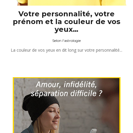
Votre personnalité, votre
prénom et la couleur de vos
yeux…
Selon l'astrologie
La couleur de vos yeux en dit long sur votre personnalité...