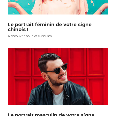
Le portrait féminin de votre signe
chinois !
A découvrir pour les curieuses ...
Le portrait masculin de votre signe