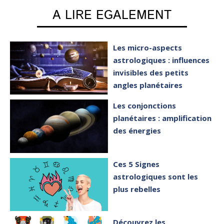
A LIRE EGALEMENT
Les micro-aspects
astrologiques : influences
invisibles des petits
angles planétaires
Les conjonctions
planétaires : amplification
des énergies
Ces 5 Signes
astrologiques sont les
plus rebelles
Découvrez les