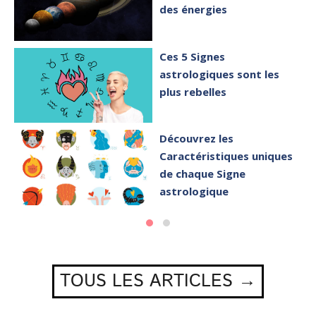
des énergies
Ces 5 Signes
astrologiques sont les
plus rebelles
Découvrez les
Caractéristiques uniques
de chaque Signe
astrologique
TOUS LES ARTICLES →