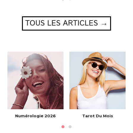
TOUS LES ARTICLES →
Numérologie 2026
Tarot Du Mois