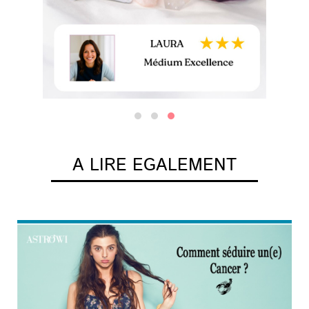
A LIRE EGALEMENT