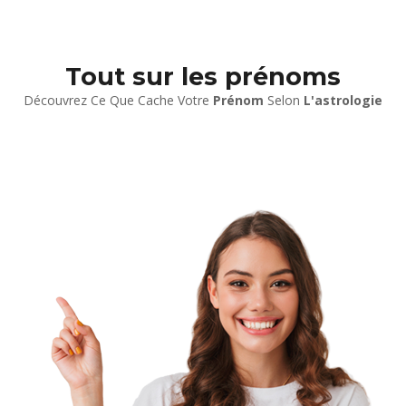
Tout sur les prénoms
Découvrez Ce Que Cache Votre
Prénom
Selon
L'astrologie