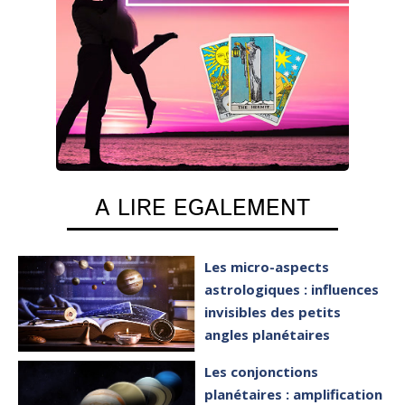
A LIRE EGALEMENT
Les micro-aspects
astrologiques : influences
invisibles des petits
angles planétaires
Les conjonctions
planétaires : amplification