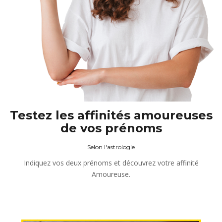
Testez les affinités amoureuses
de vos prénoms
Selon l'astrologie
Indiquez vos deux prénoms et découvrez votre affinité
Amoureuse.