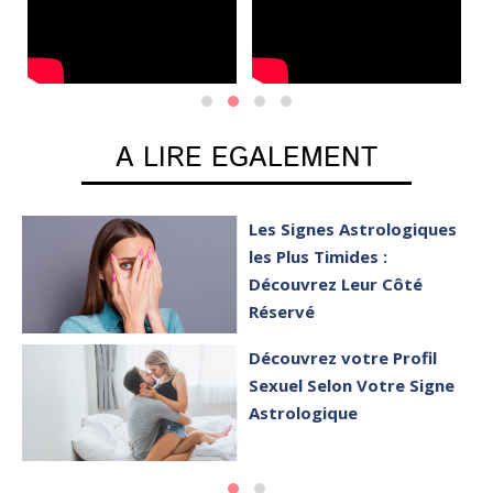
A LIRE EGALEMENT
Les Signes Astrologiques
les Plus Timides :
Découvrez Leur Côté
Réservé
Découvrez votre Profil
Sexuel Selon Votre Signe
Astrologique