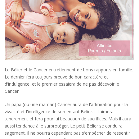
Le Bélier et le Cancer entretiennent de bons rapports en famille.
Le dernier fera toujours preuve de bon caractère et
d'indulgence, et le premier essaiera de ne pas décevoir le
Cancer.
Un papa (ou une maman) Cancer aura de l'admiration pour la
vivacité et l'intelligence de son enfant Bélier. Il l'aimera
tendrement et fera pour lui beaucoup de sacrifices. Mais il aura
aussi tendance à le surprotéger. Le petit Bélier se conduira
sagement. Il ne pourra cependant pas s'empêcher de ressentir