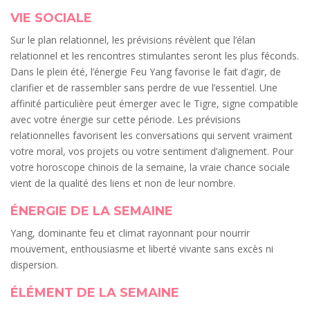
VIE SOCIALE
Sur le plan relationnel, les prévisions révèlent que l’élan
relationnel et les rencontres stimulantes seront les plus féconds.
Dans le plein été, l’énergie Feu Yang favorise le fait d’agir, de
clarifier et de rassembler sans perdre de vue l’essentiel. Une
affinité particulière peut émerger avec le Tigre, signe compatible
avec votre énergie sur cette période. Les prévisions
relationnelles favorisent les conversations qui servent vraiment
votre moral, vos projets ou votre sentiment d’alignement. Pour
votre horoscope chinois de la semaine, la vraie chance sociale
vient de la qualité des liens et non de leur nombre.
ÉNERGIE DE LA SEMAINE
Yang, dominante feu et climat rayonnant pour nourrir
mouvement, enthousiasme et liberté vivante sans excès ni
dispersion.
ÉLÉMENT DE LA SEMAINE