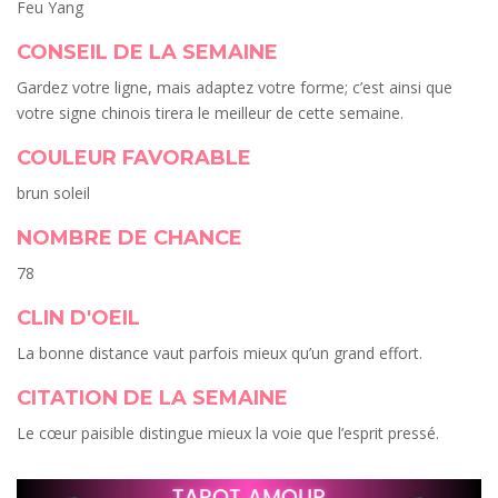
Feu Yang
CONSEIL DE LA SEMAINE
Gardez votre ligne, mais adaptez votre forme; c’est ainsi que
votre signe chinois tirera le meilleur de cette semaine.
COULEUR FAVORABLE
brun soleil
NOMBRE DE CHANCE
78
CLIN D'OEIL
La bonne distance vaut parfois mieux qu’un grand effort.
CITATION DE LA SEMAINE
Le cœur paisible distingue mieux la voie que l’esprit pressé.