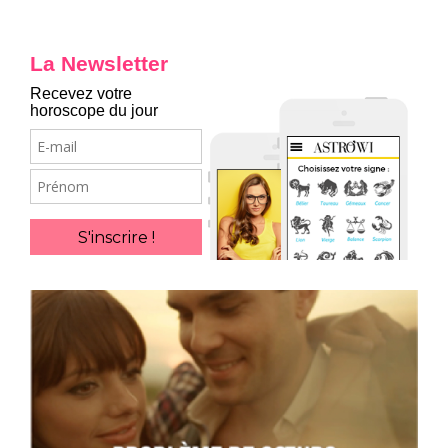
La Newsletter
Recevez votre
horoscope du jour
E-
mail
Prénom
S'inscrire !