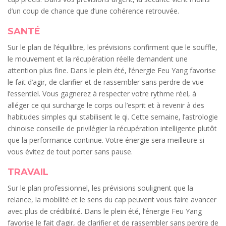
d’un coup de chance que d’une cohérence retrouvée.
SANTÉ
Sur le plan de l’équilibre, les prévisions confirment que le souffle,
le mouvement et la récupération réelle demandent une
attention plus fine. Dans le plein été, l’énergie Feu Yang favorise
le fait d’agir, de clarifier et de rassembler sans perdre de vue
l’essentiel. Vous gagnerez à respecter votre rythme réel, à
alléger ce qui surcharge le corps ou l’esprit et à revenir à des
habitudes simples qui stabilisent le qi. Cette semaine, l’astrologie
chinoise conseille de privilégier la récupération intelligente plutôt
que la performance continue. Votre énergie sera meilleure si
vous évitez de tout porter sans pause.
TRAVAIL
Sur le plan professionnel, les prévisions soulignent que la
relance, la mobilité et le sens du cap peuvent vous faire avancer
avec plus de crédibilité. Dans le plein été, l’énergie Feu Yang
favorise le fait d’agir, de clarifier et de rassembler sans perdre de