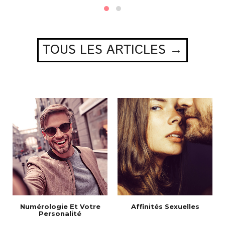
TOUS LES ARTICLES →
Numérologie Et Votre
Affinités Sexuelles
Personalité