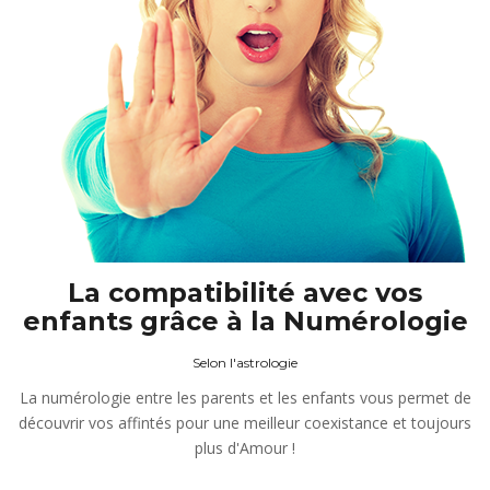
La compatibilité avec vos
enfants grâce à la Numérologie
Selon l'astrologie
La numérologie entre les parents et les enfants vous permet de
découvrir vos affintés pour une meilleur coexistance et toujours
plus d'Amour !