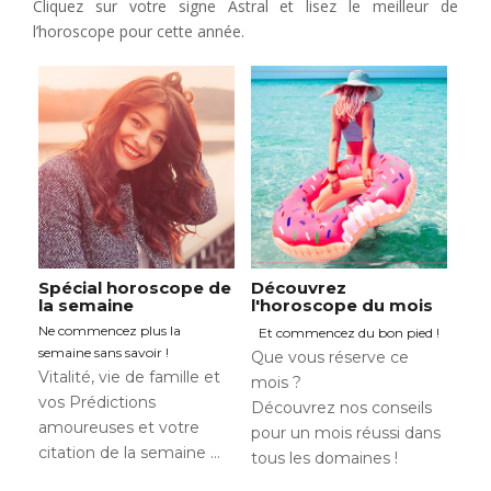
Cliquez sur votre signe Astral et lisez le meilleur de
l’horoscope pour cette année.
Spécial horoscope de
Découvrez
la semaine
l'horoscope du mois
Ne commencez plus la
Et commencez du bon pied !
semaine sans savoir !
Que vous réserve ce
Vitalité, vie de famille et
mois ?
vos Prédictions
Découvrez nos conseils
amoureuses et votre
pour un mois réussi dans
citation de la semaine …
tous les domaines !