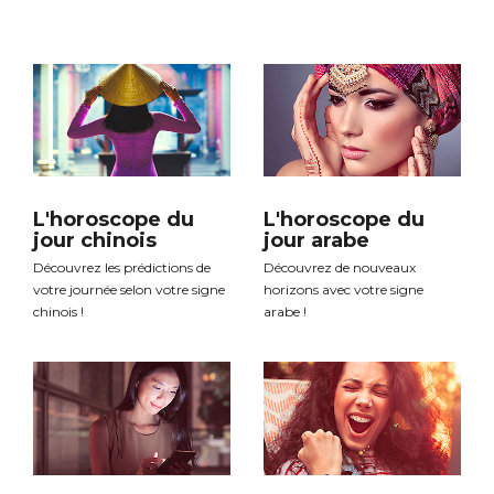
L'horoscope du
L'horoscope du
jour chinois
jour arabe
Découvrez les prédictions de
Découvrez de nouveaux
votre journée selon votre signe
horizons avec votre signe
chinois !
arabe !