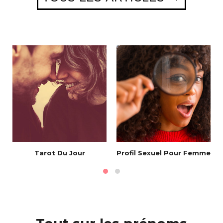
Tarot Du Jour
Profil Sexuel Pour Femme