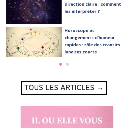
direction claire : comment
les interpréter ?
Horoscope et
changements d’humeur
rapides : rôle des transits
lunaires courts
TOUS LES ARTICLES →