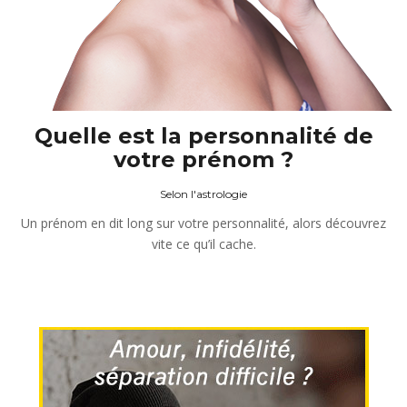
Quelle est la personnalité de
votre prénom ?
Selon l'astrologie
Un prénom en dit long sur votre personnalité, alors découvrez
vite ce qu’il cache.