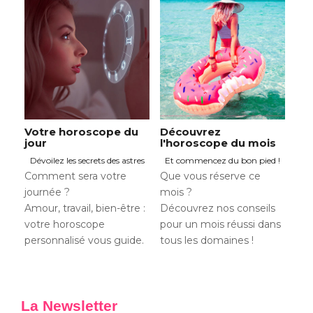
Votre horoscope du
Découvrez
jour
l'horoscope du mois
Dévoilez les secrets des astres
Et commencez du bon pied !
Comment sera votre
Que vous réserve ce
journée ?
mois ?
Amour, travail, bien-être :
Découvrez nos conseils
votre horoscope
pour un mois réussi dans
personnalisé vous guide.
tous les domaines !
La Newsletter