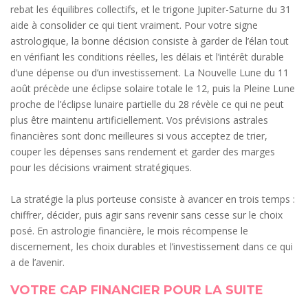
rebat les équilibres collectifs, et le trigone Jupiter-Saturne du 31
aide à consolider ce qui tient vraiment. Pour votre signe
astrologique, la bonne décision consiste à garder de l’élan tout
en vérifiant les conditions réelles, les délais et l’intérêt durable
d’une dépense ou d’un investissement. La Nouvelle Lune du 11
août précède une éclipse solaire totale le 12, puis la Pleine Lune
proche de l’éclipse lunaire partielle du 28 révèle ce qui ne peut
plus être maintenu artificiellement. Vos prévisions astrales
financières sont donc meilleures si vous acceptez de trier,
couper les dépenses sans rendement et garder des marges
pour les décisions vraiment stratégiques.
La stratégie la plus porteuse consiste à avancer en trois temps :
chiffrer, décider, puis agir sans revenir sans cesse sur le choix
posé. En astrologie financière, le mois récompense le
discernement, les choix durables et l’investissement dans ce qui
a de l’avenir.
VOTRE CAP FINANCIER POUR LA SUITE