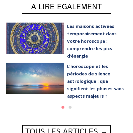
A LIRE EGALEMENT
Les maisons activées
temporairement dans
votre horoscope :
comprendre les pics
d’énergie
L’horoscope et les
périodes de silence
astrologique : que
signifient les phases sans
aspects majeurs ?
TOUS LES ARTICLES →