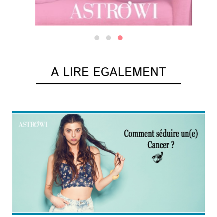
A LIRE EGALEMENT