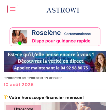
ASTROWI
Horoscope Voyance
Horoscope de la Finance
Bélier
10 août 2026
Votre horoscope financier mensuel