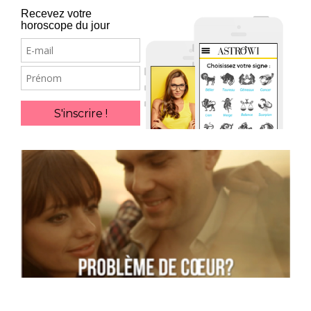
Recevez votre
horoscope du jour
E-
mail
Prénom
S'inscrire !