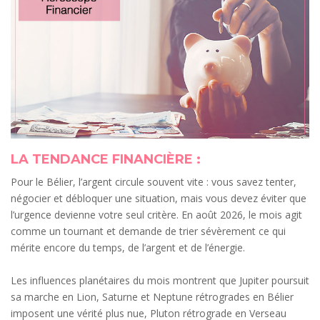
LA TENDANCE FINANCIÈRE :
Pour le Bélier, l’argent circule souvent vite : vous savez tenter,
négocier et débloquer une situation, mais vous devez éviter que
l’urgence devienne votre seul critère. En août 2026, le mois agit
comme un tournant et demande de trier sévèrement ce qui
mérite encore du temps, de l’argent et de l’énergie.
Les influences planétaires du mois montrent que Jupiter poursuit
sa marche en Lion, Saturne et Neptune rétrogrades en Bélier
imposent une vérité plus nue, Pluton rétrograde en Verseau