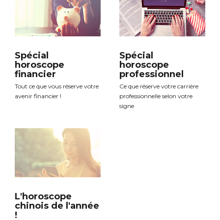
Spécial
Spécial
horoscope
horoscope
financier
professionnel
Tout ce que vous réserve votre
Ce que réserve votre carrière
avenir financier !
professionnelle selon votre
signe
L'horoscope
chinois de l'année
!