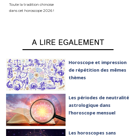
Toute la tradition chinoise
dans cet horoscope 2026 !
A LIRE EGALEMENT
Horoscope et impression
de répétition des mêmes
thèmes
Les périodes de neutralité
astrologique dans
l’horoscope mensuel
Les horoscopes sans