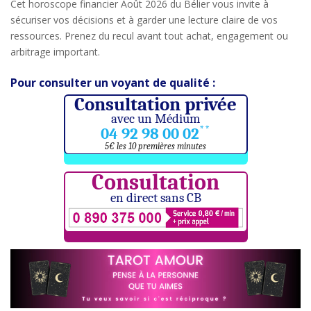
Cet horoscope financier Août 2026 du Bélier vous invite à
sécuriser vos décisions et à garder une lecture claire de vos
ressources. Prenez du recul avant tout achat, engagement ou
arbitrage important.
Pour consulter un voyant de qualité :
Consultation privée
avec un Médium
**
04 92 98 00 02
5€ les 10 premières minutes
Consultation
en direct sans CB