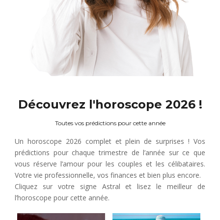
Découvrez l'horoscope 2026 !
Toutes vos prédictions pour cette année
Un horoscope 2026 complet et plein de surprises ! Vos
prédictions pour chaque trimestre de l’année sur ce que
vous réserve l’amour pour les couples et les célibataires.
Votre vie professionnelle, vos finances et bien plus encore.
Cliquez sur votre signe Astral et lisez le meilleur de
l’horoscope pour cette année.