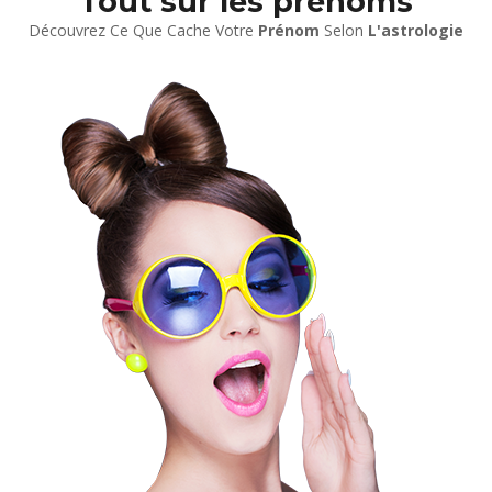
Tout sur les prénoms
Découvrez Ce Que Cache Votre
Prénom
Selon
L'astrologie