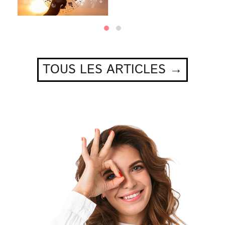
TOUS LES ARTICLES →