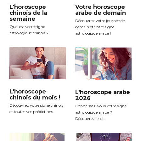
L'horoscope
Votre horoscope
chinois de la
arabe de demain
semaine
Découvrez votre journée de
Quel est votre signe
demain et votre signe
astrologique chinois ?
astrologique arabe !
L'horoscope
L'horoscope arabe
chinois du mois !
2026
Découvrez votre signe chinois
Connaissez-vous votre signe
et toutes vos prédictions.
astrologique arabe ?
Découvrez le ici…