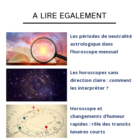
A LIRE EGALEMENT
Les périodes de neutralité
astrologique dans
l’horoscope mensuel
Les horoscopes sans
direction claire : comment
les interpréter ?
Horoscope et
changements d’humeur
rapides : rôle des transits
lunaires courts