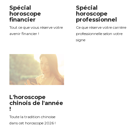
Spécial
Spécial
horoscope
horoscope
financier
professionnel
Tout ce que vous réserve votre
Ce que réserve votre carrière
avenir financier !
professionnelle selon votre
signe
L'horoscope
chinois de l'année
!
Toute la tradition chinoise
dans cet horoscope 2026 !