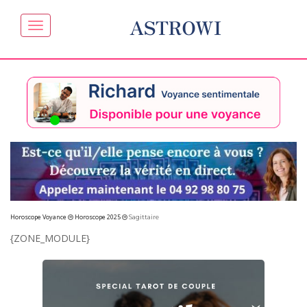
ASTROWI
Horoscope Voyance
Horoscope 2025
Sagittaire
{ZONE_MODULE}