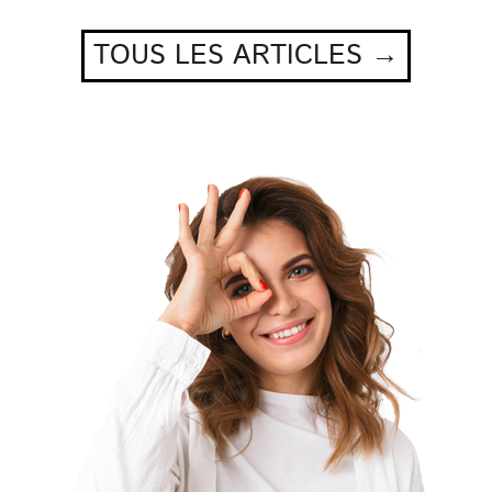
TOUS LES ARTICLES →