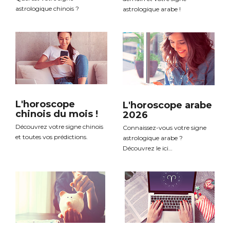
astrologique chinois ?
astrologique arabe !
L'horoscope
L'horoscope arabe
chinois du mois !
2026
Découvrez votre signe chinois
Connaissez-vous votre signe
et toutes vos prédictions.
astrologique arabe ?
Découvrez le ici…