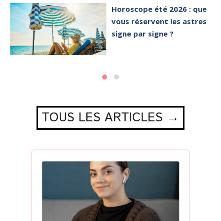
Horoscope été 2026 : que
vous réservent les astres
signe par signe ?
TOUS LES ARTICLES →