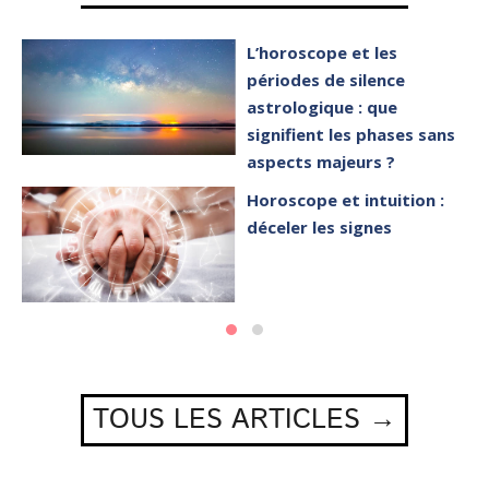
L’horoscope et les
périodes de silence
astrologique : que
signifient les phases sans
aspects majeurs ?
Horoscope et intuition :
déceler les signes
TOUS LES ARTICLES →