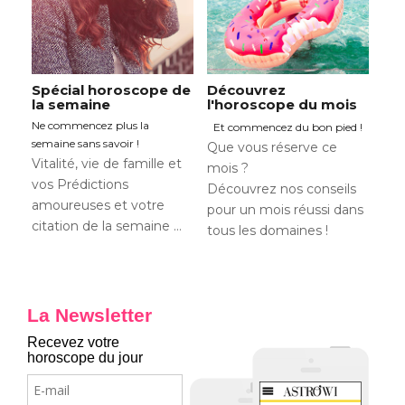
Spécial horoscope de
Découvrez
la semaine
l'horoscope du mois
Ne commencez plus la
Et commencez du bon pied !
semaine sans savoir !
Que vous réserve ce
Vitalité, vie de famille et
mois ?
vos Prédictions
Découvrez nos conseils
amoureuses et votre
pour un mois réussi dans
citation de la semaine …
tous les domaines !
La Newsletter
Recevez votre
horoscope du jour
E-
mail