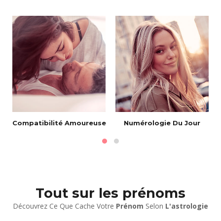
Compatibilité Amoureuse
Numérologie Du Jour
Tout sur les prénoms
Découvrez Ce Que Cache Votre
Prénom
Selon
L'astrologie