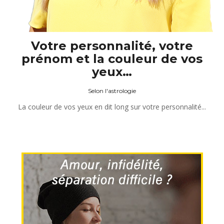
Votre personnalité, votre
prénom et la couleur de vos
yeux…
Selon l'astrologie
La couleur de vos yeux en dit long sur votre personnalité...