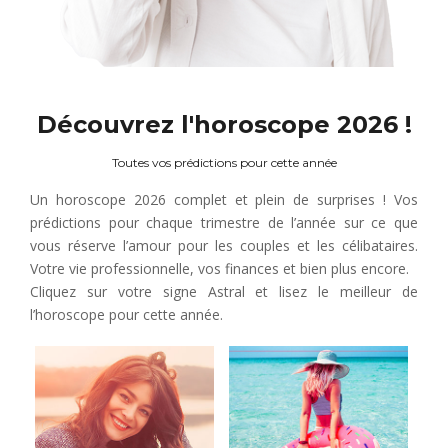
Découvrez l'horoscope 2026 !
Toutes vos prédictions pour cette année
Un horoscope 2026 complet et plein de surprises ! Vos
prédictions pour chaque trimestre de l’année sur ce que
vous réserve l’amour pour les couples et les célibataires.
Votre vie professionnelle, vos finances et bien plus encore.
Cliquez sur votre signe Astral et lisez le meilleur de
l’horoscope pour cette année.