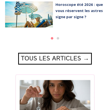
Horoscope été 2026 : que
vous réservent les astres
signe par signe ?
TOUS LES ARTICLES →