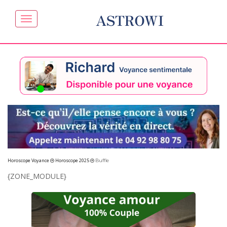
ASTROWI
Horoscope Voyance
Horoscope 2025
Buffle
{ZONE_MODULE}