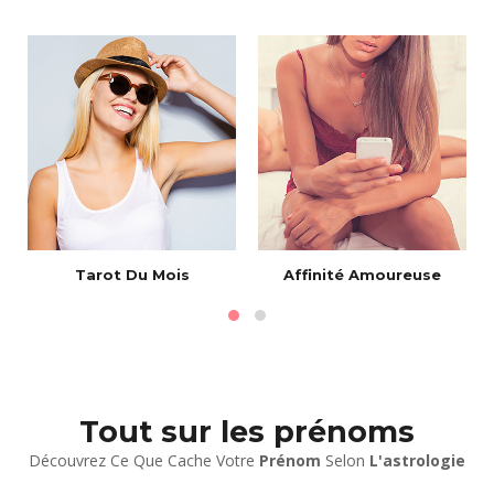
Tarot Du Mois
Affinité Amoureuse
Tout sur les prénoms
Découvrez Ce Que Cache Votre
Prénom
Selon
L'astrologie