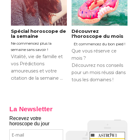
Spécial horoscope de
Découvrez
la semaine
l'horoscope du mois
Ne commencez plus la
Et commencez du bon pied !
semaine sans savoir !
Que vous réserve ce
Vitalité, vie de famille et
mois ?
vos Prédictions
Découvrez nos conseils
amoureuses et votre
pour un mois réussi dans
citation de la semaine …
tous les domaines !
La Newsletter
Recevez votre
horoscope du jour
E-
mail