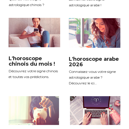
astrologique chinois ?
astrologique arabe !
L'horoscope
L'horoscope arabe
chinois du mois !
2026
Découvrez votre signe chinois
Connaissez-vous votre signe
et toutes vos prédictions.
astrologique arabe ?
Découvrez le ici…