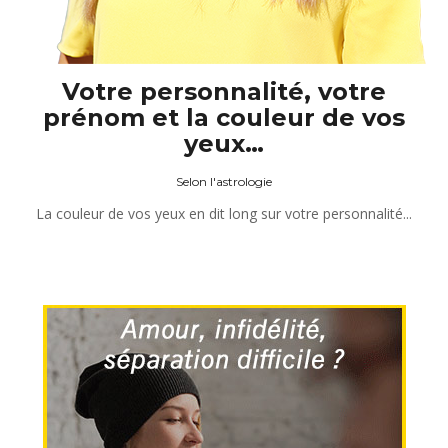
Votre personnalité, votre
prénom et la couleur de vos
yeux…
Selon l'astrologie
La couleur de vos yeux en dit long sur votre personnalité...