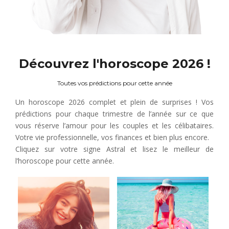
Découvrez l'horoscope 2026 !
Toutes vos prédictions pour cette année
Un horoscope 2026 complet et plein de surprises ! Vos
prédictions pour chaque trimestre de l’année sur ce que
vous réserve l’amour pour les couples et les célibataires.
Votre vie professionnelle, vos finances et bien plus encore.
Cliquez sur votre signe Astral et lisez le meilleur de
l’horoscope pour cette année.