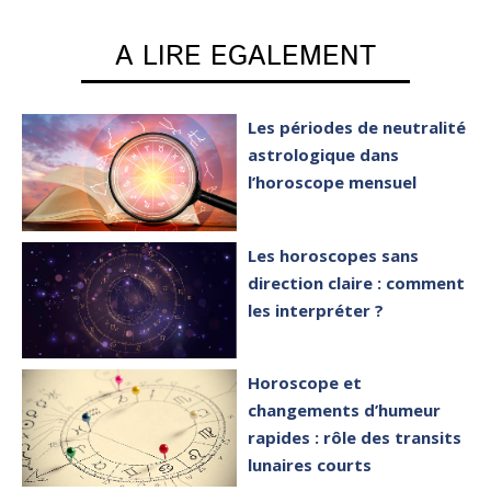
A LIRE EGALEMENT
Les périodes de neutralité
astrologique dans
l’horoscope mensuel
Les horoscopes sans
direction claire : comment
les interpréter ?
Horoscope et
changements d’humeur
rapides : rôle des transits
lunaires courts