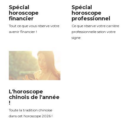
Spécial
Spécial
horoscope
horoscope
financier
professionnel
Tout ce que vous réserve votre
Ce que réserve votre carrière
avenir financier !
professionnelle selon votre
signe
L'horoscope
chinois de l'année
!
Toute la tradition chinoise
dans cet horoscope 2026 !