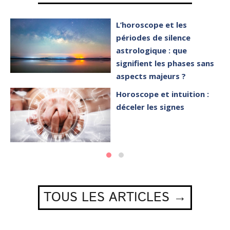
L’horoscope et les
périodes de silence
astrologique : que
signifient les phases sans
aspects majeurs ?
Horoscope et intuition :
déceler les signes
TOUS LES ARTICLES →