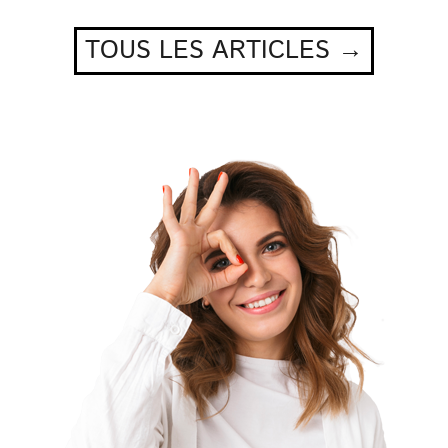
TOUS LES ARTICLES →