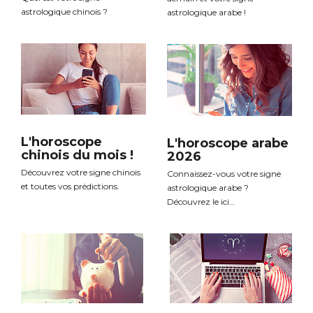
astrologique chinois ?
astrologique arabe !
L'horoscope
L'horoscope arabe
chinois du mois !
2026
Découvrez votre signe chinois
Connaissez-vous votre signe
et toutes vos prédictions.
astrologique arabe ?
Découvrez le ici…