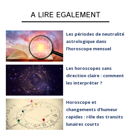
A LIRE EGALEMENT
Les périodes de neutralité
astrologique dans
l’horoscope mensuel
Les horoscopes sans
direction claire : comment
les interpréter ?
Horoscope et
changements d’humeur
rapides : rôle des transits
lunaires courts