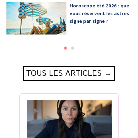
Horoscope été 2026 : que
vous réservent les astres
signe par signe ?
TOUS LES ARTICLES →