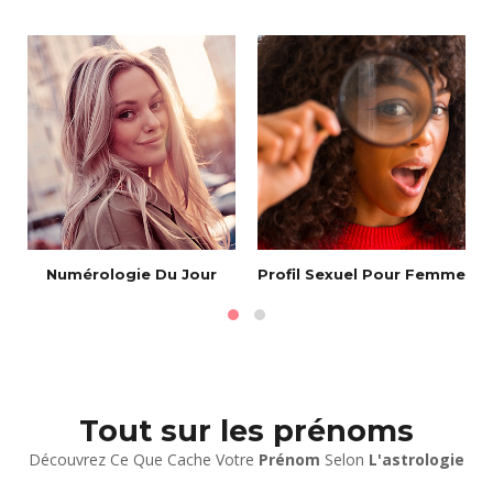
Numérologie Du Jour
Profil Sexuel Pour Femme
Tout sur les prénoms
Découvrez Ce Que Cache Votre
Prénom
Selon
L'astrologie