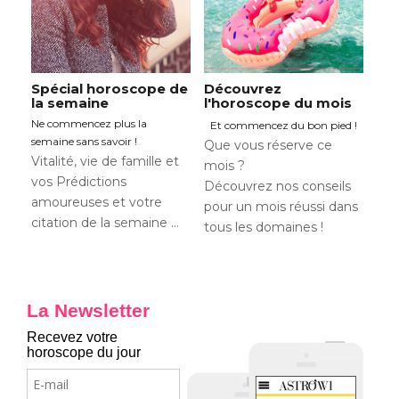
Spécial horoscope de
Découvrez
la semaine
l'horoscope du mois
Ne commencez plus la
Et commencez du bon pied !
semaine sans savoir !
Que vous réserve ce
Vitalité, vie de famille et
mois ?
vos Prédictions
Découvrez nos conseils
amoureuses et votre
pour un mois réussi dans
citation de la semaine …
tous les domaines !
La Newsletter
Recevez votre
horoscope du jour
E-
mail