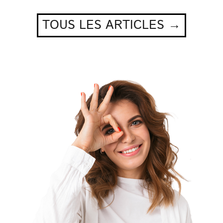
TOUS LES ARTICLES →