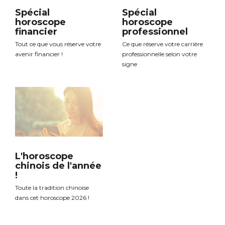
Spécial
Spécial
horoscope
horoscope
financier
professionnel
Tout ce que vous réserve votre
Ce que réserve votre carrière
avenir financier !
professionnelle selon votre
signe
L'horoscope
chinois de l'année
!
Toute la tradition chinoise
dans cet horoscope 2026 !