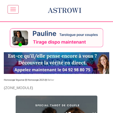
ASTROWI
Horoscope Voyance
Horoscope 2025
Bélier
{ZONE_MODULE}