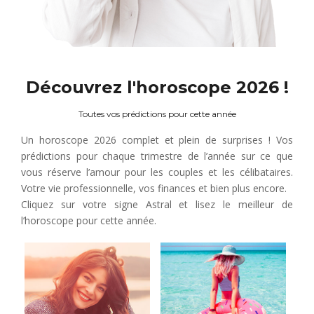
Découvrez l'horoscope 2026 !
Toutes vos prédictions pour cette année
Un horoscope 2026 complet et plein de surprises ! Vos
prédictions pour chaque trimestre de l’année sur ce que
vous réserve l’amour pour les couples et les célibataires.
Votre vie professionnelle, vos finances et bien plus encore.
Cliquez sur votre signe Astral et lisez le meilleur de
l’horoscope pour cette année.