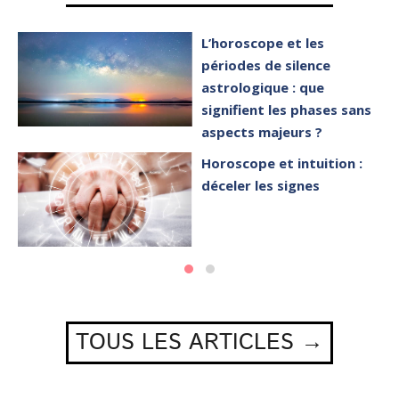
L’horoscope et les
périodes de silence
astrologique : que
signifient les phases sans
aspects majeurs ?
Horoscope et intuition :
déceler les signes
TOUS LES ARTICLES →