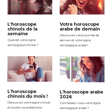
L'horoscope
Votre horoscope
chinois de la
arabe de demain
semaine
Découvrez votre journée de
Quel est votre signe
demain et votre signe
astrologique chinois ?
astrologique arabe !
L'horoscope
L'horoscope arabe
chinois du mois !
2026
Découvrez votre signe chinois
Connaissez-vous votre signe
et toutes vos prédictions.
astrologique arabe ?