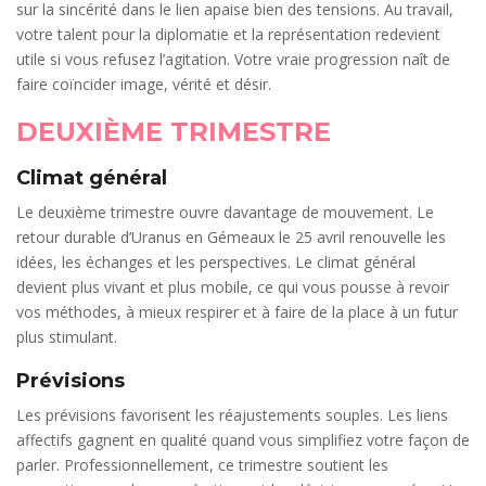
sur la sincérité dans le lien apaise bien des tensions. Au travail,
votre talent pour la diplomatie et la représentation redevient
utile si vous refusez l’agitation. Votre vraie progression naît de
faire coïncider image, vérité et désir.
DEUXIÈME TRIMESTRE
Climat général
Le deuxième trimestre ouvre davantage de mouvement. Le
retour durable d’Uranus en Gémeaux le 25 avril renouvelle les
idées, les échanges et les perspectives. Le climat général
devient plus vivant et plus mobile, ce qui vous pousse à revoir
vos méthodes, à mieux respirer et à faire de la place à un futur
plus stimulant.
Prévisions
Les prévisions favorisent les réajustements souples. Les liens
affectifs gagnent en qualité quand vous simplifiez votre façon de
parler. Professionnellement, ce trimestre soutient les