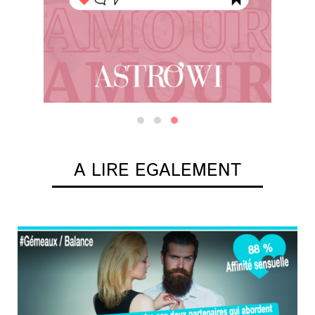
A LIRE EGALEMENT