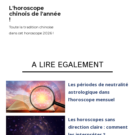
L'horoscope
chinois de l'année
!
Toute la tradition chinoise
dans cet horoscope 2026 !
A LIRE EGALEMENT
Les périodes de neutralité
astrologique dans
l’horoscope mensuel
Les horoscopes sans
direction claire : comment
les interpréter ?