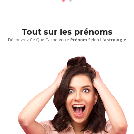
Tout sur les prénoms
Découvrez Ce Que Cache Votre
Prénom
Selon
L'astrologie