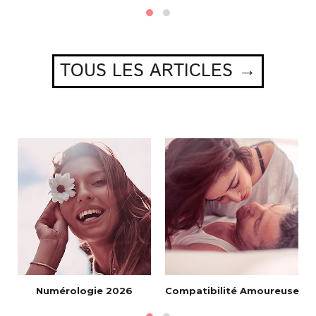
TOUS LES ARTICLES →
Numérologie 2026
Compatibilité Amoureuse