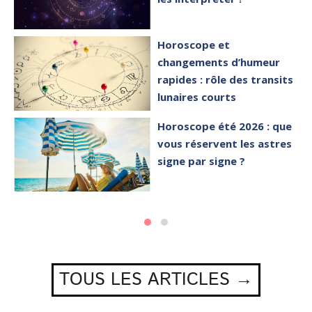
Horoscope et
changements d’humeur
rapides : rôle des transits
lunaires courts
Horoscope été 2026 : que
vous réservent les astres
signe par signe ?
TOUS LES ARTICLES →