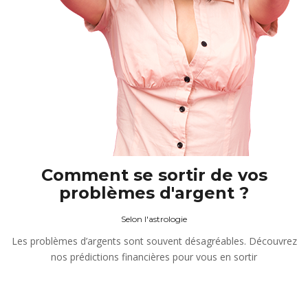
Comment se sortir de vos
problèmes d'argent ?
Selon l'astrologie
Les problèmes d’argents sont souvent désagréables. Découvrez
nos prédictions financières pour vous en sortir