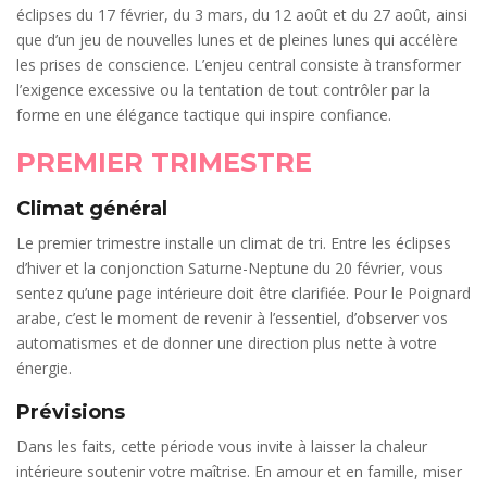
éclipses du 17 février, du 3 mars, du 12 août et du 27 août, ainsi
que d’un jeu de nouvelles lunes et de pleines lunes qui accélère
les prises de conscience. L’enjeu central consiste à transformer
l’exigence excessive ou la tentation de tout contrôler par la
forme en une élégance tactique qui inspire confiance.
PREMIER TRIMESTRE
Climat général
Le premier trimestre installe un climat de tri. Entre les éclipses
d’hiver et la conjonction Saturne-Neptune du 20 février, vous
sentez qu’une page intérieure doit être clarifiée. Pour le Poignard
arabe, c’est le moment de revenir à l’essentiel, d’observer vos
automatismes et de donner une direction plus nette à votre
énergie.
Prévisions
Dans les faits, cette période vous invite à laisser la chaleur
intérieure soutenir votre maîtrise. En amour et en famille, miser