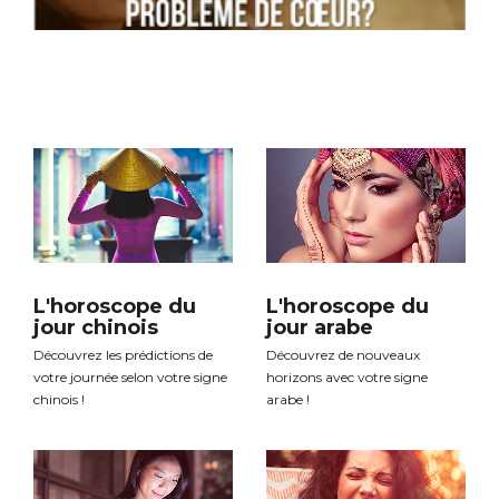
L'horoscope du
L'horoscope du
jour chinois
jour arabe
Découvrez les prédictions de
Découvrez de nouveaux
votre journée selon votre signe
horizons avec votre signe
chinois !
arabe !