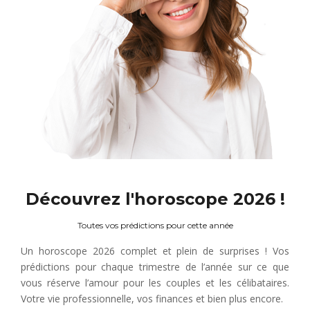
Découvrez l'horoscope 2026 !
Toutes vos prédictions pour cette année
Un horoscope 2026 complet et plein de surprises ! Vos
prédictions pour chaque trimestre de l’année sur ce que
vous réserve l’amour pour les couples et les célibataires.
Votre vie professionnelle, vos finances et bien plus encore.