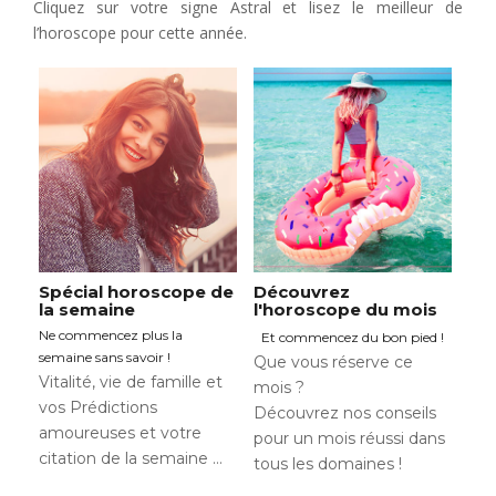
Cliquez sur votre signe Astral et lisez le meilleur de
l’horoscope pour cette année.
Spécial horoscope de
Découvrez
la semaine
l'horoscope du mois
Ne commencez plus la
Et commencez du bon pied !
semaine sans savoir !
Que vous réserve ce
Vitalité, vie de famille et
mois ?
vos Prédictions
Découvrez nos conseils
amoureuses et votre
pour un mois réussi dans
citation de la semaine …
tous les domaines !