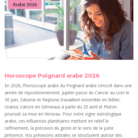
Horoscope Poignard arabe 2026
En 2026, l’horoscope arabe du Poignard arabe s’inscrit dans une
année de repositionnement. Jupiter passe du Cancer au Lion le
30 juin, Saturne et Neptune travaillent ensemble en Bélier,
Uranus s’ancre en Gémeaux à partir du 25 avril et Pluton
poursuit sa mue en Verseau. Pour votre signe astrologique
arabe, ces influences planétaires mettent en relief le
raffinement, la précision du geste et le sens de la juste
présence. Vos prévisions astrales se structurent autour des