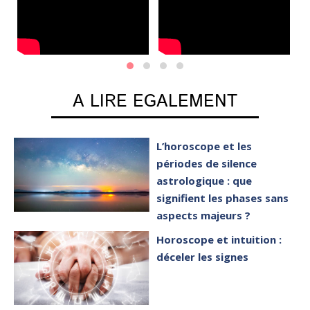
A LIRE EGALEMENT
L’horoscope et les
périodes de silence
astrologique : que
signifient les phases sans
aspects majeurs ?
Horoscope et intuition :
déceler les signes