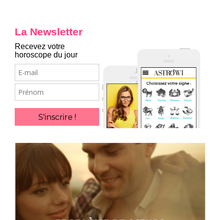
La Newsletter
Recevez votre
horoscope du jour
E-
mail
Prénom
S'inscrire !