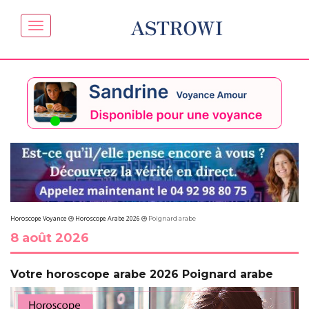
ASTROWI
Horoscope Voyance
Horoscope Arabe 2026
Poignard arabe
8 août 2026
Votre horoscope arabe 2026 Poignard arabe