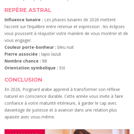
REPÈRE ASTRAL
Influence lunaire :
Les phases lunaires de 2026 mettent
l’accent sur l’équilibre entre retenue et expression : les éclipses
vous poussent à réajuster votre manière de vous montrer et de
vous engager.
Couleur porte-bonheur :
bleu nuit
Pierre associée :
lapis-lazuli
Nombre chance :
88
Orientation symbolique :
Est
CONCLUSION
En 2026, Poignard arabe apprend à transformer son réflexe
naturel en conscience durable. Cette année vous invite à faire
confiance à votre maturité intérieure, à garder le cap avec
davantage de justesse et à avancer dans une relation plus
apaisée avec vous-même.