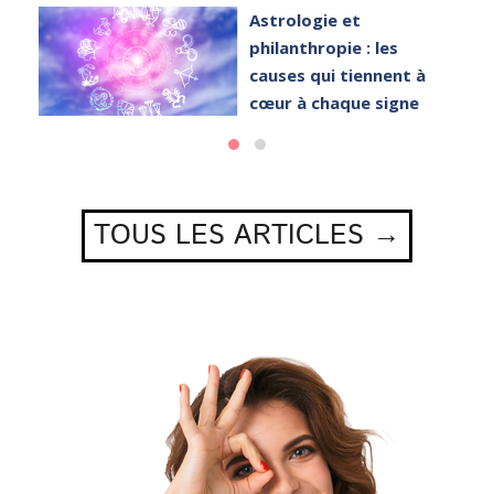
Astrologie et
philanthropie : les
causes qui tiennent à
cœur à chaque signe
TOUS LES ARTICLES →