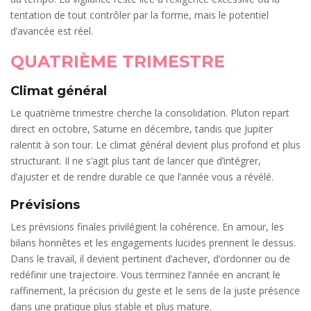
tentation de tout contrôler par la forme, mais le potentiel
d’avancée est réel.
QUATRIÈME TRIMESTRE
Climat général
Le quatrième trimestre cherche la consolidation. Pluton repart
direct en octobre, Saturne en décembre, tandis que Jupiter
ralentit à son tour. Le climat général devient plus profond et plus
structurant. Il ne s’agit plus tant de lancer que d’intégrer,
d’ajuster et de rendre durable ce que l’année vous a révélé.
Prévisions
Les prévisions finales privilégient la cohérence. En amour, les
bilans honnêtes et les engagements lucides prennent le dessus.
Dans le travail, il devient pertinent d’achever, d’ordonner ou de
redéfinir une trajectoire. Vous terminez l’année en ancrant le
raffinement, la précision du geste et le sens de la juste présence
dans une pratique plus stable et plus mature.