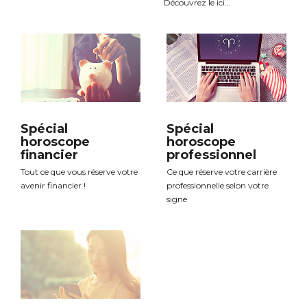
Découvrez le ici…
Spécial
Spécial
horoscope
horoscope
financier
professionnel
Tout ce que vous réserve votre
Ce que réserve votre carrière
avenir financier !
professionnelle selon votre
signe