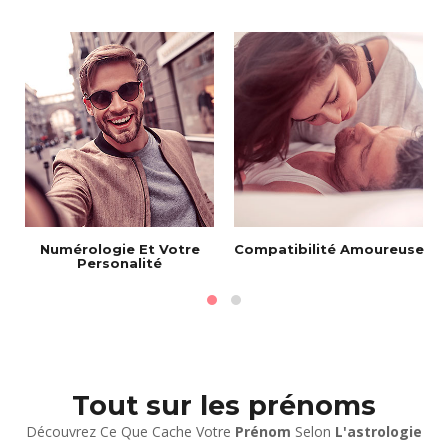
Numérologie Et Votre
Compatibilité Amoureuse
Personalité
Tout sur les prénoms
Découvrez Ce Que Cache Votre
Prénom
Selon
L'astrologie