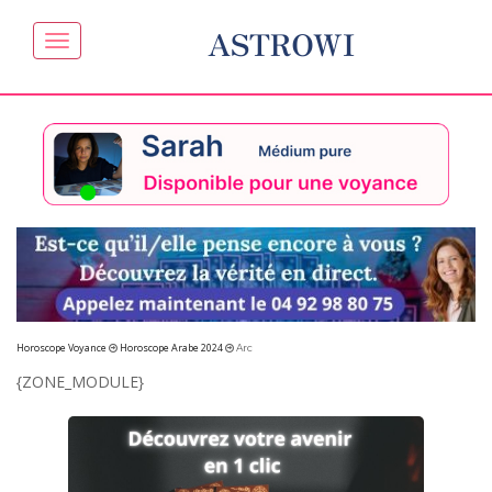
ASTROWI
Horoscope Voyance
Horoscope Arabe 2024
Arc
{ZONE_MODULE}