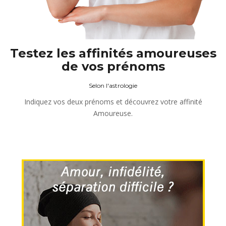
Testez les affinités amoureuses
de vos prénoms
Selon l'astrologie
Indiquez vos deux prénoms et découvrez votre affinité
Amoureuse.