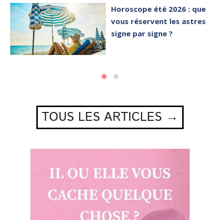
Horoscope été 2026 : que
vous réservent les astres
signe par signe ?
TOUS LES ARTICLES →