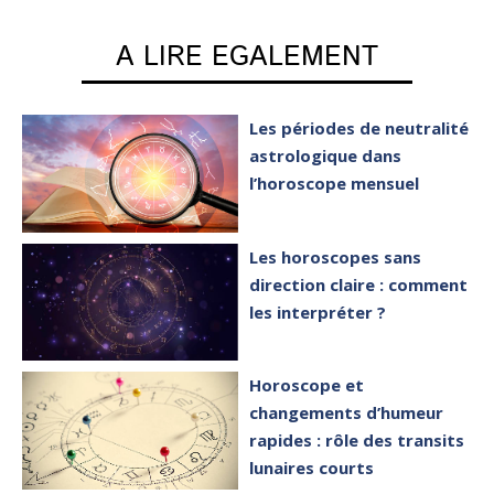
A LIRE EGALEMENT
Les périodes de neutralité
astrologique dans
l’horoscope mensuel
Les horoscopes sans
direction claire : comment
les interpréter ?
Horoscope et
changements d’humeur
rapides : rôle des transits
lunaires courts