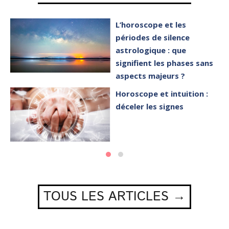
L’horoscope et les
périodes de silence
astrologique : que
signifient les phases sans
aspects majeurs ?
Horoscope et intuition :
déceler les signes
TOUS LES ARTICLES →