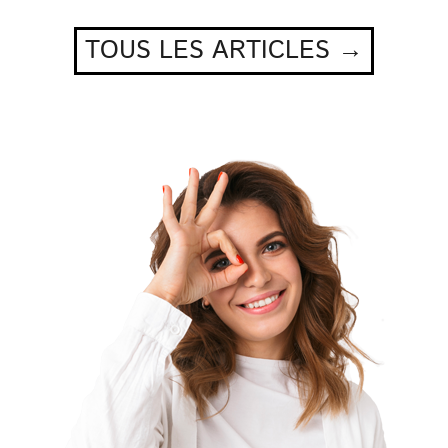
TOUS LES ARTICLES →