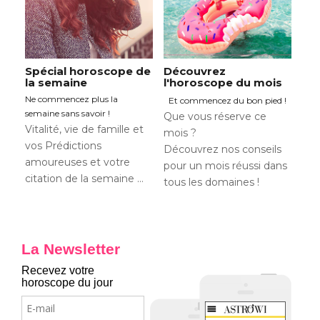
Spécial horoscope de
Découvrez
la semaine
l'horoscope du mois
Ne commencez plus la
Et commencez du bon pied !
semaine sans savoir !
Que vous réserve ce
Vitalité, vie de famille et
mois ?
vos Prédictions
Découvrez nos conseils
amoureuses et votre
pour un mois réussi dans
citation de la semaine …
tous les domaines !
La Newsletter
Recevez votre
horoscope du jour
E-
mail