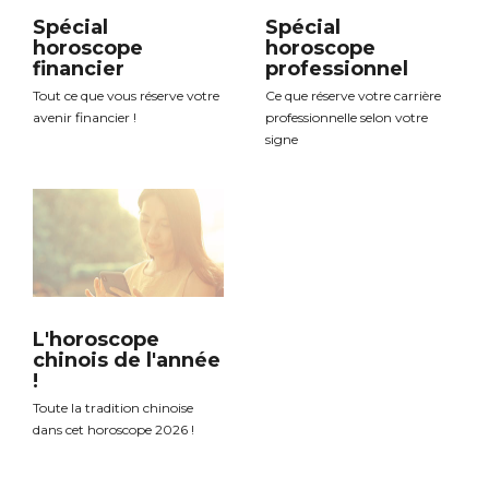
Spécial
Spécial
horoscope
horoscope
financier
professionnel
Tout ce que vous réserve votre
Ce que réserve votre carrière
avenir financier !
professionnelle selon votre
signe
L'horoscope
chinois de l'année
!
Toute la tradition chinoise
dans cet horoscope 2026 !