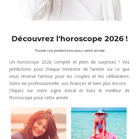
Découvrez l'horoscope 2026 !
Toutes vos prédictions pour cette année
Un horoscope 2026 complet et plein de surprises ! Vos
prédictions pour chaque trimestre de l’année sur ce que
vous réserve l’amour pour les couples et les célibataires.
Votre vie professionnelle, vos finances et bien plus encore.
Cliquez sur votre signe Astral et lisez le meilleur de
l’horoscope pour cette année.