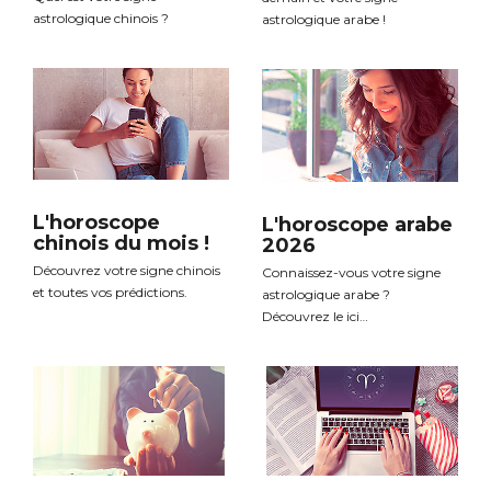
astrologique chinois ?
astrologique arabe !
L'horoscope
L'horoscope arabe
chinois du mois !
2026
Découvrez votre signe chinois
Connaissez-vous votre signe
et toutes vos prédictions.
astrologique arabe ?
Découvrez le ici…