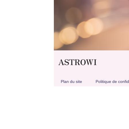
ASTROWI
Plan du site
Politique de confid