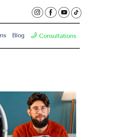
ons
Blog
Consultations