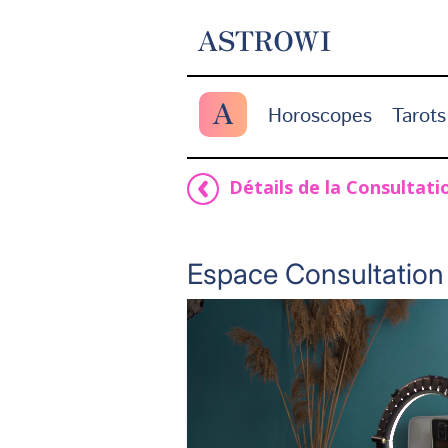
ASTROWI
A
Horoscopes
Tarots
Détails de la Consultati
Espace Consultation