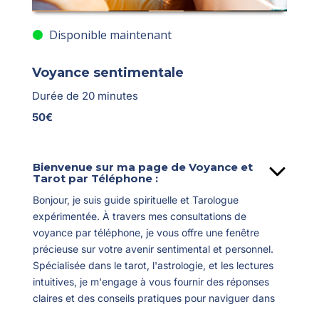
Disponible maintenant
Voyance sentimentale
Durée de 20 minutes
50€
Bienvenue sur ma page de Voyance et
Tarot par Téléphone :
Bonjour, je suis guide spirituelle et Tarologue
expérimentée. À travers mes consultations de
voyance par téléphone, je vous offre une fenêtre
précieuse sur votre avenir sentimental et personnel.
Spécialisée dans le tarot, l'astrologie, et les lectures
intuitives, je m'engage à vous fournir des réponses
claires et des conseils pratiques pour naviguer dans
les complexités de vos relations et de vos aspirations.