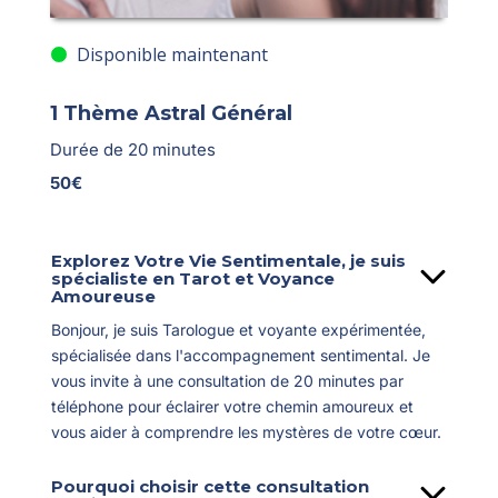
Disponible maintenant
1 Thème Astral Général
Durée de 20 minutes
50€
Explorez Votre Vie Sentimentale, je suis
spécialiste en Tarot et Voyance
Amoureuse
Bonjour, je suis Tarologue et voyante expérimentée,
spécialisée dans l'accompagnement sentimental. Je
vous invite à une consultation de 20 minutes par
téléphone pour éclairer votre chemin amoureux et
vous aider à comprendre les mystères de votre cœur.
Pourquoi choisir cette consultation