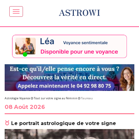
ASTROWI
Astrologie Voyance
Tout sur votre signe au Féminin
Taureau
08 Août 2026
Le portrait astrologique de votre signe