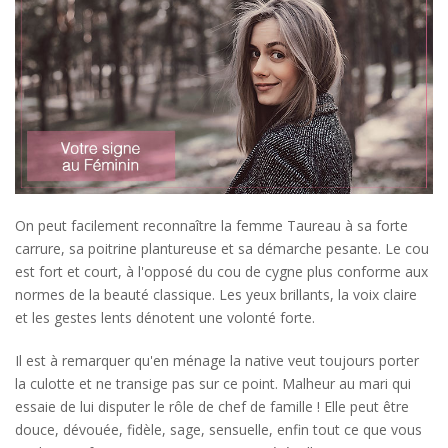
On peut facilement reconnaître la femme Taureau à sa forte
carrure, sa poitrine plantureuse et sa démarche pesante. Le cou
est fort et court, à l'opposé du cou de cygne plus conforme aux
normes de la beauté classique. Les yeux brillants, la voix claire
et les gestes lents dénotent une volonté forte.
Il est à remarquer qu'en ménage la native veut toujours porter
la culotte et ne transige pas sur ce point. Malheur au mari qui
essaie de lui disputer le rôle de chef de famille ! Elle peut être
douce, dévouée, fidèle, sage, sensuelle, enfin tout ce que vous