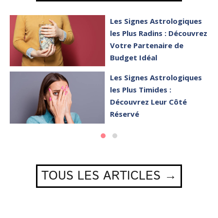
Les Signes Astrologiques
les Plus Radins : Découvrez
Votre Partenaire de
Budget Idéal
Les Signes Astrologiques
les Plus Timides :
Découvrez Leur Côté
Réservé
TOUS LES ARTICLES →