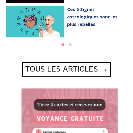
Ces 5 Signes
astrologiques sont les
plus rebelles
TOUS LES ARTICLES →