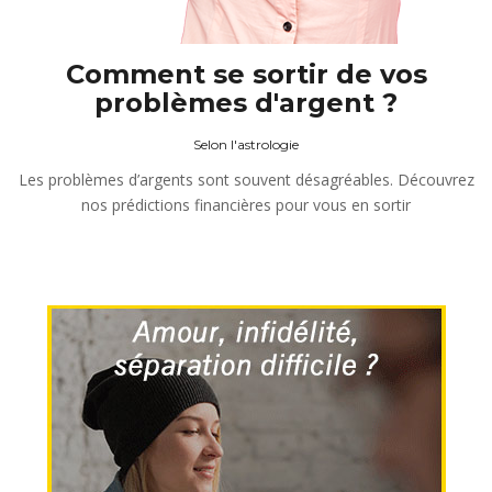
Comment se sortir de vos
problèmes d'argent ?
Selon l'astrologie
Les problèmes d’argents sont souvent désagréables. Découvrez
nos prédictions financières pour vous en sortir