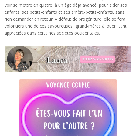
voir se mettre en quatre, à un âge déjà avancé, pour aider ses
enfants, ses petits-enfants et ses arrière-petits-enfants, sans
rien demander en retour. A défaut de progéniture, elle se fera
volontiers une de ces savoureuses "grand-mères à louer" tant
appréciées dans certaines sociétés occidentales.