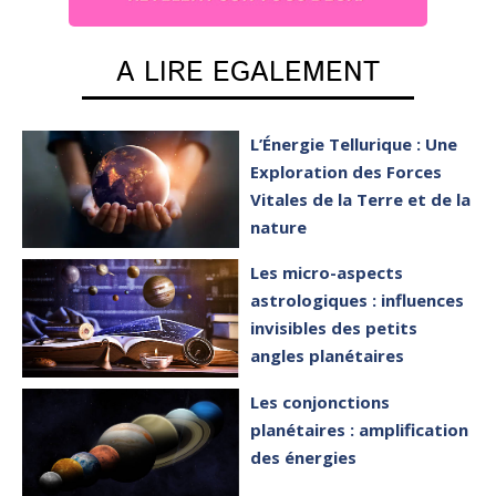
A LIRE EGALEMENT
L’Énergie Tellurique : Une
Exploration des Forces
Vitales de la Terre et de la
nature
Les micro-aspects
astrologiques : influences
invisibles des petits
angles planétaires
Les conjonctions
planétaires : amplification
des énergies