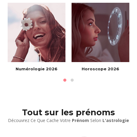
e
Numérologie 2026
Horoscope 2026
Tout sur les prénoms
Découvrez Ce Que Cache Votre
Prénom
Selon
L'astrologie