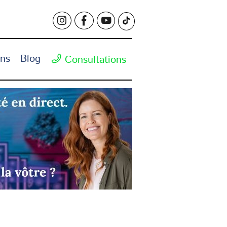
ons
Blog
Consultations