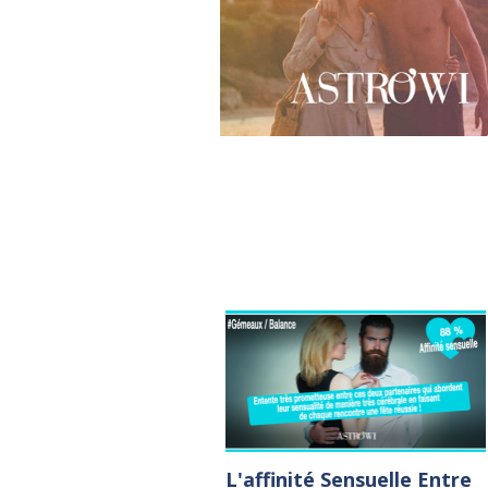
L'affinité Sensuelle Entre