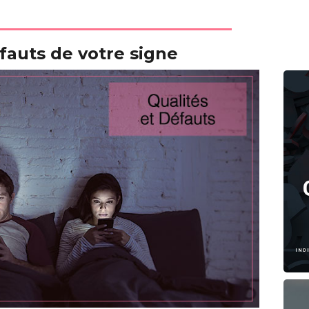
fauts de votre signe