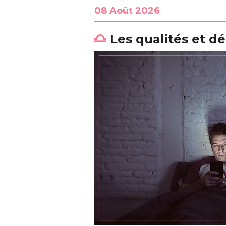
08 Août 2026
Les qualités et dé