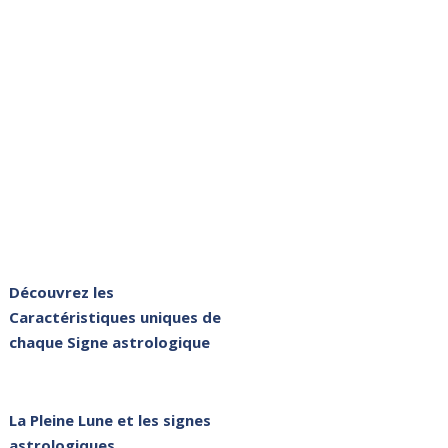
Découvrez les
Caractéristiques uniques de
chaque Signe astrologique
La Pleine Lune et les signes
astrologiques