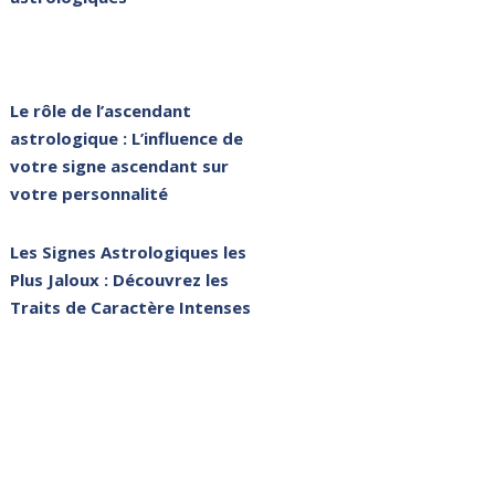
Le rôle de l’ascendant
astrologique : L’influence de
votre signe ascendant sur
votre personnalité
Les Signes Astrologiques les
Plus Jaloux : Découvrez les
Traits de Caractère Intenses