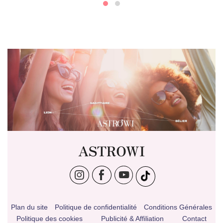
ASTROWI
Plan du site
Politique de confidentialité
Conditions Générales
Politique des cookies
Publicité & Affiliation
Contact