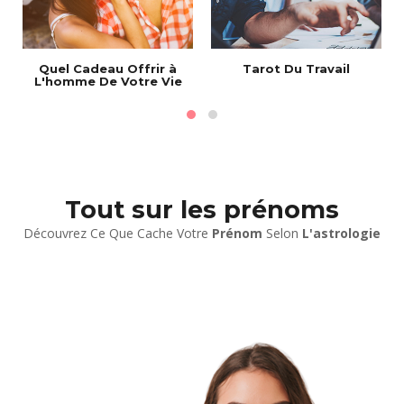
Quel Cadeau Offrir à
Tarot Du Travail
L'homme De Votre Vie
Tout sur les prénoms
Découvrez Ce Que Cache Votre
Prénom
Selon
L'astrologie