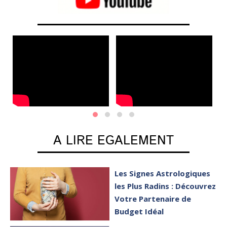
A LIRE EGALEMENT
Les Signes Astrologiques
les Plus Radins : Découvrez
Votre Partenaire de
Budget Idéal