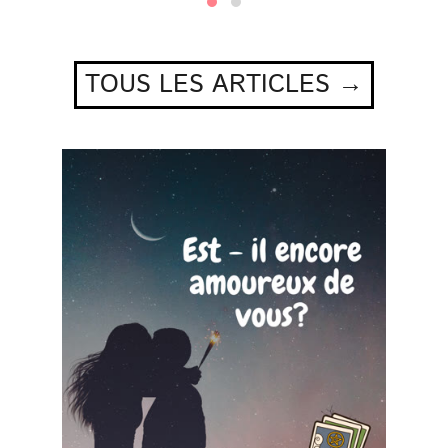
TOUS LES ARTICLES →