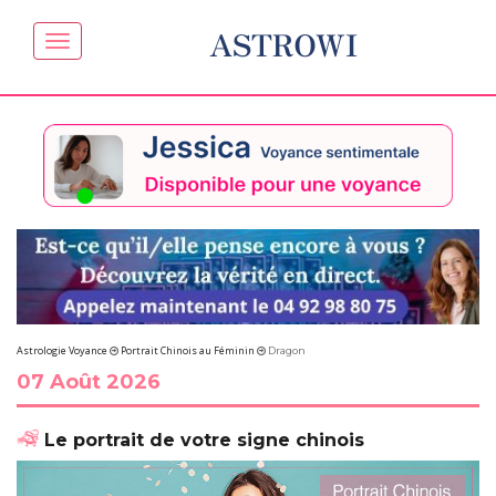
ASTROWI
Astrologie Voyance
Portrait Chinois au Féminin
Dragon
07 Août 2026
Le portrait de votre signe chinois