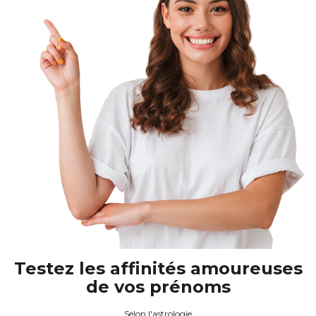
Testez les affinités amoureuses
de vos prénoms
Selon l'astrologie