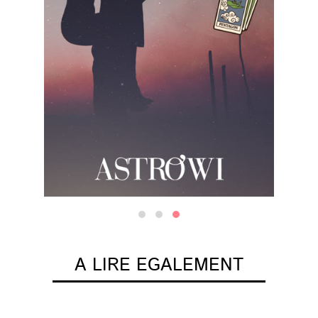
A LIRE EGALEMENT