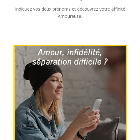
Indiquez vos deux prénoms et découvrez votre affinité
Amoureuse.