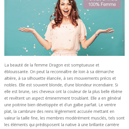
La beauté de la femme Dragon est somptueuse et
éblouissante. On peut la reconnaître de loin à sa démarche
altière, à sa silhouette élancée, à ses mouvements précis et
nobles. Elle est souvent blonde, d'une blondeur incendiaire. Si
elle est brune, ses cheveux ont la couleur de la plus belle ébène
et revêtent un aspect éminemment troublant. Elle a en général
une poitrine bien développée et d'un galbe parfait. Le ventre
plat, la cambrure des reins légèrement accusée mettant en
valeur la taille fine, les membres modérément musclés, tels sont
les éléments qui prédisposent la native à une brillante carrière