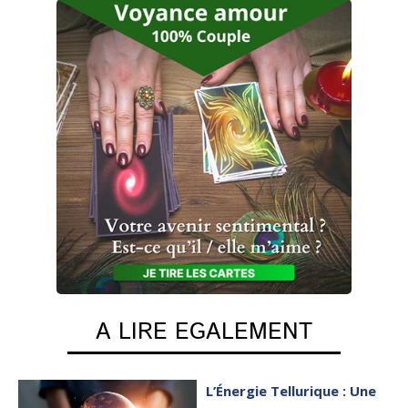
A LIRE EGALEMENT
L’Énergie Tellurique : Une