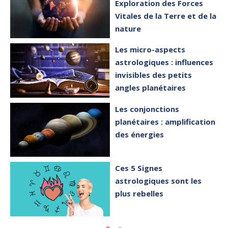
Exploration des Forces
Vitales de la Terre et de la
nature
Les micro-aspects
astrologiques : influences
invisibles des petits
angles planétaires
Les conjonctions
planétaires : amplification
des énergies
Ces 5 Signes
astrologiques sont les
plus rebelles