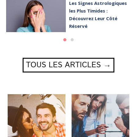
Les Signes Astrologiques
les Plus Timides :
Découvrez Leur Côté
Réservé
TOUS LES ARTICLES →