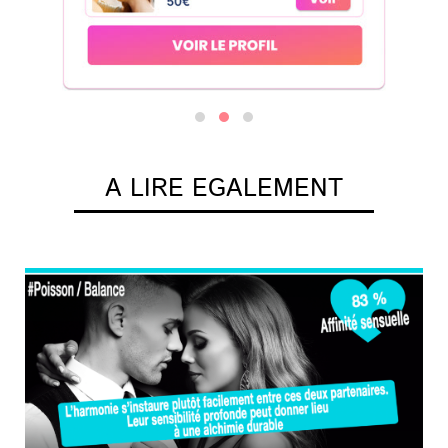
A LIRE EGALEMENT