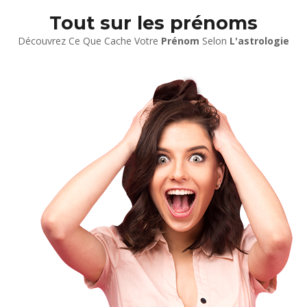
Tout sur les prénoms
Découvrez Ce Que Cache Votre
Prénom
Selon
L'astrologie