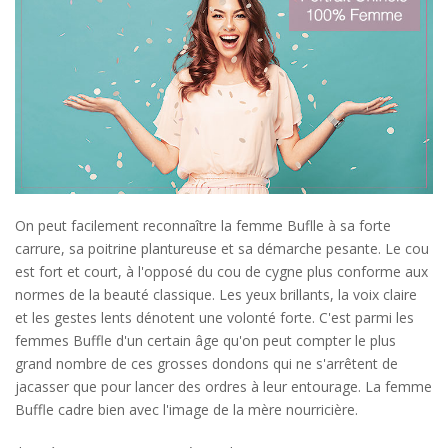
On peut facilement reconnaître la femme Buflle à sa forte
carrure, sa poitrine plantureuse et sa démarche pesante. Le cou
est fort et court, à l'opposé du cou de cygne plus conforme aux
normes de la beauté classique. Les yeux brillants, la voix claire
et les gestes lents dénotent une volonté forte. C'est parmi les
femmes Buffle d'un certain âge qu'on peut compter le plus
grand nombre de ces grosses dondons qui ne s'arrêtent de
jacasser que pour lancer des ordres à leur entourage. La femme
Buffle cadre bien avec l'image de la mère nourricière.