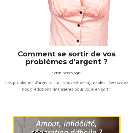
Comment se sortir de vos
problèmes d'argent ?
Selon l'astrologie
Les problèmes d’argents sont souvent désagréables. Découvrez
nos prédictions financières pour vous en sortir