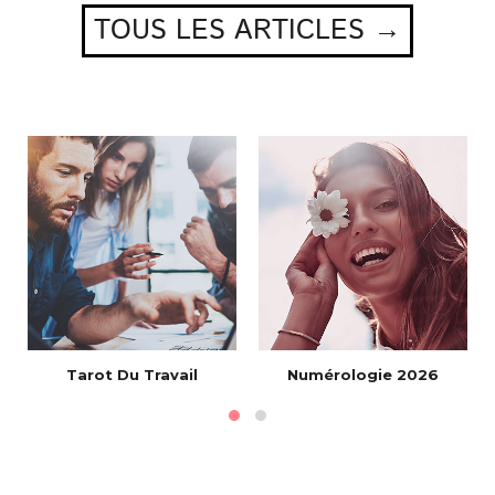
TOUS LES ARTICLES →
Tarot Du Travail
Numérologie 2026