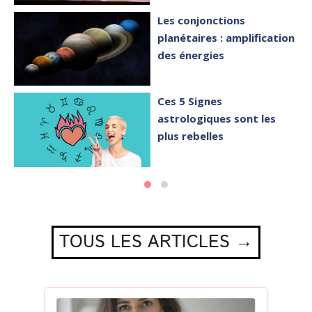
Les conjonctions
planétaires : amplification
des énergies
Ces 5 Signes
astrologiques sont les
plus rebelles
TOUS LES ARTICLES →