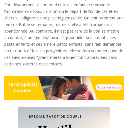
Son dévouement à son mari et à ses enfants commande
l'admiration de tous. La mort ou le départ de l'un de ces êtres
chers lui infligeront une plaie inguérissable. On voit rarement une
femme Buffle se remarier, même si elle a été trompée ou
abandonnée. Au contraire, il n'est pas rare de la voir se mettre
en quatre, à un âge déjà avancé, pour aider ses enfants, ses
petits-enfants et ses arrière-petits-enfants, sans rien demander
en retour. A défaut de progéniture, elle se fera volontiers une de
ces savoureuses "grand-mères à louer" tant appréciées dans
certaines sociétés occidentales.