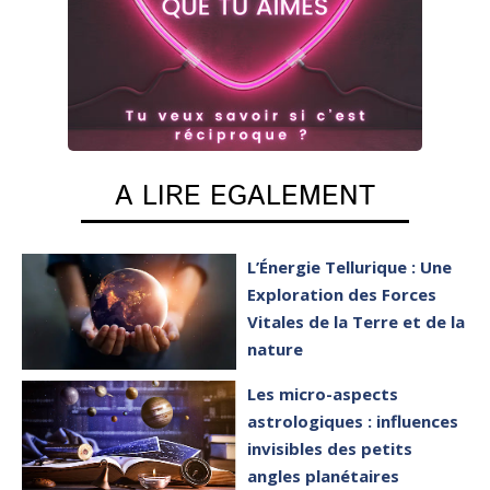
A LIRE EGALEMENT
L’Énergie Tellurique : Une
Exploration des Forces
Vitales de la Terre et de la
nature
Les micro-aspects
astrologiques : influences
invisibles des petits
angles planétaires