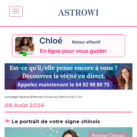
ASTROWI
Astrologie Voyance
Portrait Chinois au Féminin
Buffle
08 Août 2026
Le portrait de votre signe chinois