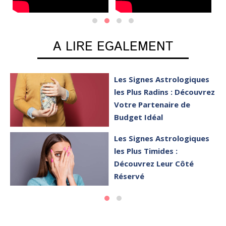
A LIRE EGALEMENT
Les Signes Astrologiques
les Plus Radins : Découvrez
Votre Partenaire de
Budget Idéal
Les Signes Astrologiques
les Plus Timides :
Découvrez Leur Côté
Réservé