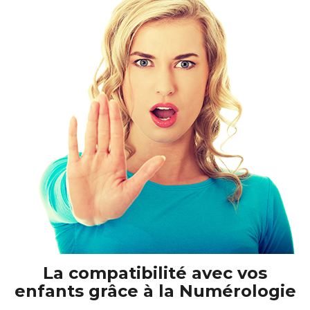
La compatibilité avec vos
enfants grâce à la Numérologie