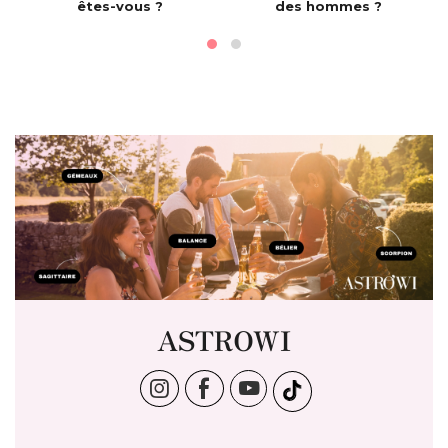
êtes-vous ?
des hommes ?
ASTROWI