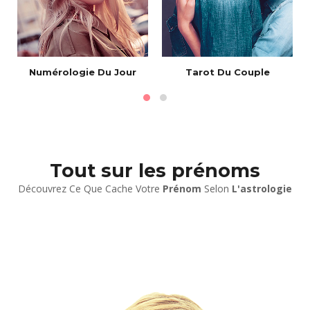
Numérologie Du Jour
Tarot Du Couple
Tout sur les prénoms
Découvrez Ce Que Cache Votre
Prénom
Selon
L'astrologie