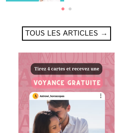
TOUS LES ARTICLES →