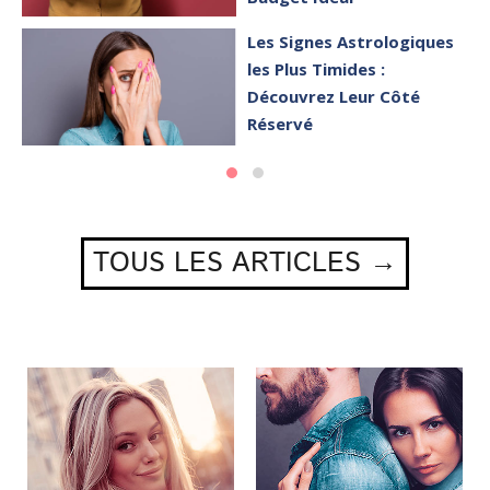
Les Signes Astrologiques
les Plus Timides :
Découvrez Leur Côté
Réservé
TOUS LES ARTICLES →