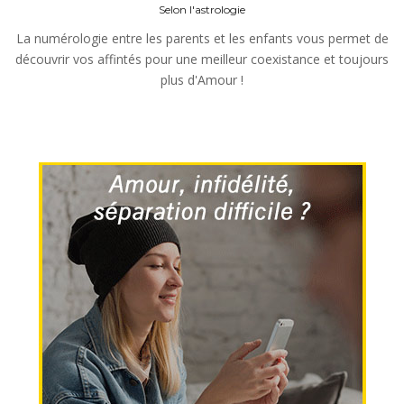
Selon l'astrologie
La numérologie entre les parents et les enfants vous permet de
découvrir vos affintés pour une meilleur coexistance et toujours
plus d'Amour !