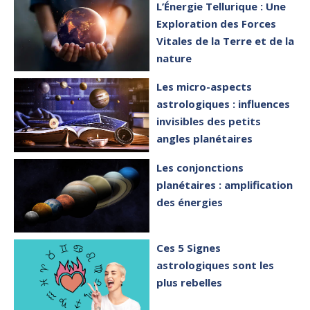
L’Énergie Tellurique : Une
Exploration des Forces
Vitales de la Terre et de la
nature
Les micro-aspects
astrologiques : influences
invisibles des petits
angles planétaires
Les conjonctions
planétaires : amplification
des énergies
Ces 5 Signes
astrologiques sont les
plus rebelles