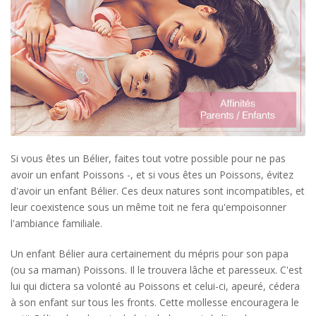
Si vous êtes un Bélier, faites tout votre possible pour ne pas
avoir un enfant Poissons -, et si vous êtes un Poissons, évitez
d'avoir un enfant Bélier. Ces deux natures sont incompatibles, et
leur coexistence sous un même toit ne fera qu'empoisonner
l'ambiance familiale.
Un enfant Bélier aura certainement du mépris pour son papa
(ou sa maman) Poissons. Il le trouvera lâche et paresseux. C'est
lui qui dictera sa volonté au Poissons et celui-ci, apeuré, cédera
à son enfant sur tous les fronts. Cette mollesse encouragera le