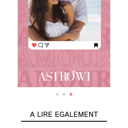
A LIRE EGALEMENT