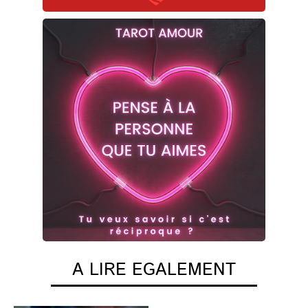
A LIRE EGALEMENT