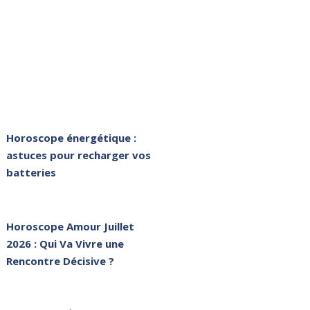
Horoscope énergétique :
astuces pour recharger vos
batteries
Horoscope Amour Juillet
2026 : Qui Va Vivre une
Rencontre Décisive ?