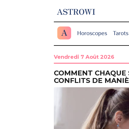
ASTROWI
A
Horoscopes
Tarots
Vendredi 7 Août 2026
COMMENT CHAQUE S
CONFLITS DE MANIÈ