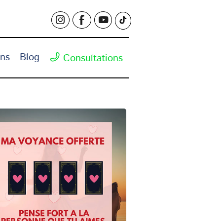
ons
Blog
Consultations