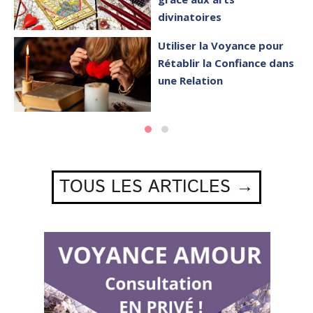
divinatoires
Utiliser la Voyance pour
Rétablir la Confiance dans
une Relation
TOUS LES ARTICLES →