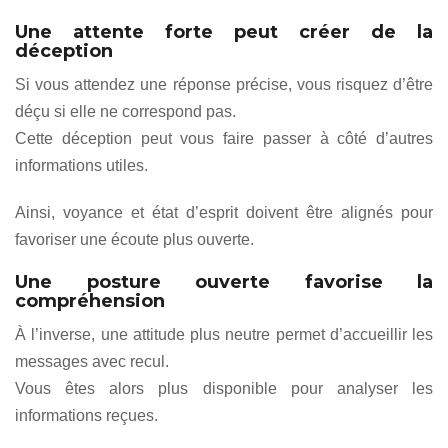
Une attente forte peut créer de la
déception
Si vous attendez une réponse précise, vous risquez d’être
déçu si elle ne correspond pas.
Cette déception peut vous faire passer à côté d’autres
informations utiles.
Ainsi, voyance et état d’esprit doivent être alignés pour
favoriser une écoute plus ouverte.
Une posture ouverte favorise la
compréhension
À l’inverse, une attitude plus neutre permet d’accueillir les
messages avec recul.
Vous êtes alors plus disponible pour analyser les
informations reçues.