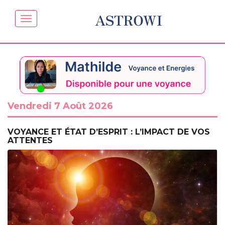
ASTROWI
Vendredi 7 Août 2026
VOYANCE ET ÉTAT D’ESPRIT : L’IMPACT DE VOS
ATTENTES