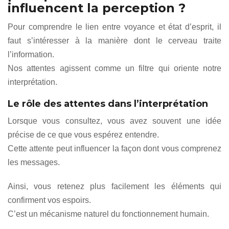
influencent la perception ?
Pour comprendre le lien entre voyance et état d’esprit, il
faut s’intéresser à la manière dont le cerveau traite
l’information.
Nos attentes agissent comme un filtre qui oriente notre
interprétation.
Le rôle des attentes dans l’interprétation
Lorsque vous consultez, vous avez souvent une idée
précise de ce que vous espérez entendre.
Cette attente peut influencer la façon dont vous comprenez
les messages.
Ainsi, vous retenez plus facilement les éléments qui
confirment vos espoirs.
C’est un mécanisme naturel du fonctionnement humain.