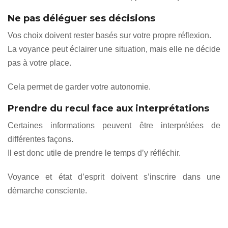
Ne pas déléguer ses décisions
Vos choix doivent rester basés sur votre propre réflexion.
La voyance peut éclairer une situation, mais elle ne décide
pas à votre place.
Cela permet de garder votre autonomie.
Prendre du recul face aux interprétations
Certaines informations peuvent être interprétées de
différentes façons.
Il est donc utile de prendre le temps d’y réfléchir.
Voyance et état d’esprit doivent s’inscrire dans une
démarche consciente.