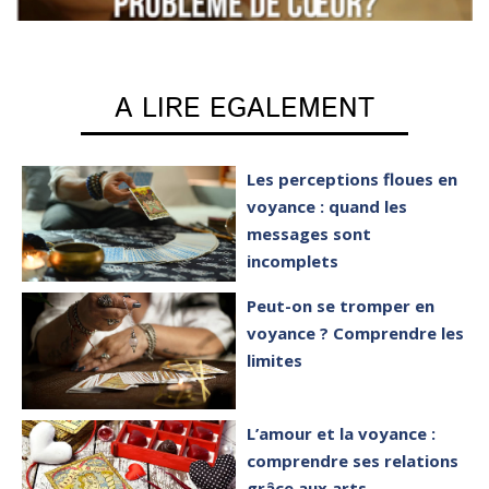
A LIRE EGALEMENT
Les perceptions floues en
voyance : quand les
messages sont
incomplets
Peut-on se tromper en
voyance ? Comprendre les
limites
L’amour et la voyance :
comprendre ses relations
grâce aux arts