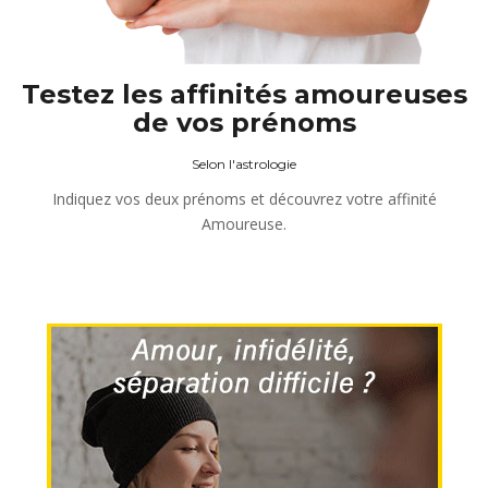
Testez les affinités amoureuses
de vos prénoms
Selon l'astrologie
Indiquez vos deux prénoms et découvrez votre affinité
Amoureuse.