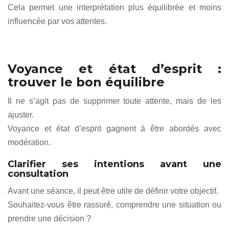
Cela permet une interprétation plus équilibrée et moins
influencée par vos attentes.
Voyance et état d’esprit :
trouver le bon équilibre
Il ne s’agit pas de supprimer toute attente, mais de les
ajuster.
Voyance et état d’esprit gagnent à être abordés avec
modération.
Clarifier ses intentions avant une
consultation
Avant une séance, il peut être utile de définir votre objectif.
Souhaitez-vous être rassuré, comprendre une situation ou
prendre une décision ?