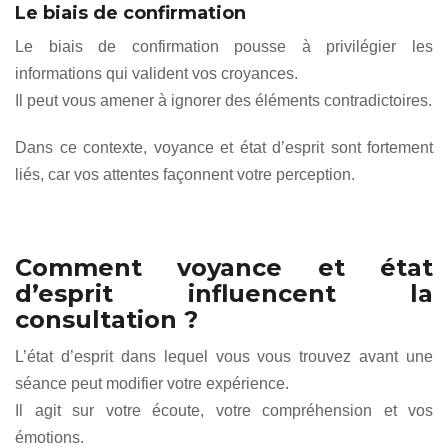
Le biais de confirmation
Le biais de confirmation pousse à privilégier les
informations qui valident vos croyances.
Il peut vous amener à ignorer des éléments contradictoires.
Dans ce contexte, voyance et état d’esprit sont fortement
liés, car vos attentes façonnent votre perception.
Comment voyance et état
d’esprit influencent la
consultation ?
L’état d’esprit dans lequel vous vous trouvez avant une
séance peut modifier votre expérience.
Il agit sur votre écoute, votre compréhension et vos
émotions.