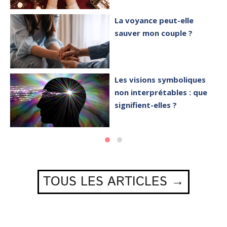
La voyance peut-elle
sauver mon couple ?
Les visions symboliques
non interprétables : que
signifient-elles ?
TOUS LES ARTICLES →