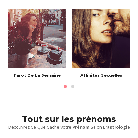
Tarot De La Semaine
Affinités Sexuelles
Tout sur les prénoms
Découvrez Ce Que Cache Votre
Prénom
Selon
L'astrologie