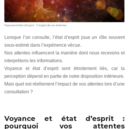
Voyance et état d’esprit : l’impact de vos attentes
Lorsque l’on consulte, l’état d’esprit joue un rôle souvent
sous-estimé dans l’expérience vécue.
Nos attentes influencent la manière dont nous recevons et
interprétons les informations.
Voyance et état d’esprit sont étroitement liés, car la
perception dépend en partie de notre disposition intérieure.
Mais quel est réellement l’impact de vos attentes lors d’une
consultation ?
Voyance et état d’esprit :
pourquoi vos attentes