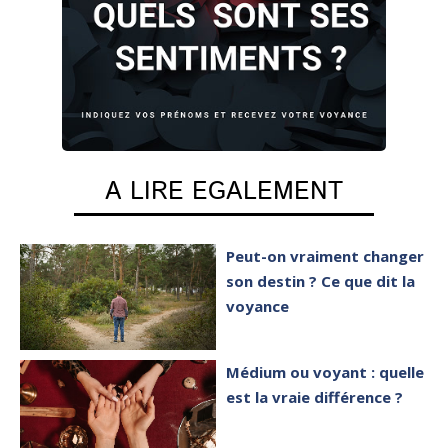
A LIRE EGALEMENT
Peut-on vraiment changer
son destin ? Ce que dit la
voyance
Médium ou voyant : quelle
est la vraie différence ?