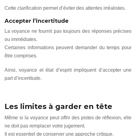
Cette clarification permet d’éviter des attentes irréalistes.
Accepter l’incertitude
La voyance ne fournit pas toujours des réponses précises
ou immédiates.
Certaines informations peuvent demander du temps pour
être comprises.
Ainsi, voyance et état d’esprit impliquent d’accepter une
part d’incertitude.
Les limites à garder en tête
Même si la voyance peut offrir des pistes de réflexion, elle
ne doit pas remplacer votre jugement.
Il est essentiel de conserver une approche critique.