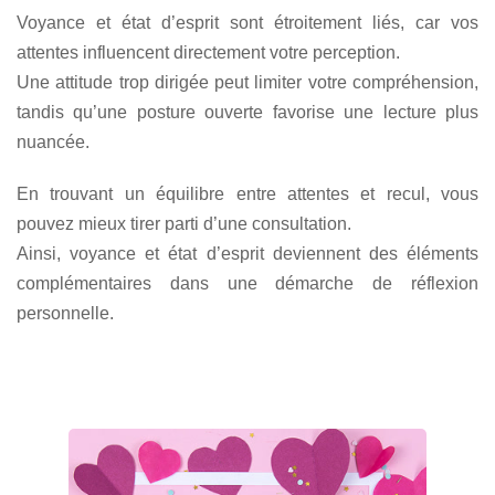
Voyance et état d’esprit sont étroitement liés, car vos
attentes influencent directement votre perception.
Une attitude trop dirigée peut limiter votre compréhension,
tandis qu’une posture ouverte favorise une lecture plus
nuancée.
En trouvant un équilibre entre attentes et recul, vous
pouvez mieux tirer parti d’une consultation.
Ainsi, voyance et état d’esprit deviennent des éléments
complémentaires dans une démarche de réflexion
personnelle.