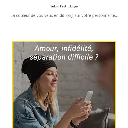
Selon l'astrologie
La couleur de vos yeux en dit long sur votre personnalité...