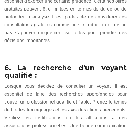
essentiel d'exercer une certaine prudence. Certaines offres
gratuites peuvent être limitées en termes de durée ou de
profondeur d'analyse. Il est préférable de considérer ces
consultations gratuites comme une introduction et de ne
pas s'appuyer uniquement sur elles pour prendre des
décisions importantes.
6. La recherche d'un voyant
qualifié :
Lorsque vous décidez de consulter un voyant, il est
essentiel de faire des recherches approfondies pour
trouver un professionnel qualifié et fiable. Prenez le temps
de lire les témoignages et les avis des clients précédents.
Vérifiez les certifications ou les affiliations à des
associations professionnelles. Une bonne communication