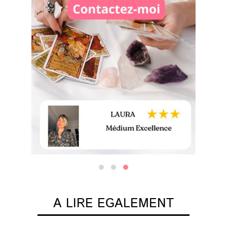
A LIRE EGALEMENT