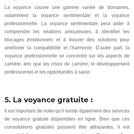
La voyance couvre une gamme variée de domaines,
notamment la voyance sentimentale et la voyance
professionnelle. La voyance sentimentale peut aider à
comprendre les relations amoureuses, à identifier les
blocages émotionnels et à trouver des solutions pour
améliorer la compatibilité et l'harmonie. D'autre part, la
voyance professionnelle se concentre sur les aspects de
carrière, tels que les choix de carrière, le développement
professionnel et les opportunités à saisir.
5. La voyance gratuite :
Il est important de noter qu'il existe également des services
de voyance gratuite disponibles en ligne. Bien que ces
consultations gratuites puissent être attrayantes, il est