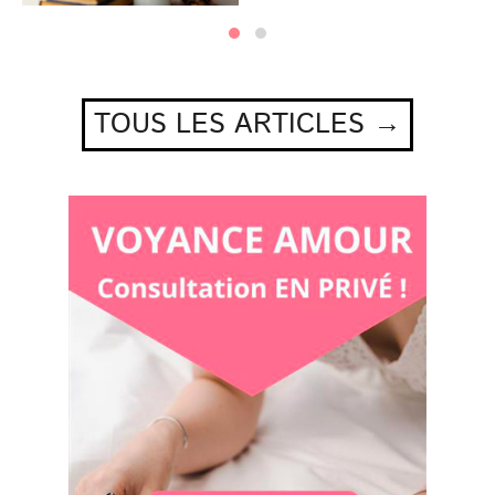
TOUS LES ARTICLES →