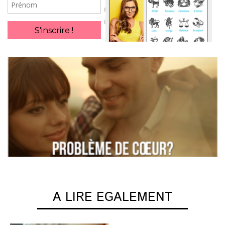
Prénom
S'inscrire !
A LIRE EGALEMENT