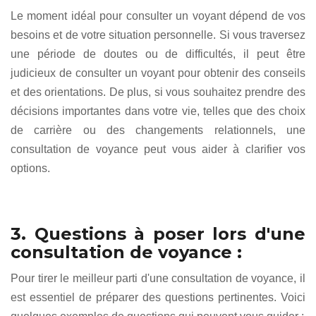
Le moment idéal pour consulter un voyant dépend de vos
besoins et de votre situation personnelle. Si vous traversez
une période de doutes ou de difficultés, il peut être
judicieux de consulter un voyant pour obtenir des conseils
et des orientations. De plus, si vous souhaitez prendre des
décisions importantes dans votre vie, telles que des choix
de carrière ou des changements relationnels, une
consultation de voyance peut vous aider à clarifier vos
options.
3. Questions à poser lors d'une
consultation de voyance :
Pour tirer le meilleur parti d'une consultation de voyance, il
est essentiel de préparer des questions pertinentes. Voici