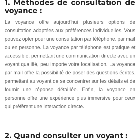
1. Méthodes de consultation de
voyance :
La voyance offre aujourd'hui plusieurs options de
consultation adaptées aux préférences individuelles. Vous
pouvez opter pour une consultation par téléphone, par mail
ou en personne. La voyance par téléphone est pratique et
accessible, permettant une communication directe avec un
voyant qualifié, peu importe votre localisation. La voyance
par mail offre la possibilité de poser des questions écrites,
permettant au voyant de se concentrer sur les détails et de
fournir une réponse détaillée. Enfin, la voyance en
personne offre une expérience plus immersive pour ceux
qui préfèrent une interaction directe.
2. Quand consulter un voyant :