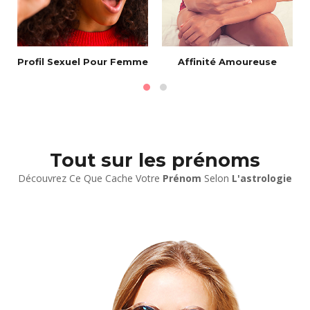
Profil Sexuel Pour Femme
Affinité Amoureuse
Tout sur les prénoms
Découvrez Ce Que Cache Votre
Prénom
Selon
L'astrologie