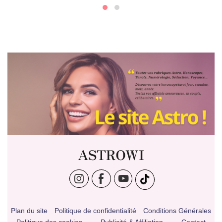
ASTROWI
Plan du site
Politique de confidentialité
Conditions Générales
Politique des cookies
Publicité & Affiliation
Contact