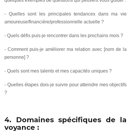
quelques exemples de questions qui peuvent vous guider :
- Quelles sont les principales tendances dans ma vie
amoureuse/financière/professionnelle actuelle ?
- Quels défis puis-je rencontrer dans les prochains mois ?
- Comment puis-je améliorer ma relation avec [nom de la
personne] ?
- Quels sont mes talents et mes capacités uniques ?
- Quelles étapes dois-je suivre pour atteindre mes objectifs
?
4. Domaines spécifiques de la
voyance :