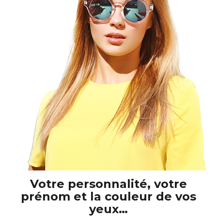
Votre personnalité, votre
prénom et la couleur de vos
yeux…