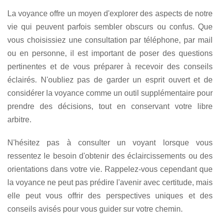
La voyance offre un moyen d'explorer des aspects de notre
vie qui peuvent parfois sembler obscurs ou confus. Que
vous choisissiez une consultation par téléphone, par mail
ou en personne, il est important de poser des questions
pertinentes et de vous préparer à recevoir des conseils
éclairés. N'oubliez pas de garder un esprit ouvert et de
considérer la voyance comme un outil supplémentaire pour
prendre des décisions, tout en conservant votre libre
arbitre.
N'hésitez pas à consulter un voyant lorsque vous
ressentez le besoin d'obtenir des éclaircissements ou des
orientations dans votre vie. Rappelez-vous cependant que
la voyance ne peut pas prédire l'avenir avec certitude, mais
elle peut vous offrir des perspectives uniques et des
conseils avisés pour vous guider sur votre chemin.