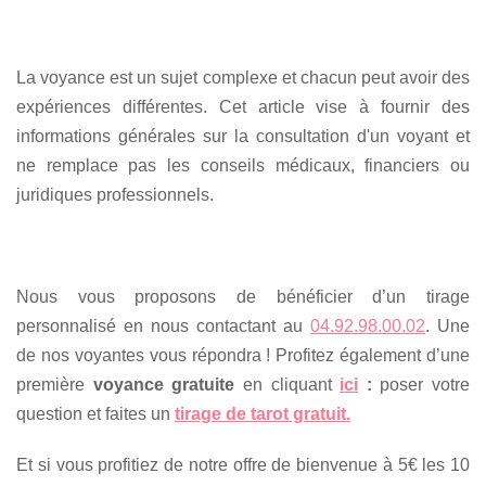
La voyance est un sujet complexe et chacun peut avoir des
expériences différentes. Cet article vise à fournir des
informations générales sur la consultation d'un voyant et
ne remplace pas les conseils médicaux, financiers ou
juridiques professionnels.
Nous vous proposons de bénéficier d’un tirage
personnalisé en nous contactant au
04.92.98.00.02
. Une
de nos voyantes vous répondra ! Profitez également d’une
première
voyance gratuite
en cliquant
ici
:
poser votre
question et faites un
tirage de tarot gratuit.
Et si vous profitiez de notre offre de bienvenue à 5€ les 10