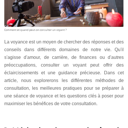
Comment et quand peut-on consulter un voyant ?
La voyance est un moyen de chercher des réponses et des
conseils dans différents domaines de notre vie. Qu'il
s'agisse d'amour, de carrière, de finances ou d'autres
préoccupations, consulter un voyant peut offrir des
éclaircissements et une guidance précieuse. Dans cet
article, nous explorerons les différentes méthodes de
consultation, les meilleures pratiques pour se préparer à
une séance de voyance et les questions clés à poser pour
maximiser les bénéfices de votre consultation.