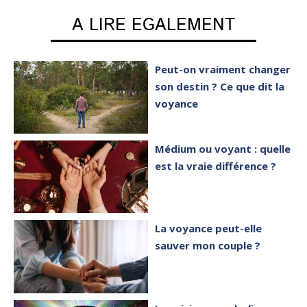
A LIRE EGALEMENT
Peut-on vraiment changer
son destin ? Ce que dit la
voyance
Médium ou voyant : quelle
est la vraie différence ?
La voyance peut-elle
sauver mon couple ?