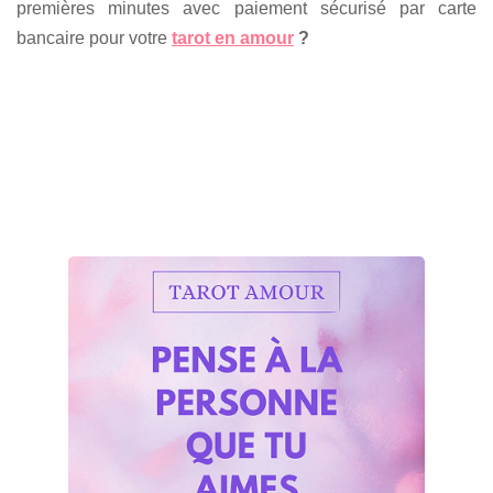
premières minutes avec paiement sécurisé par carte
bancaire pour votre
tarot en amour
?