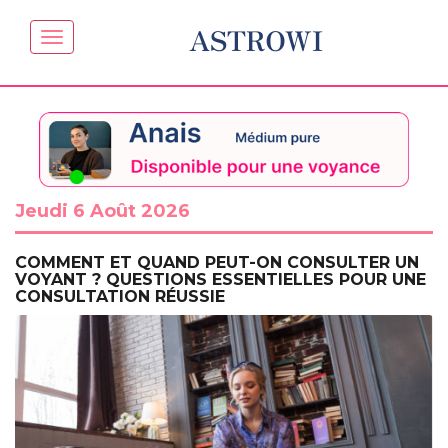
ASTROWI
Jeudi 6 Août 2026
COMMENT ET QUAND PEUT-ON CONSULTER UN
VOYANT ? QUESTIONS ESSENTIELLES POUR UNE
CONSULTATION RÉUSSIE