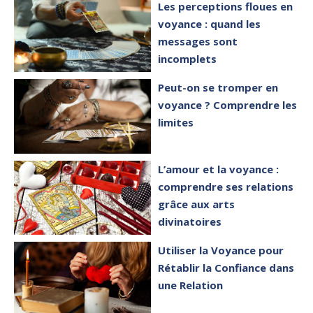
Les perceptions floues en
voyance : quand les
messages sont
incomplets
Peut-on se tromper en
voyance ? Comprendre les
limites
L’amour et la voyance :
comprendre ses relations
grâce aux arts
divinatoires
Utiliser la Voyance pour
Rétablir la Confiance dans
une Relation