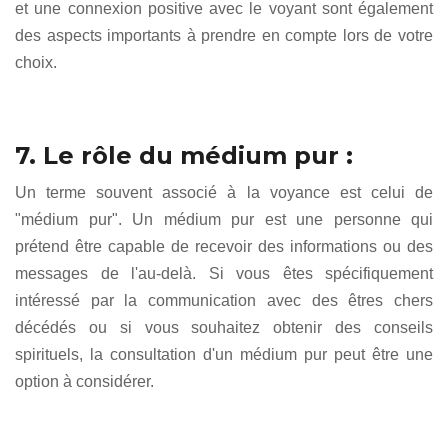
et une connexion positive avec le voyant sont également
des aspects importants à prendre en compte lors de votre
choix.
7. Le rôle du médium pur :
Un terme souvent associé à la voyance est celui de
"médium pur". Un médium pur est une personne qui
prétend être capable de recevoir des informations ou des
messages de l'au-delà. Si vous êtes spécifiquement
intéressé par la communication avec des êtres chers
décédés ou si vous souhaitez obtenir des conseils
spirituels, la consultation d'un médium pur peut être une
option à considérer.