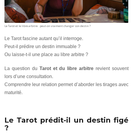
Le Tarot et le libre arbitre : peut-on vraiment changer son destin ?
Le Tarot fascine autant qu’il interroge.
Peut-il prédire un destin immuable ?
Ou laisse-t-il une place au libre arbitre ?
La question du
Tarot et du libre arbitre
revient souvent
lors d’une consultation.
Comprendre leur relation permet d’aborder les tirages avec
maturité.
Le Tarot prédit-il un destin figé
?