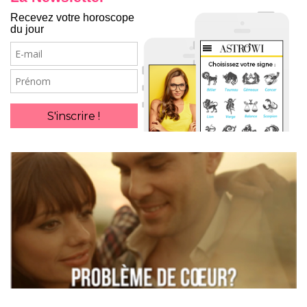
Recevez votre horoscope
du jour
E-
mail
Prénom
S'inscrire !