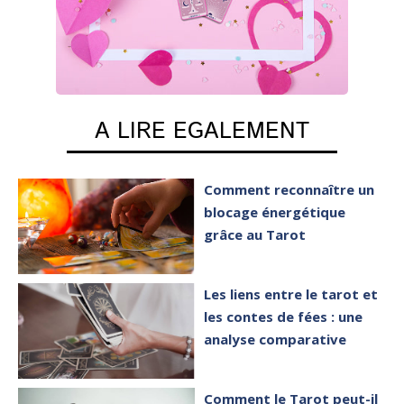
A LIRE EGALEMENT
Comment reconnaître un
blocage énergétique
grâce au Tarot
Les liens entre le tarot et
les contes de fées : une
analyse comparative
Comment le Tarot peut-il