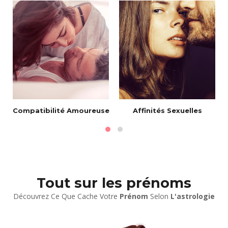
Compatibilité Amoureuse
Affinités Sexuelles
Tout sur les prénoms
Découvrez Ce Que Cache Votre
Prénom
Selon
L'astrologie