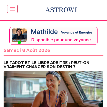
ASTROWI
Samedi 8 Août 2026
LE TAROT ET LE LIBRE ARBITRE : PEUT-ON
VRAIMENT CHANGER SON DESTIN ?