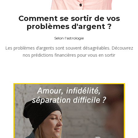
Comment se sortir de vos
problèmes d'argent ?
Selon l'astrologie
Les problèmes d’argents sont souvent désagréables. Découvrez
nos prédictions financières pour vous en sortir