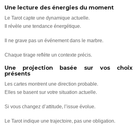
Une lecture des énergies du moment
Le Tarot capte une dynamique actuelle.
Il révèle une tendance énergétique.
Il ne grave pas un événement dans le marbre.
Chaque tirage reflète un contexte précis.
Une projection basée sur vos choix
présents
Les cartes montrent une direction probable.
Elles se basent sur votre situation actuelle.
Si vous changez d’attitude, l’issue évolue.
Le Tarot indique une trajectoire, pas une obligation.