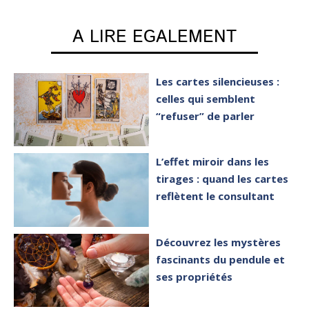
A LIRE EGALEMENT
Les cartes silencieuses :
celles qui semblent
“refuser” de parler
L’effet miroir dans les
tirages : quand les cartes
reflètent le consultant
Découvrez les mystères
fascinants du pendule et
ses propriétés