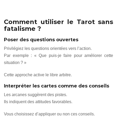
Comment utiliser le Tarot sans
fatalisme ?
Poser des questions ouvertes
Privilégiez les questions orientées vers l’action.
Par exemple : « Que puis-je faire pour améliorer cette
situation ? »
Cette approche active le libre arbitre.
Interpréter les cartes comme des conseils
Les arcanes suggèrent des pistes.
Ils indiquent des attitudes favorables.
Vous choisissez d’appliquer ou non ces conseils.