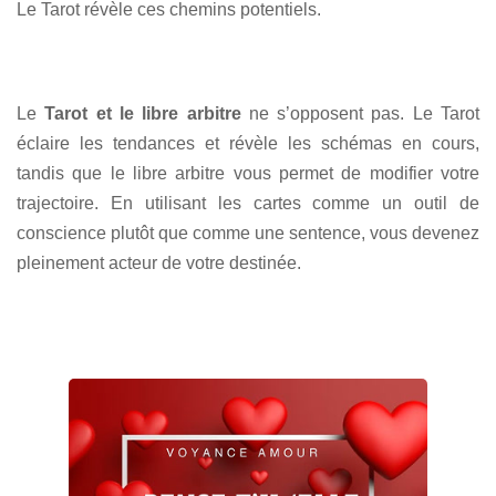
Le Tarot révèle ces chemins potentiels.
Le
Tarot et le libre arbitre
ne s’opposent pas. Le Tarot
éclaire les tendances et révèle les schémas en cours,
tandis que le libre arbitre vous permet de modifier votre
trajectoire. En utilisant les cartes comme un outil de
conscience plutôt que comme une sentence, vous devenez
pleinement acteur de votre destinée.