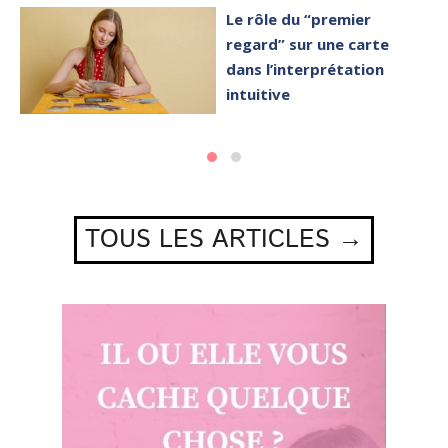
Le rôle du “premier
regard” sur une carte
dans l’interprétation
intuitive
TOUS LES ARTICLES →