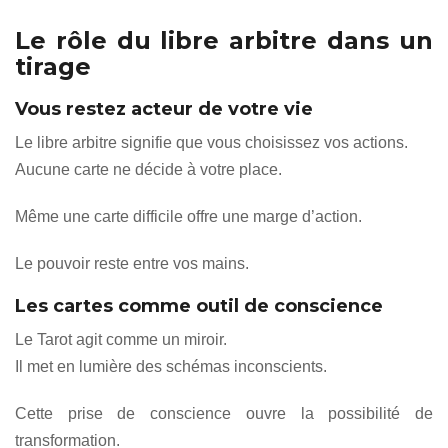
Le rôle du libre arbitre dans un
tirage
Vous restez acteur de votre vie
Le libre arbitre signifie que vous choisissez vos actions.
Aucune carte ne décide à votre place.
Même une carte difficile offre une marge d’action.
Le pouvoir reste entre vos mains.
Les cartes comme outil de conscience
Le Tarot agit comme un miroir.
Il met en lumière des schémas inconscients.
Cette prise de conscience ouvre la possibilité de
transformation.