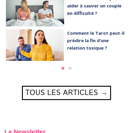
aider à sauver un couple
en difficulté ?
Comment le Tarot peut-il
prédire la fin d’une
relation toxique ?
TOUS LES ARTICLES →
La Newsletter