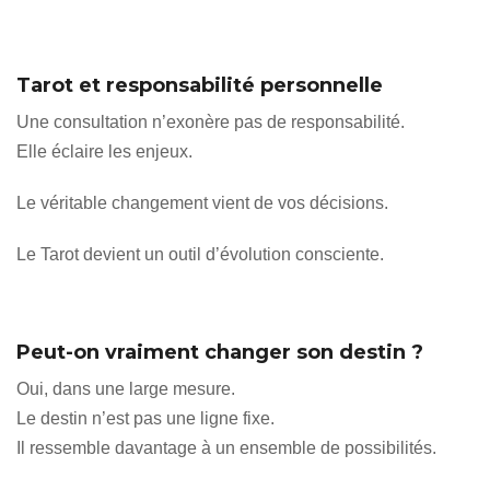
Tarot et responsabilité personnelle
Une consultation n’exonère pas de responsabilité.
Elle éclaire les enjeux.
Le véritable changement vient de vos décisions.
Le Tarot devient un outil d’évolution consciente.
Peut-on vraiment changer son destin ?
Oui, dans une large mesure.
Le destin n’est pas une ligne fixe.
Il ressemble davantage à un ensemble de possibilités.