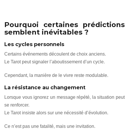
Pourquoi certaines prédictions
semblent inévitables ?
Les cycles personnels
Certains événements découlent de choix anciens.
Le Tarot peut signaler l’aboutissement d’un cycle.
Cependant, la manière de le vivre reste modulable.
La résistance au changement
Lorsque vous ignorez un message répété, la situation peut
se renforcer.
Le Tarot insiste alors sur une nécessité d’évolution.
Ce n’est pas une fatalité, mais une invitation.