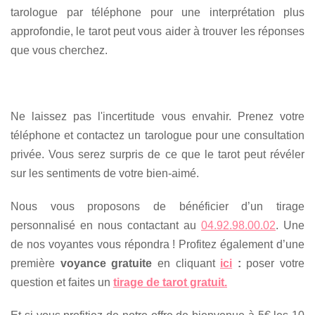
tarologue par téléphone pour une interprétation plus
approfondie, le tarot peut vous aider à trouver les réponses
que vous cherchez.
Ne laissez pas l'incertitude vous envahir. Prenez votre
téléphone et contactez un tarologue pour une consultation
privée. Vous serez surpris de ce que le tarot peut révéler
sur les sentiments de votre bien-aimé.
Nous vous proposons de bénéficier d’un tirage
personnalisé en nous contactant au
04.92.98.00.02
. Une
de nos voyantes vous répondra ! Profitez également d’une
première
voyance gratuite
en cliquant
ici
:
poser votre
question et faites un
tirage de tarot gratuit.