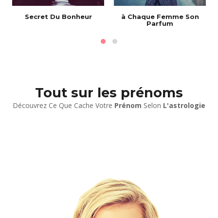
Secret Du Bonheur
à Chaque Femme Son
Parfum
Tout sur les prénoms
Découvrez Ce Que Cache Votre
Prénom
Selon
L'astrologie