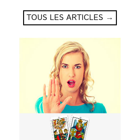
TOUS LES ARTICLES →