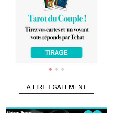
A LIRE EGALEMENT