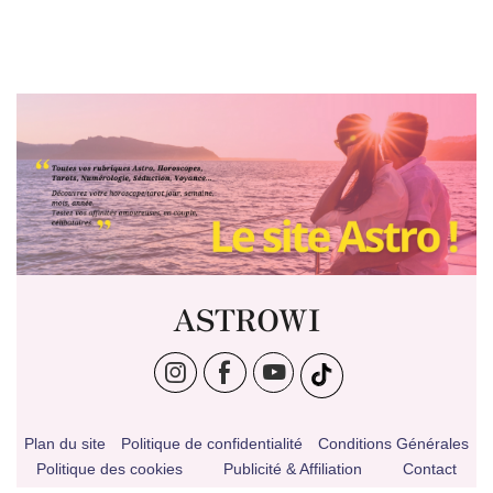
ASTROWI
Plan du site
Politique de confidentialité
Conditions Générales
Politique des cookies
Publicité & Affiliation
Contact