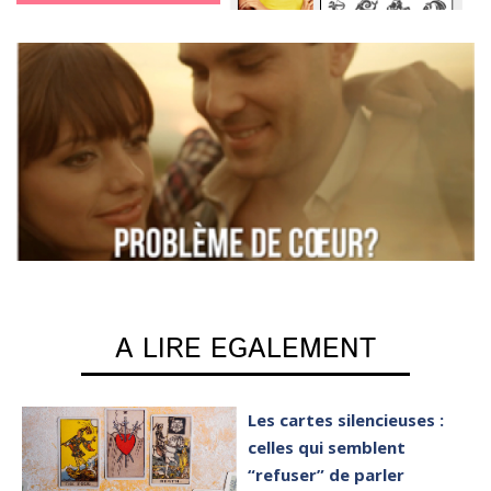
A LIRE EGALEMENT
Les cartes silencieuses :
celles qui semblent
“refuser” de parler