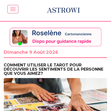
ASTROWI
Dimanche 9 Août 2026
COMMENT UTILISER LE TAROT POUR
DÉCOUVRIR LES SENTIMENTS DE LA PERSONNE
QUE VOUS AIMEZ?