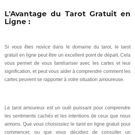
L'Avantage du Tarot Gratuit en
Ligne :
Si vous êtes novice dans le domaine du tarot, le tarot
gratuit en ligne peut être un excellent point de départ. Cela
vous permet de vous familiariser avec les cartes et leur
signification, et peut vous aider à comprendre comment les
cartes peuvent se rapporter à votre situation amoureuse.
Le tarot amoureux est un outil puissant pour comprendre
les sentiments cachés et les intentions de ceux que nous
aimons. Que vous choisissiez le tarot en ligne gratuit pour
commencer, ou que vous décidiez de consulter un