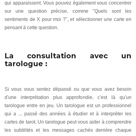
qui apparaissent. Vous pouvez également vous concentrer
sur une question précise, comme "Quels sont les
sentiments de X pour moi ?", et sélectionner une carte en
pensant à cette question.
La consultation avec un
tarologue :
Si vous vous sentez dépassé ou que vous avez besoin
d'une interprétation plus approfondie, c'est là qu'un
tarologue entre en jeu. Un tarologue est un professionnel
qui a ... passé des années à étudier et à interpréter les
cartes de tarot. Un tarologue peut vous aider à comprendre
les subtilités et les messages cachés derrière chaque