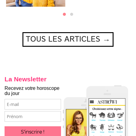
TOUS LES ARTICLES →
La Newsletter
Recevez votre horoscope
du jour
E-
mail
Prénom
S'inscrire !