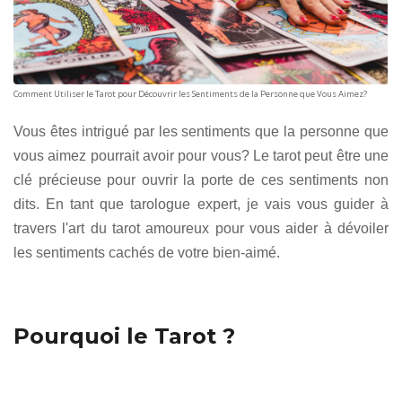
Comment Utiliser le Tarot pour Découvrir les Sentiments de la Personne que Vous Aimez?
Vous êtes intrigué par les sentiments que la personne que
vous aimez pourrait avoir pour vous? Le tarot peut être une
clé précieuse pour ouvrir la porte de ces sentiments non
dits. En tant que tarologue expert, je vais vous guider à
travers l'art du tarot amoureux pour vous aider à dévoiler
les sentiments cachés de votre bien-aimé.
Pourquoi le Tarot ?