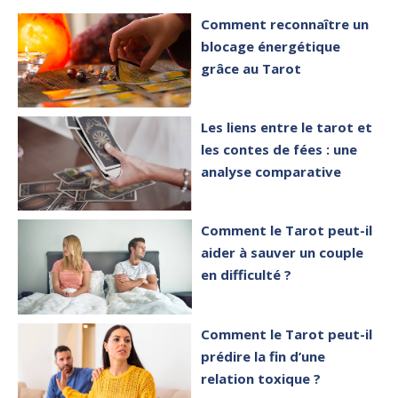
Comment reconnaître un
blocage énergétique
grâce au Tarot
Les liens entre le tarot et
les contes de fées : une
analyse comparative
Comment le Tarot peut-il
aider à sauver un couple
en difficulté ?
Comment le Tarot peut-il
prédire la fin d’une
relation toxique ?