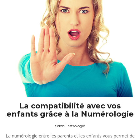
La compatibilité avec vos
enfants grâce à la Numérologie
Selon l'astrologie
La numérologie entre les parents et les enfants vous permet de