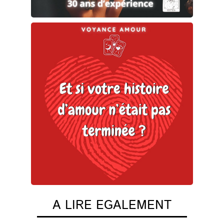
A LIRE EGALEMENT