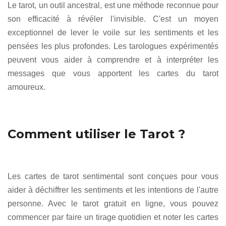
Le tarot, un outil ancestral, est une méthode reconnue pour
son efficacité à révéler l'invisible. C'est un moyen
exceptionnel de lever le voile sur les sentiments et les
pensées les plus profondes. Les tarologues expérimentés
peuvent vous aider à comprendre et à interpréter les
messages que vous apportent les cartes du tarot
amoureux.
Comment utiliser le Tarot ?
Les cartes de tarot sentimental sont conçues pour vous
aider à déchiffrer les sentiments et les intentions de l'autre
personne. Avec le tarot gratuit en ligne, vous pouvez
commencer par faire un tirage quotidien et noter les cartes