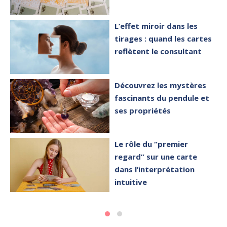
L’effet miroir dans les
tirages : quand les cartes
reflètent le consultant
Découvrez les mystères
fascinants du pendule et
ses propriétés
Le rôle du “premier
regard” sur une carte
dans l’interprétation
intuitive