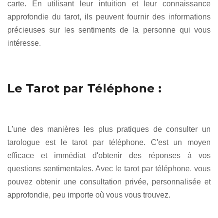
carte. En utilisant leur intuition et leur connaissance
approfondie du tarot, ils peuvent fournir des informations
précieuses sur les sentiments de la personne qui vous
intéresse.
Le Tarot par Téléphone :
L'une des manières les plus pratiques de consulter un
tarologue est le tarot par téléphone. C'est un moyen
efficace et immédiat d'obtenir des réponses à vos
questions sentimentales. Avec le tarot par téléphone, vous
pouvez obtenir une consultation privée, personnalisée et
approfondie, peu importe où vous vous trouvez.