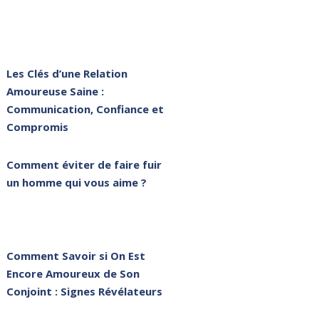
Les Clés d’une Relation
Amoureuse Saine :
Communication, Confiance et
Compromis
Comment éviter de faire fuir
un homme qui vous aime ?
Comment Savoir si On Est
Encore Amoureux de Son
Conjoint : Signes Révélateurs