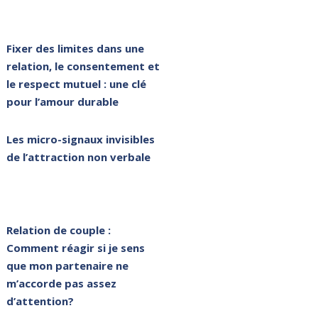
Fixer des limites dans une
relation, le consentement et
le respect mutuel : une clé
pour l’amour durable
Les micro-signaux invisibles
de l’attraction non verbale
Relation de couple :
Comment réagir si je sens
que mon partenaire ne
m’accorde pas assez
d’attention?