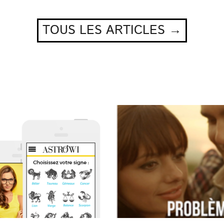
TOUS LES ARTICLES →