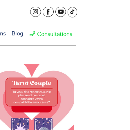
ons
Blog
Consultations