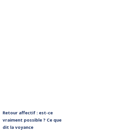
Retour affectif : est-ce
vraiment possible ? Ce que
dit la voyance