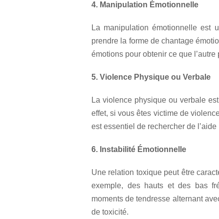
4. Manipulation Émotionnelle
La manipulation émotionnelle est u
prendre la forme de chantage émotion
émotions pour obtenir ce que l’autre
5. Violence Physique ou Verbale
La violence physique ou verbale est
effet, si vous êtes victime de violenc
est essentiel de rechercher de l’aid
6. Instabilité Émotionnelle
Une relation toxique peut être caract
exemple, des hauts et des bas fr
moments de tendresse alternant ave
de toxicité.