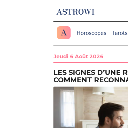
ASTROWI
A
Horoscopes
Tarots
Jeudi 6 Août 2026
LES SIGNES D’UNE 
COMMENT RECONNA