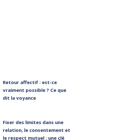
Retour affectif : est-ce
vraiment possible ? Ce que
dit la voyance
Fixer des limites dans une
relation, le consentement et
le respect mutuel : une clé