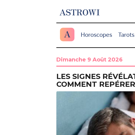
ASTROWI
A
Horoscopes
Tarots
Dimanche 9 Août 2026
LES SIGNES RÉVÉLAT
COMMENT REPÉRER 