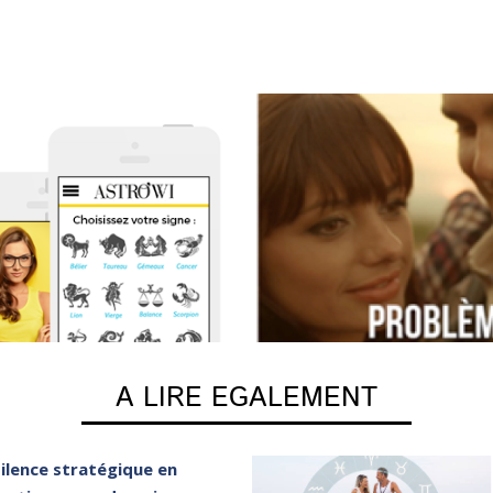
A LIRE EGALEMENT
silence stratégique en