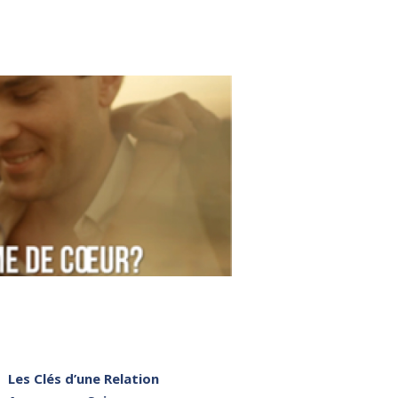
Les Clés d’une Relation