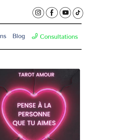
ons
Blog
Consultations