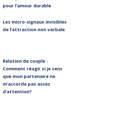
pour l’amour durable
Les micro-signaux invisibles
de l’attraction non verbale
Relation de couple :
Comment réagir si je sens
que mon partenaire ne
m’accorde pas assez
d’attention?