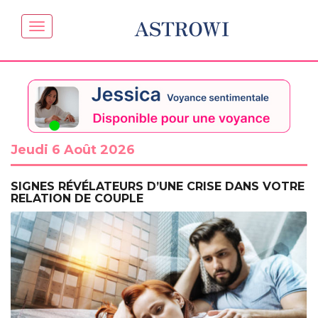
ASTROWI
Jeudi 6 Août 2026
SIGNES RÉVÉLATEURS D’UNE CRISE DANS VOTRE
RELATION DE COUPLE