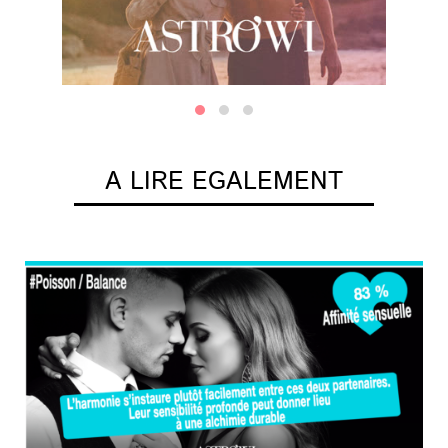
A LIRE EGALEMENT