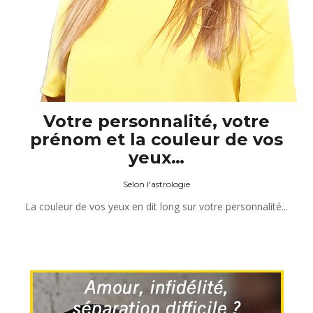
Votre personnalité, votre
prénom et la couleur de vos
yeux…
Selon l'astrologie
La couleur de vos yeux en dit long sur votre personnalité...