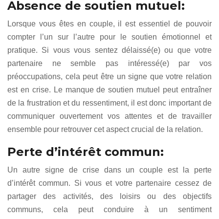
Absence de soutien mutuel:
Lorsque vous êtes en couple, il est essentiel de pouvoir
compter l’un sur l’autre pour le soutien émotionnel et
pratique. Si vous vous sentez délaissé(e) ou que votre
partenaire ne semble pas intéressé(e) par vos
préoccupations, cela peut être un signe que votre relation
est en crise. Le manque de soutien mutuel peut entraîner
de la frustration et du ressentiment, il est donc important de
communiquer ouvertement vos attentes et de travailler
ensemble pour retrouver cet aspect crucial de la relation.
Perte d’intérêt commun:
Un autre signe de crise dans un couple est la perte
d’intérêt commun. Si vous et votre partenaire cessez de
partager des activités, des loisirs ou des objectifs
communs, cela peut conduire à un sentiment