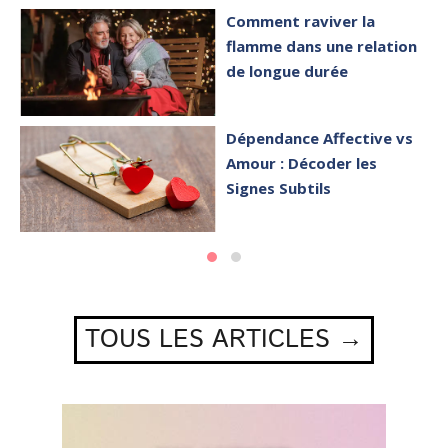
Comment raviver la
flamme dans une relation
de longue durée
Dépendance Affective vs
Amour : Décoder les
Signes Subtils
TOUS LES ARTICLES →