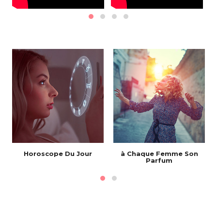
Horoscope Du Jour
à Chaque Femme Son
Parfum