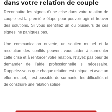
dans votre relation de couple
Reconnaître les signes d’une crise dans votre relation de
couple est la première étape pour pouvoir agir et trouver
des solutions. Si vous identifiez un ou plusieurs de ces
signes, ne paniquez pas.
Une communication ouverte, un soutien mutuel et la
résolution des conflits peuvent vous aider à surmonter
cette crise et à renforcer votre relation. N’ayez pas peur de
demander de l’aide professionnelle si nécessaire.
Rappelez-vous que chaque relation est unique, et avec un
effort mutuel, il est possible de surmonter les difficultés et
de construire une relation solide.