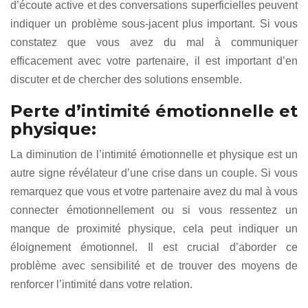
d’écoute active et des conversations superficielles peuvent
indiquer un problème sous-jacent plus important. Si vous
constatez que vous avez du mal à communiquer
efficacement avec votre partenaire, il est important d’en
discuter et de chercher des solutions ensemble.
Perte d’intimité émotionnelle et
physique:
La diminution de l’intimité émotionnelle et physique est un
autre signe révélateur d’une crise dans un couple. Si vous
remarquez que vous et votre partenaire avez du mal à vous
connecter émotionnellement ou si vous ressentez un
manque de proximité physique, cela peut indiquer un
éloignement émotionnel. Il est crucial d’aborder ce
problème avec sensibilité et de trouver des moyens de
renforcer l’intimité dans votre relation.