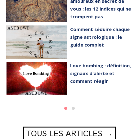
amoureux en secret de
vous : les 12 indices qui ne
trompent pas
Comment séduire chaque
signe astrologique : le
guide complet
Love bombing : définition,
signaux d'alerte et
comment réagir
TOUS LES ARTICLES →