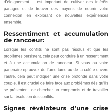
d’éloignement. Il est important de cultiver des intérêts
partagés et de trouver des moyens de nourrir votre
connexion en explorant de nouvelles expériences
ensemble.
Ressentiment et accumulation
de rancoeur:
Lorsque les conflits ne sont pas résolus et que les
problèmes persistent, cela peut conduire à un ressentiment
et à une accumulation de rancoeur. Si vous ou votre
partenaire éprouvez de l’amertume ou de la colère envers
l’autre, cela peut indiquer une crise profonde dans votre
couple. Il est crucial de faire face aux problèmes dès qu’ils
se présentent, de chercher un compromis et de travailler
sur la résolution des conflits.
Signes révélateurs d’une crise