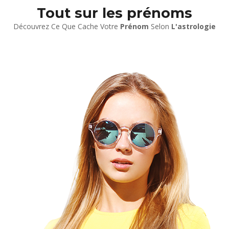
Tout sur les prénoms
Découvrez Ce Que Cache Votre
Prénom
Selon
L'astrologie