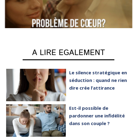
A LIRE EGALEMENT
Le silence stratégique en
séduction : quand ne rien
dire crée l’attirance
Est-il possible de
pardonner une infidélité
dans son couple ?