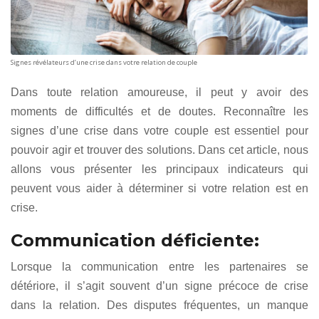
Signes révélateurs d’une crise dans votre relation de couple
Dans toute relation amoureuse, il peut y avoir des
moments de difficultés et de doutes. Reconnaître les
signes d’une crise dans votre couple est essentiel pour
pouvoir agir et trouver des solutions. Dans cet article, nous
allons vous présenter les principaux indicateurs qui
peuvent vous aider à déterminer si votre relation est en
crise.
Communication déficiente:
Lorsque la communication entre les partenaires se
détériore, il s’agit souvent d’un signe précoce de crise
dans la relation. Des disputes fréquentes, un manque