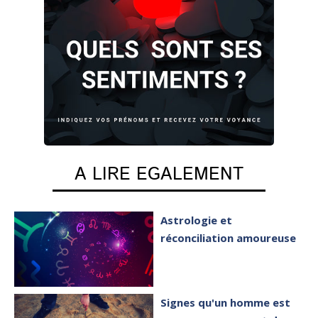
A LIRE EGALEMENT
Astrologie et
réconciliation amoureuse
Signes qu'un homme est