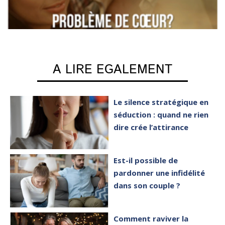
A LIRE EGALEMENT
Le silence stratégique en
séduction : quand ne rien
dire crée l’attirance
Est-il possible de
pardonner une infidélité
dans son couple ?
Comment raviver la