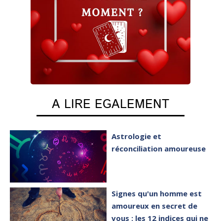
A LIRE EGALEMENT
Astrologie et
réconciliation amoureuse
Signes qu'un homme est
amoureux en secret de
vous : les 12 indices qui ne