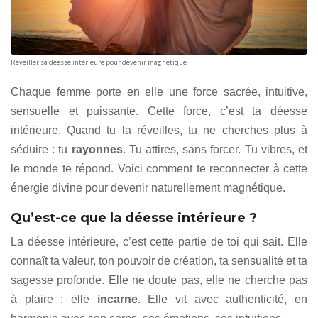
Réveiller sa déesse intérieure pour devenir magnétique
Chaque femme porte en elle une force sacrée, intuitive,
sensuelle et puissante. Cette force, c’est ta déesse
intérieure. Quand tu la réveilles, tu ne cherches plus à
séduire : tu
rayonnes
. Tu attires, sans forcer. Tu vibres, et
le monde te répond. Voici comment te reconnecter à cette
énergie divine pour devenir naturellement magnétique.
Qu’est-ce que la déesse intérieure ?
La déesse intérieure, c’est cette partie de toi qui sait. Elle
connaît ta valeur, ton pouvoir de création, ta sensualité et ta
sagesse profonde. Elle ne doute pas, elle ne cherche pas
à plaire : elle
incarne
. Elle vit avec authenticité, en