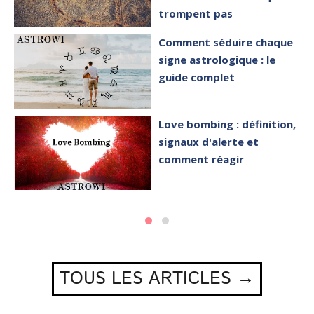
trompent pas
Comment séduire chaque
signe astrologique : le
guide complet
Love bombing : définition,
signaux d'alerte et
comment réagir
TOUS LES ARTICLES →