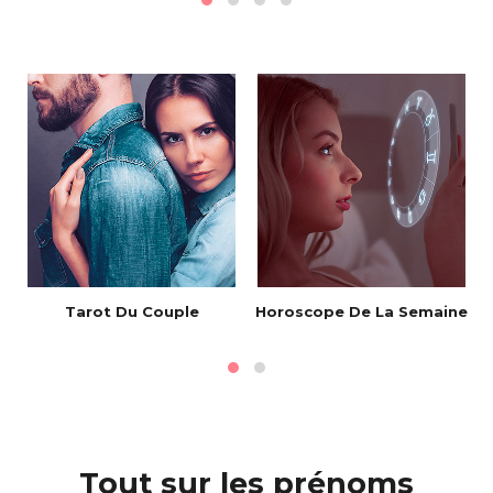
Tarot Du Couple
Horoscope De La Semaine
Tout sur les prénoms