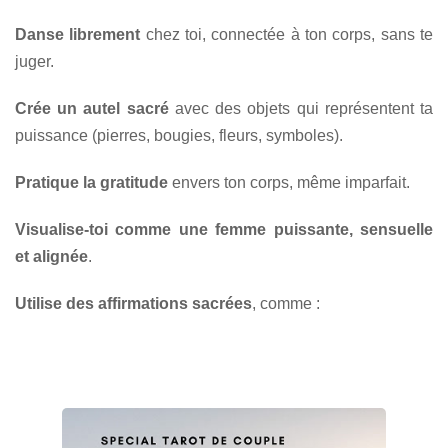
Danse librement
chez toi, connectée à ton corps, sans te
juger.
Crée un autel sacré
avec des objets qui représentent ta
puissance (pierres, bougies, fleurs, symboles).
Pratique la gratitude
envers ton corps, même imparfait.
Visualise-toi comme une femme puissante, sensuelle
et alignée
.
Utilise des affirmations sacrées
, comme :