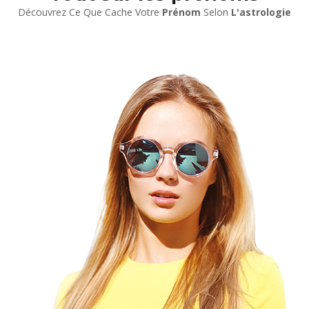
Découvrez Ce Que Cache Votre
Prénom
Selon
L'astrologie