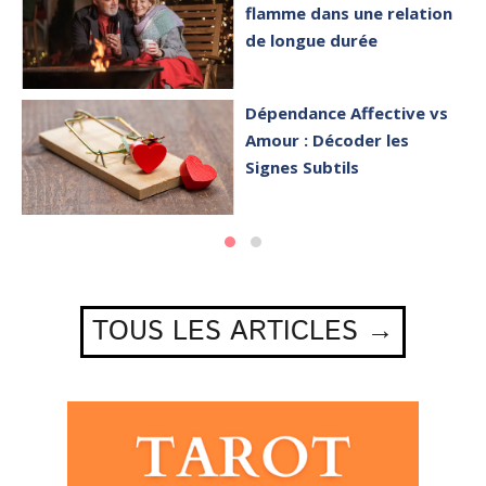
flamme dans une relation
de longue durée
Dépendance Affective vs
Amour : Décoder les
Signes Subtils
TOUS LES ARTICLES →