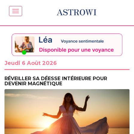
ASTROWI
Jeudi 6 Août 2026
RÉVEILLER SA DÉESSE INTÉRIEURE POUR
DEVENIR MAGNÉTIQUE