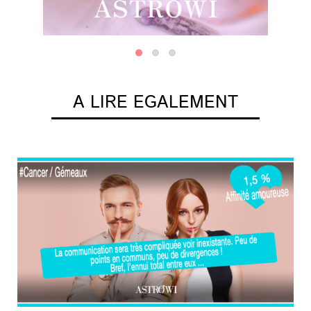
A LIRE EGALEMENT