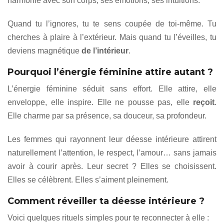
harmonie avec son corps, ses émotions, ses intuitions.
Quand tu l’ignores, tu te sens coupée de toi-même. Tu
cherches à plaire à l’extérieur. Mais quand tu l’éveilles, tu
deviens magnétique
de l’intérieur
.
Pourquoi l’énergie féminine attire autant ?
L’énergie féminine séduit sans effort. Elle attire, elle
enveloppe, elle inspire. Elle ne pousse pas, elle
reçoit
.
Elle charme par sa présence, sa douceur, sa profondeur.
Les femmes qui rayonnent leur déesse intérieure attirent
naturellement l’attention, le respect, l’amour… sans jamais
avoir à courir après. Leur secret ? Elles se choisissent.
Elles se célèbrent. Elles s’aiment pleinement.
Comment réveiller ta déesse intérieure ?
Voici quelques rituels simples pour te reconnecter à elle :