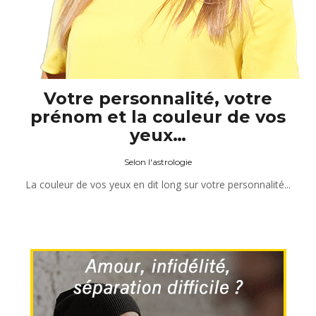
Votre personnalité, votre
prénom et la couleur de vos
yeux…
Selon l'astrologie
La couleur de vos yeux en dit long sur votre personnalité...