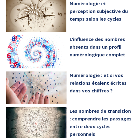
Numérologie et
perception subjective du
temps selon les cycles
L’influence des nombres
absents dans un profil
numérologique complet
Numérologie : et si vos
relations étaient écrites
dans vos chiffres ?
Les nombres de transition
: comprendre les passages
entre deux cycles
personnels