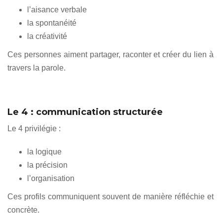
l’aisance verbale
la spontanéité
la créativité
Ces personnes aiment partager, raconter et créer du lien à
travers la parole.
Le 4 : communication structurée
Le 4 privilégie :
la logique
la précision
l’organisation
Ces profils communiquent souvent de manière réfléchie et
concrète.