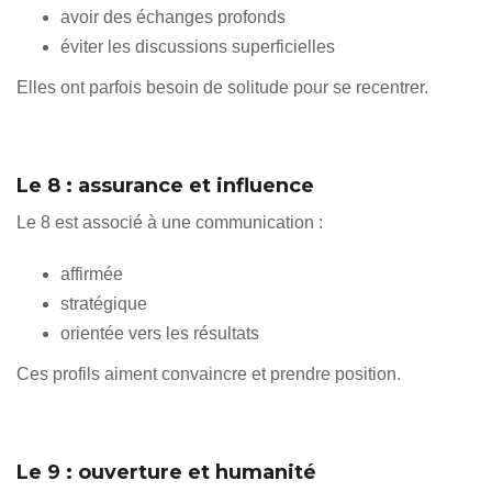
avoir des échanges profonds
éviter les discussions superficielles
Elles ont parfois besoin de solitude pour se recentrer.
Le 8 : assurance et influence
Le 8 est associé à une communication :
affirmée
stratégique
orientée vers les résultats
Ces profils aiment convaincre et prendre position.
Le 9 : ouverture et humanité