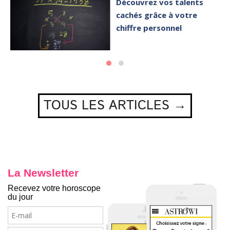
Découvrez vos talents
cachés grâce à votre
chiffre personnel
TOUS LES ARTICLES →
La Newsletter
Recevez votre horoscope
du jour
E-
mail