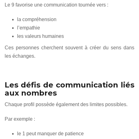
Le 9 favorise une communication tournée vers :
la compréhension
l’empathie
les valeurs humaines
Ces personnes cherchent souvent à créer du sens dans
les échanges.
Les défis de communication liés
aux nombres
Chaque profil possède également des limites possibles.
Par exemple :
le 1 peut manquer de patience