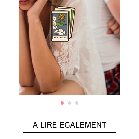
A LIRE EGALEMENT