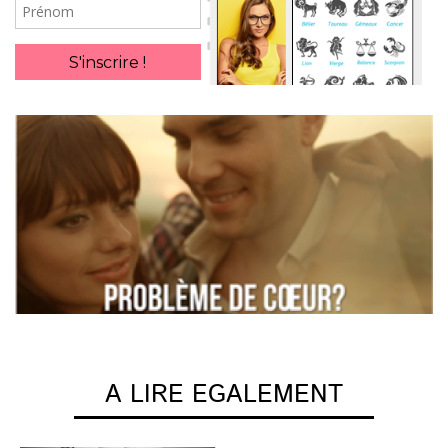
Prénom
S'inscrire !
A LIRE EGALEMENT