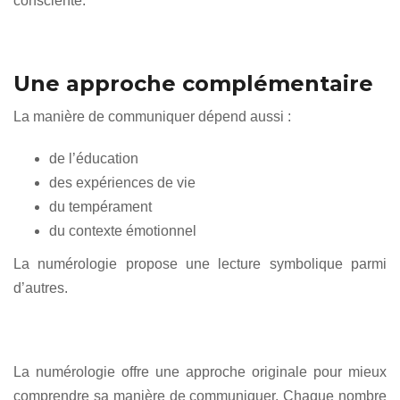
consciente.
Une approche complémentaire
La manière de communiquer dépend aussi :
de l’éducation
des expériences de vie
du tempérament
du contexte émotionnel
La numérologie propose une lecture symbolique parmi
d’autres.
La numérologie offre une approche originale pour mieux
comprendre sa manière de communiquer. Chaque nombre