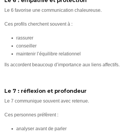
Le 6 : empathie et protection
Le 6 favorise une communication chaleureuse.
Ces profils cherchent souvent à :
rassurer
conseiller
maintenir l’équilibre relationnel
Ils accordent beaucoup d’importance aux liens affectifs.
Le 7 : réflexion et profondeur
Le 7 communique souvent avec retenue.
Ces personnes préfèrent :
analyser avant de parler