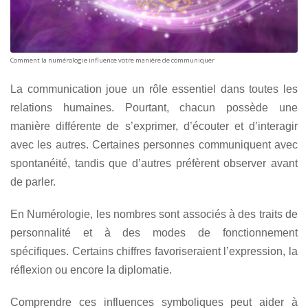
Comment la numérologie influence votre manière de communiquer
La communication joue un rôle essentiel dans toutes les
relations humaines. Pourtant, chacun possède une
manière différente de s’exprimer, d’écouter et d’interagir
avec les autres. Certaines personnes communiquent avec
spontanéité, tandis que d’autres préfèrent observer avant
de parler.
En Numérologie, les nombres sont associés à des traits de
personnalité et à des modes de fonctionnement
spécifiques. Certains chiffres favoriseraient l’expression, la
réflexion ou encore la diplomatie.
Comprendre ces influences symboliques peut aider à