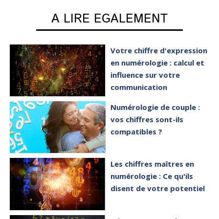
A LIRE EGALEMENT
Votre chiffre d'expression
en numérologie : calcul et
influence sur votre
communication
Numérologie de couple :
vos chiffres sont-ils
compatibles ?
Les chiffres maîtres en
numérologie : Ce qu'ils
disent de votre potentiel