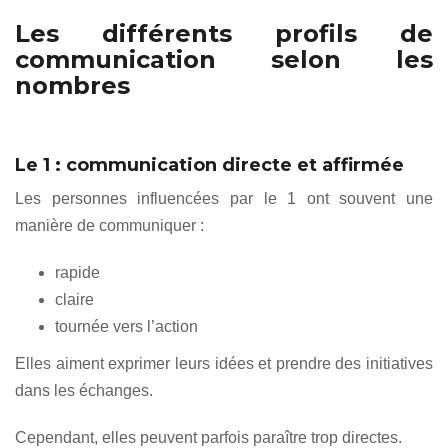
Les différents profils de
communication selon les
nombres
Le 1 : communication directe et affirmée
Les personnes influencées par le 1 ont souvent une
manière de communiquer :
rapide
claire
tournée vers l’action
Elles aiment exprimer leurs idées et prendre des initiatives
dans les échanges.
Cependant, elles peuvent parfois paraître trop directes.