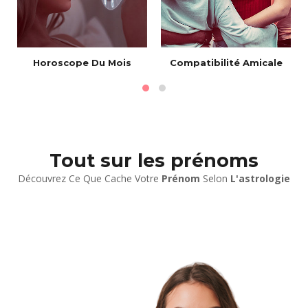
Horoscope Du Mois
Compatibilité Amicale
Tout sur les prénoms
Découvrez Ce Que Cache Votre
Prénom
Selon
L'astrologie