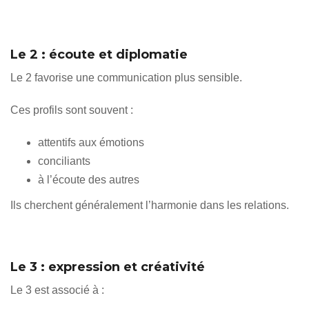
Le 2 : écoute et diplomatie
Le 2 favorise une communication plus sensible.
Ces profils sont souvent :
attentifs aux émotions
conciliants
à l’écoute des autres
Ils cherchent généralement l’harmonie dans les relations.
Le 3 : expression et créativité
Le 3 est associé à :