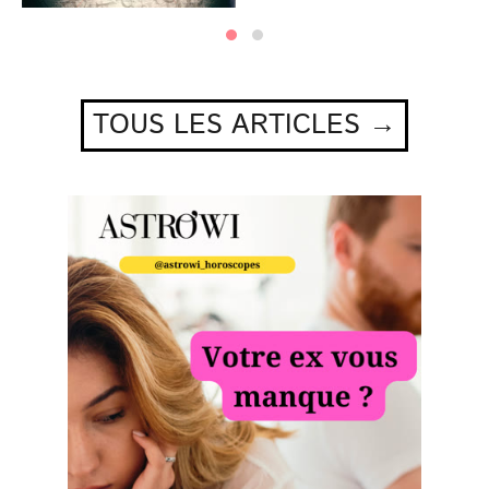
TOUS LES ARTICLES →