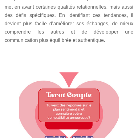
met en avant certaines qualités relationnelles, mais aussi
des défis spécifiques. En identifiant ces tendances, il
devient plus facile d’améliorer ses échanges, de mieux
comprendre les autres et de développer une
communication plus équilibrée et authentique.