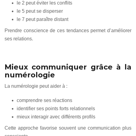
le 2 peut éviter les conflits
le 5 peut se disperser
le 7 peut paraître distant
Prendre conscience de ces tendances permet d’améliorer
ses relations.
Mieux communiquer grâce à la
numérologie
La numérologie peut aider à :
comprendre ses réactions
identifier ses points forts relationnels
mieux interagir avec différents profils
Cette approche favorise souvent une communication plus