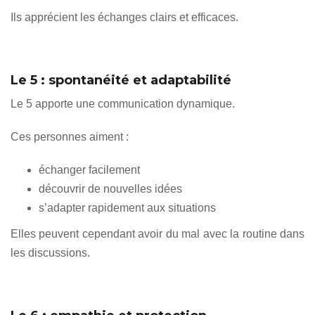
Ils apprécient les échanges clairs et efficaces.
Le 5 : spontanéité et adaptabilité
Le 5 apporte une communication dynamique.
Ces personnes aiment :
échanger facilement
découvrir de nouvelles idées
s’adapter rapidement aux situations
Elles peuvent cependant avoir du mal avec la routine dans
les discussions.