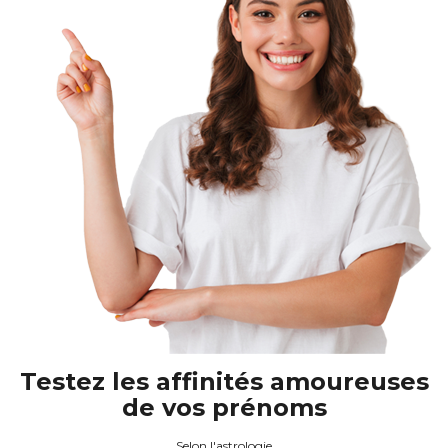
Testez les affinités amoureuses
de vos prénoms
Selon l'astrologie