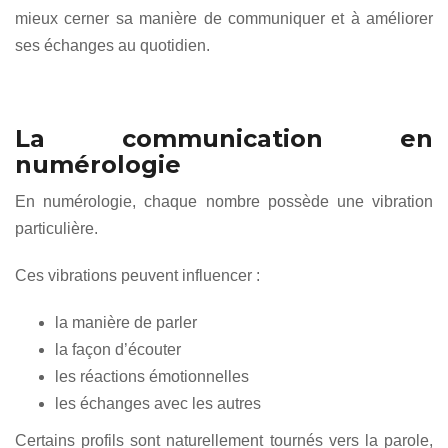
mieux cerner sa manière de communiquer et à améliorer
ses échanges au quotidien.
La communication en
numérologie
En numérologie, chaque nombre possède une vibration
particulière.
Ces vibrations peuvent influencer :
la manière de parler
la façon d’écouter
les réactions émotionnelles
les échanges avec les autres
Certains profils sont naturellement tournés vers la parole,