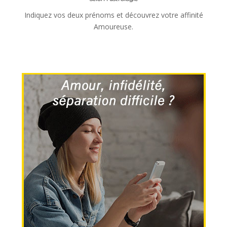
Indiquez vos deux prénoms et découvrez votre affinité
Amoureuse.