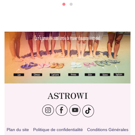
ASTROWI
Plan du site
Politique de confidentialité
Conditions Générales