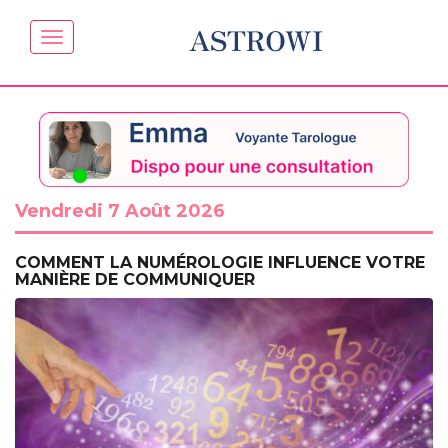
ASTROWI
Vendredi 7 Août 2026
COMMENT LA NUMÉROLOGIE INFLUENCE VOTRE
MANIÈRE DE COMMUNIQUER