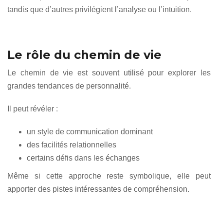
tandis que d’autres privilégient l’analyse ou l’intuition.
Le rôle du chemin de vie
Le chemin de vie est souvent utilisé pour explorer les
grandes tendances de personnalité.
Il peut révéler :
un style de communication dominant
des facilités relationnelles
certains défis dans les échanges
Même si cette approche reste symbolique, elle peut
apporter des pistes intéressantes de compréhension.