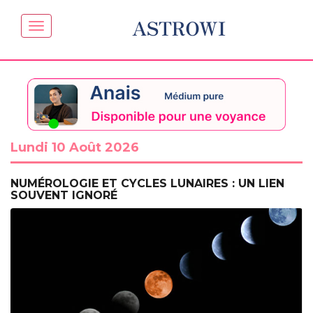
ASTROWI
Lundi 10 Août 2026
NUMÉROLOGIE ET CYCLES LUNAIRES : UN LIEN
SOUVENT IGNORÉ