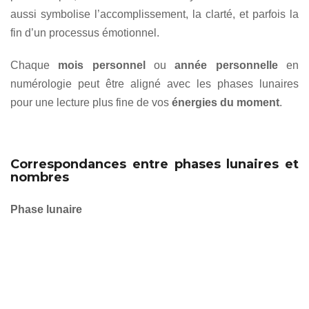
aussi symbolise l’accomplissement, la clarté, et parfois la
fin d’un processus émotionnel.
Chaque
mois personnel
ou
année personnelle
en
numérologie peut être aligné avec les phases lunaires
pour une lecture plus fine de vos
énergies du moment
.
Correspondances entre phases lunaires et
nombres
Phase lunaire