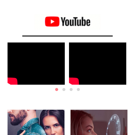
Poissons et la Balance.