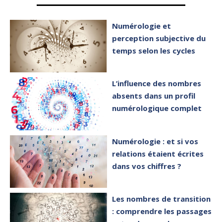
Numérologie et
perception subjective du
temps selon les cycles
L’influence des nombres
absents dans un profil
numérologique complet
Numérologie : et si vos
relations étaient écrites
dans vos chiffres ?
Les nombres de transition
: comprendre les passages