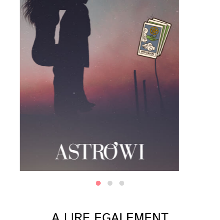
A LIRE EGALEMENT