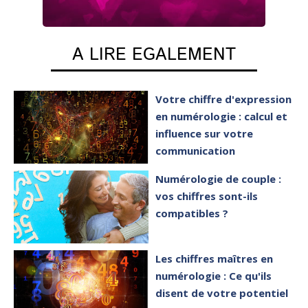
A LIRE EGALEMENT
Votre chiffre d'expression
en numérologie : calcul et
influence sur votre
communication
Numérologie de couple :
vos chiffres sont-ils
compatibles ?
Les chiffres maîtres en
numérologie : Ce qu'ils
disent de votre potentiel