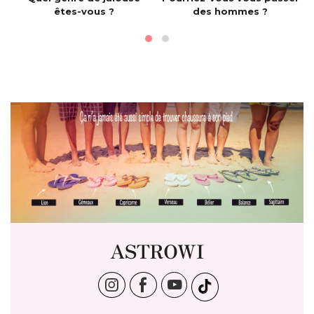
êtes-vous ?
des hommes ?
ASTROWI