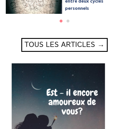
entre deux cycles
personnels
TOUS LES ARTICLES →