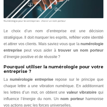
Numérologie pour les entreprises : choisir un nom porteur
Le choix d’un nom d’entreprise est une décision
stratégique. Il doit marquer les esprits, refléter votre identité
et attirer vos clients. Mais saviez-vous que la
numérologie
entreprise
peut vous aider à
trouver un nom porteur
d’énergie positive et de réussite ?
Pourquoi utiliser la numérologie pour votre
entreprise ?
La
numérologie entreprise
repose sur le principe que
chaque lettre a une vibration numérique. En additionnant
les lettres d’un mot, on obtient une
valeur vibratoire
qui
influence l’énergie du nom. Un
nom porteur
harmonise
vos actions avec les forces universelles.