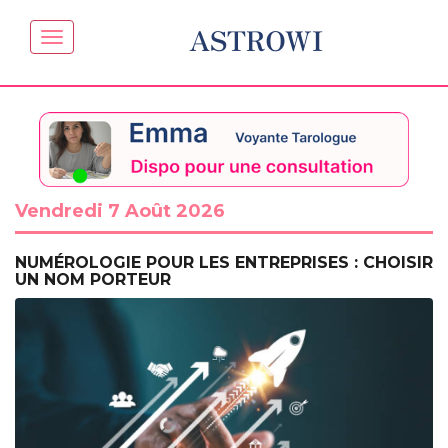
ASTROWI
Vendredi 7 Août 2026
NUMÉROLOGIE POUR LES ENTREPRISES : CHOISIR
UN NOM PORTEUR