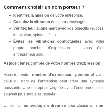
Comment choisir un nom porteur ?
Identifiez la mission
de votre entreprise.
Calculez la vibration
des noms envisagés.
Vérifiez leur alignement
avec vos objectifs (succès,
innovation, spiritualité…).
Évitez les vibrations conflictuelles
avec votre
propre nombre d’expression si vous êtes
entrepreneur solo.
Astuce : tenez compte de votre nombre d’expression
Associer votre
nombre d’expression personnel
avec
celui du nom de l’entreprise peut créer une synergie
puissante. Une entreprise alignée avec l’entrepreneur est
souvent plus stable et inspirée.
Utiliser la
numérologie entreprise
pour choisir un
nom