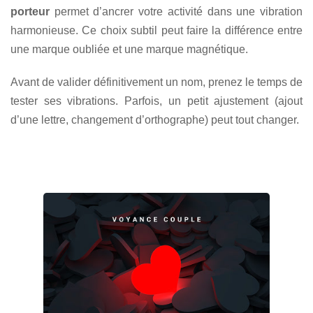
porteur
permet d’ancrer votre activité dans une vibration
harmonieuse. Ce choix subtil peut faire la différence entre
une marque oubliée et une marque magnétique.
Avant de valider définitivement un nom, prenez le temps de
tester ses vibrations. Parfois, un petit ajustement (ajout
d’une lettre, changement d’orthographe) peut tout changer.