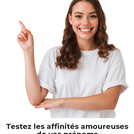
Testez les affinités amoureuses