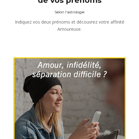
de vos prénoms
Selon l'astrologie
Indiquez vos deux prénoms et découvrez votre affinité
Amoureuse.