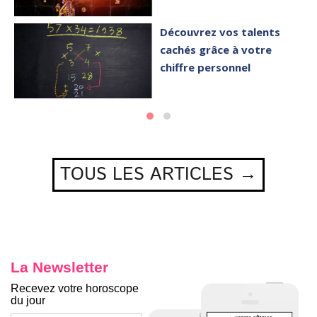
Découvrez vos talents
cachés grâce à votre
chiffre personnel
TOUS LES ARTICLES →
La Newsletter
Recevez votre horoscope
du jour