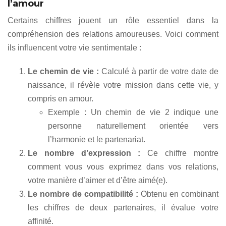
l’amour
Certains chiffres jouent un rôle essentiel dans la
compréhension des relations amoureuses. Voici comment
ils influencent votre vie sentimentale :
Le chemin de vie :
Calculé à partir de votre date de
naissance, il révèle votre mission dans cette vie, y
compris en amour.
Exemple : Un chemin de vie 2 indique une
personne naturellement orientée vers
l’harmonie et le partenariat.
Le nombre d’expression :
Ce chiffre montre
comment vous vous exprimez dans vos relations,
votre manière d’aimer et d’être aimé(e).
Le nombre de compatibilité :
Obtenu en combinant
les chiffres de deux partenaires, il évalue votre
affinité.