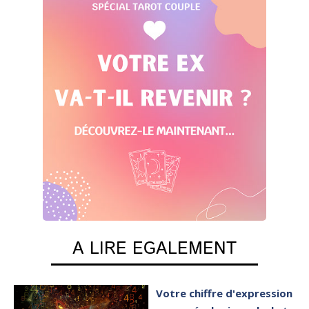
A LIRE EGALEMENT
Votre chiffre d'expression