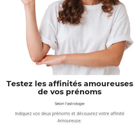
Testez les affinités amoureuses
de vos prénoms
Selon l'astrologie
Indiquez vos deux prénoms et découvrez votre affinité
Amoureuse.