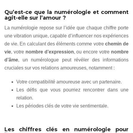
Qu’est-ce que la numérologie et comment
agit-elle sur l’amour ?
La numérologie repose sur l’idée que chaque chiffre porte
une vibration unique, capable d’influencer nos expériences
de vie. En calculant des éléments comme votre
chemin de
vie
, votre
nombre d’expression
, ou encore votre
nombre
d’âme
, un numérologue peut révéler des informations
cruciales sur vos relations amoureuses, notamment :
Votre compatibilité amoureuse avec un partenaire.
Les défis que vous pourriez rencontrer dans une
relation.
Les périodes clés de votre vie sentimentale.
Les chiffres clés en numérologie pour