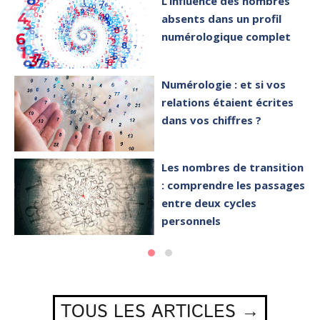
L’influence des nombres
absents dans un profil
numérologique complet
Numérologie : et si vos
relations étaient écrites
dans vos chiffres ?
Les nombres de transition
: comprendre les passages
entre deux cycles
personnels
TOUS LES ARTICLES →