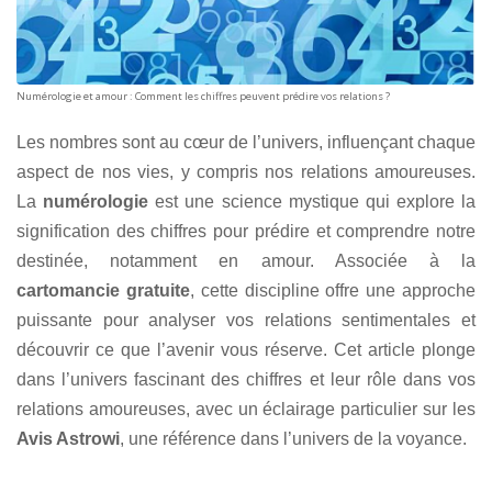
Numérologie et amour : Comment les chiffres peuvent prédire vos relations ?
Les nombres sont au cœur de l’univers, influençant chaque
aspect de nos vies, y compris nos relations amoureuses.
La
numérologie
est une science mystique qui explore la
signification des chiffres pour prédire et comprendre notre
destinée, notamment en amour. Associée à la
cartomancie gratuite
, cette discipline offre une approche
puissante pour analyser vos relations sentimentales et
découvrir ce que l’avenir vous réserve. Cet article plonge
dans l’univers fascinant des chiffres et leur rôle dans vos
relations amoureuses, avec un éclairage particulier sur les
Avis Astrowi
, une référence dans l’univers de la voyance.