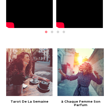
Tarot De La Semaine
à Chaque Femme Son
Parfum