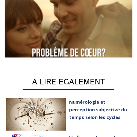
A LIRE EGALEMENT
Numérologie et
perception subjective du
temps selon les cycles