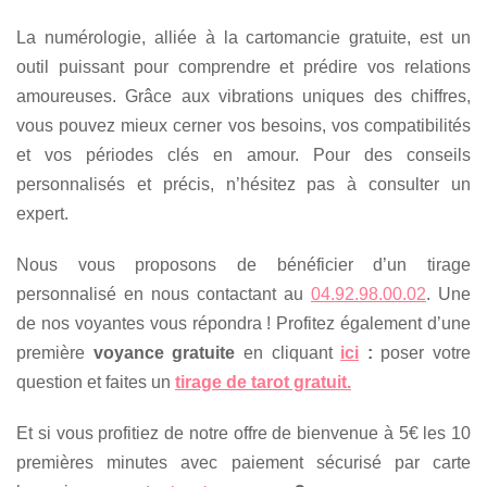
La numérologie, alliée à la cartomancie gratuite, est un
outil puissant pour comprendre et prédire vos relations
amoureuses. Grâce aux vibrations uniques des chiffres,
vous pouvez mieux cerner vos besoins, vos compatibilités
et vos périodes clés en amour. Pour des conseils
personnalisés et précis, n’hésitez pas à consulter un
expert.
Nous vous proposons de bénéficier d’un tirage
personnalisé en nous contactant au
04.92.98.00.02
. Une
de nos voyantes vous répondra ! Profitez également d’une
première
voyance gratuite
en cliquant
ici
:
poser votre
question et faites un
tirage de tarot gratuit.
Et si vous profitiez de notre offre de bienvenue à 5€ les 10
premières minutes avec paiement sécurisé par carte