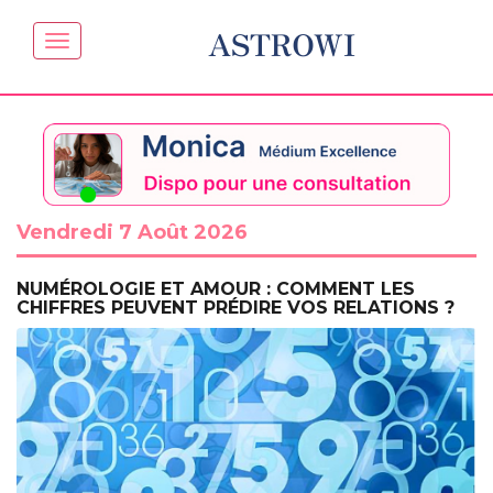
ASTROWI
Vendredi 7 Août 2026
NUMÉROLOGIE ET AMOUR : COMMENT LES
CHIFFRES PEUVENT PRÉDIRE VOS RELATIONS ?