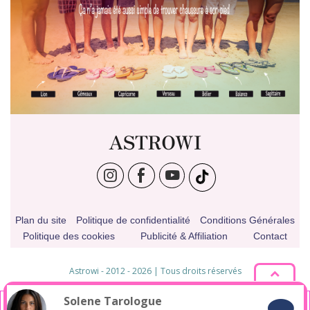
ASTROWI
Plan du site
Politique de confidentialité
Conditions Générales
Politique des cookies
Publicité & Affiliation
Contact
Astrowi - 2012 - 2026 | Tous droits réservés
* Pseudonyme
Solene
Tarologue
En poursuivant votre navigation sur ce site, vous acceptez