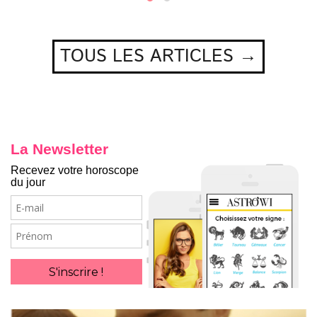
TOUS LES ARTICLES →
La Newsletter
Recevez votre horoscope
du jour
E-
mail
Prénom
S'inscrire !