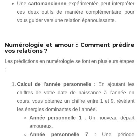
Une
cartomancienne
expérimentée peut interpréter
ces deux outils de manière complémentaire pour
vous guider vers une relation épanouissante.
Numérologie et amour : Comment prédire
vos relations ?
Les prédictions en numérologie se font en plusieurs étapes
:
Calcul de l’année personnelle :
En ajoutant les
chiffres de votre date de naissance à l’année en
cours, vous obtenez un chiffre entre 1 et 9, révélant
les énergies dominantes de l’année.
Année personnelle 1 :
Un nouveau départ
amoureux.
Année personnelle 7 :
Une période