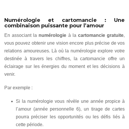
Numérologie et cartomancie : Une
combinaison puissante pour l’amour
En associant la
numérologie
à la
cartomancie gratuite
,
vous pouvez obtenir une vision encore plus précise de vos
relations amoureuses. Là où la numérologie explore votre
destinée à travers les chiffres, la cartomancie offre un
éclairage sur les énergies du moment et les décisions à
venir.
Par exemple :
Si la numérologie vous révèle une année propice à
l’amour (année personnelle 6), un tirage de cartes
pourra préciser les opportunités ou les défis liés à
cette période.