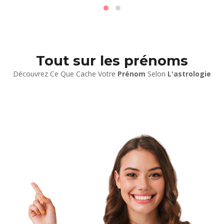
Tout sur les prénoms
Découvrez Ce Que Cache Votre
Prénom
Selon
L'astrologie