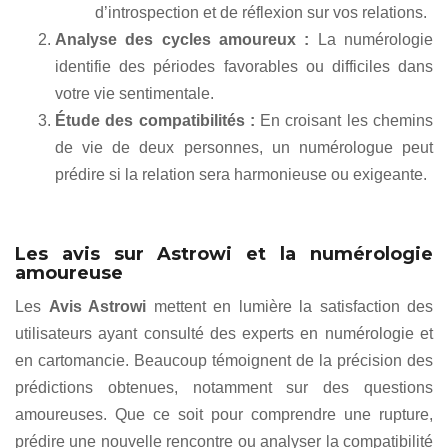
d’introspection et de réflexion sur vos relations.
Analyse des cycles amoureux :
La numérologie
identifie des périodes favorables ou difficiles dans
votre vie sentimentale.
Étude des compatibilités :
En croisant les chemins
de vie de deux personnes, un numérologue peut
prédire si la relation sera harmonieuse ou exigeante.
Les avis sur Astrowi et la numérologie
amoureuse
Les
Avis Astrowi
mettent en lumière la satisfaction des
utilisateurs ayant consulté des experts en numérologie et
en cartomancie. Beaucoup témoignent de la précision des
prédictions obtenues, notamment sur des questions
amoureuses. Que ce soit pour comprendre une rupture,
prédire une nouvelle rencontre ou analyser la compatibilité