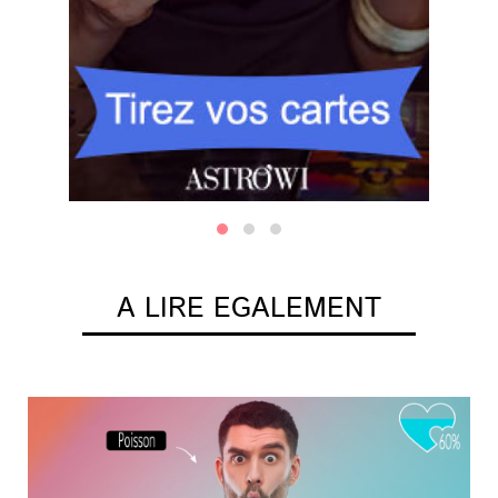
A LIRE EGALEMENT