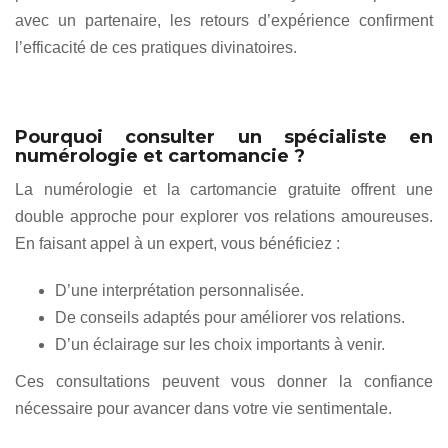
avec un partenaire, les retours d’expérience confirment
l’efficacité de ces pratiques divinatoires.
Pourquoi consulter un spécialiste en
numérologie et cartomancie ?
La numérologie et la cartomancie gratuite offrent une
double approche pour explorer vos relations amoureuses.
En faisant appel à un expert, vous bénéficiez :
D’une interprétation personnalisée.
De conseils adaptés pour améliorer vos relations.
D’un éclairage sur les choix importants à venir.
Ces consultations peuvent vous donner la confiance
nécessaire pour avancer dans votre vie sentimentale.