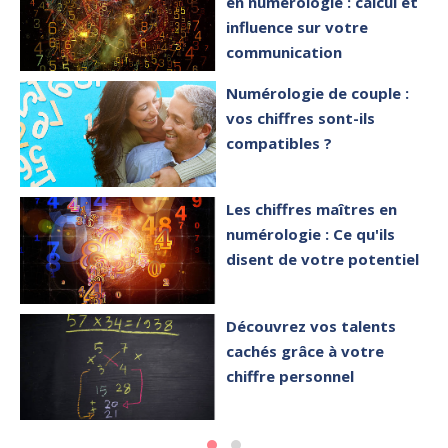
en numérologie : calcul et
influence sur votre
communication
Numérologie de couple :
vos chiffres sont-ils
compatibles ?
Les chiffres maîtres en
numérologie : Ce qu'ils
disent de votre potentiel
Découvrez vos talents
cachés grâce à votre
chiffre personnel