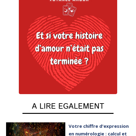
A LIRE EGALEMENT
Votre chiffre d'expression
en numérologie : calcul et