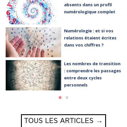
absents dans un profil
numérologique complet
Numérologie : et si vos
relations étaient écrites
dans vos chiffres ?
Les nombres de transition
: comprendre les passages
entre deux cycles
personnels
TOUS LES ARTICLES →