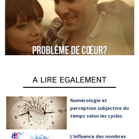
A LIRE EGALEMENT
Numérologie et
perception subjective du
temps selon les cycles
L’influence des nombres