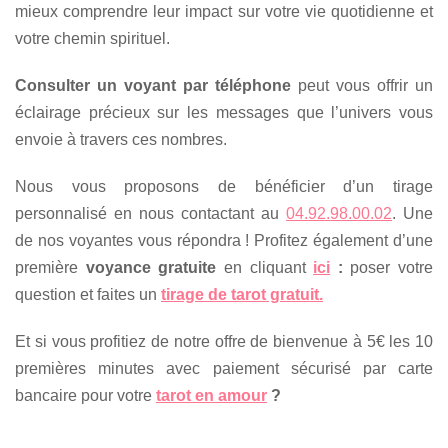
mieux comprendre leur impact sur votre vie quotidienne et
votre chemin spirituel.
Consulter un voyant par téléphone
peut vous offrir un
éclairage précieux sur les messages que l’univers vous
envoie à travers ces nombres.
Nous vous proposons de bénéficier d’un tirage
personnalisé en nous contactant au
04.92.98.00.02
. Une
de nos voyantes vous répondra ! Profitez également d’une
première
voyance gratuite
en cliquant
ici
:
poser votre
question et faites un
tirage de tarot gratuit.
Et si vous profitiez de notre offre de bienvenue à 5€ les 10
premières minutes avec paiement sécurisé par carte
bancaire pour votre
tarot en amour
?