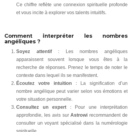
Ce chiffre reflète une connexion spirituelle profonde
et vous incite à explorer vos talents intuitifs.
Comment interpréter les nombres
angéliques ?
Soyez attentif
: Les nombres angéliques
apparaissent souvent lorsque vous êtes à la
recherche de réponses. Prenez le temps de noter le
contexte dans lequel ils se manifestent.
Écoutez votre intuition
: La signification d’un
nombre angélique peut varier selon vos émotions et
votre situation personnelle.
Consultez un expert
: Pour une interprétation
approfondie, les avis sur
Astrowi
recommandent de
consulter un voyant spécialisé dans la numérologie
spirituelle.