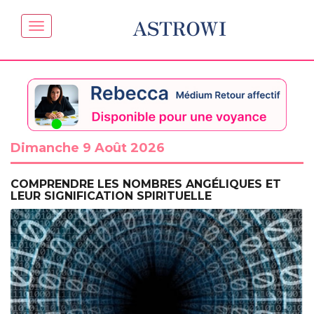
ASTROWI
Dimanche 9 Août 2026
COMPRENDRE LES NOMBRES ANGÉLIQUES ET
LEUR SIGNIFICATION SPIRITUELLE