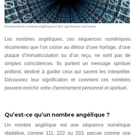
Comprendre les nombres angéliques et leur signification spirituelle
Les nombres angéliques, ces séquences numériques
récurrentes que l’on croise au détour d’une horloge, d’une
plaque d’immatriculation ou d’un reçu, ne sont pas de
simples coïncidences. Ils portent un message spirituel
profond, destiné à guider ceux qui savent les interpréter.
Découvrez leur signification et comment ces nombres
peuvent enrichir votre cheminement personnel et spirituel.
Qu’est-ce qu’un nombre angélique ?
Un nombre angélique est une séquence numérique
répétitive, comme 111, 222 ou 333, perçue comme une