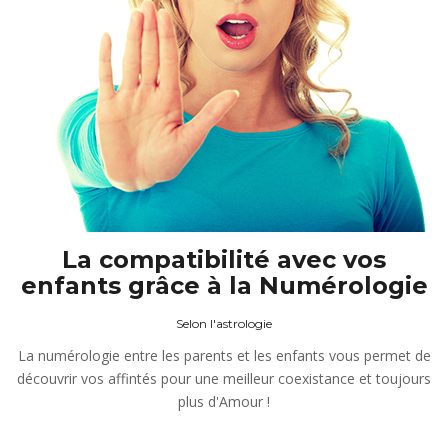
La compatibilité avec vos
enfants grâce à la Numérologie
Selon l'astrologie
La numérologie entre les parents et les enfants vous permet de
découvrir vos affintés pour une meilleur coexistance et toujours
plus d'Amour !