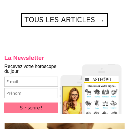
TOUS LES ARTICLES →
La Newsletter
Recevez votre horoscope
du jour
E-
mail
Prénom
S'inscrire !