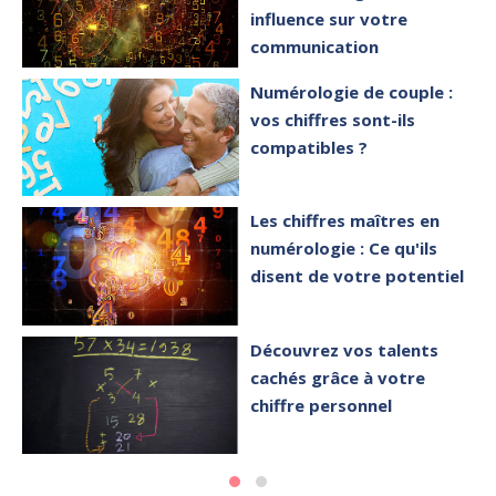
influence sur votre
communication
Numérologie de couple :
vos chiffres sont-ils
compatibles ?
Les chiffres maîtres en
numérologie : Ce qu'ils
disent de votre potentiel
Découvrez vos talents
cachés grâce à votre
chiffre personnel