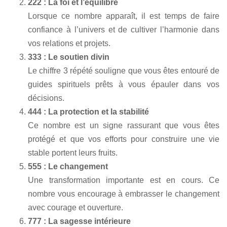
222 : La foi et l’équilibre
Lorsque ce nombre apparaît, il est temps de faire
confiance à l’univers et de cultiver l’harmonie dans
vos relations et projets.
333 : Le soutien divin
Le chiffre 3 répété souligne que vous êtes entouré de
guides spirituels prêts à vous épauler dans vos
décisions.
444 : La protection et la stabilité
Ce nombre est un signe rassurant que vous êtes
protégé et que vos efforts pour construire une vie
stable portent leurs fruits.
555 : Le changement
Une transformation importante est en cours. Ce
nombre vous encourage à embrasser le changement
avec courage et ouverture.
777 : La sagesse intérieure