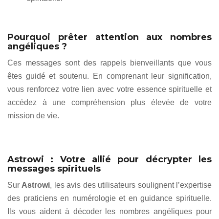
Pourquoi prêter attention aux nombres
angéliques ?
Ces messages sont des rappels bienveillants que vous
êtes guidé et soutenu. En comprenant leur signification,
vous renforcez votre lien avec votre essence spirituelle et
accédez à une compréhension plus élevée de votre
mission de vie.
Astrowi : Votre allié pour décrypter les
messages spirituels
Sur
Astrowi
, les avis des utilisateurs soulignent l’expertise
des praticiens en numérologie et en guidance spirituelle.
Ils vous aident à décoder les nombres angéliques pour