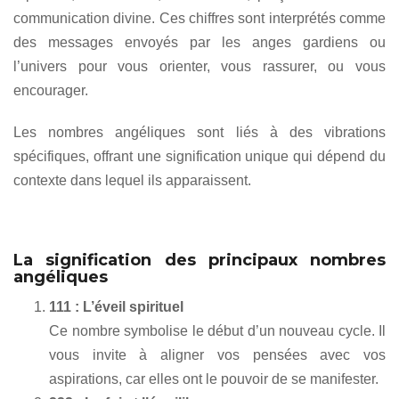
communication divine. Ces chiffres sont interprétés comme
des messages envoyés par les anges gardiens ou
l’univers pour vous orienter, vous rassurer, ou vous
encourager.
Les nombres angéliques sont liés à des vibrations
spécifiques, offrant une signification unique qui dépend du
contexte dans lequel ils apparaissent.
La signification des principaux nombres
angéliques
111 : L’éveil spirituel
Ce nombre symbolise le début d’un nouveau cycle. Il
vous invite à aligner vos pensées avec vos
aspirations, car elles ont le pouvoir de se manifester.