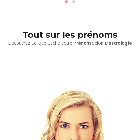
Tout sur les prénoms
Découvrez Ce Que Cache Votre
Prénom
Selon
L'astrologie