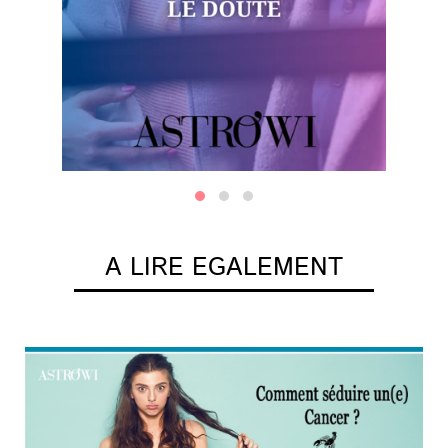
A LIRE EGALEMENT