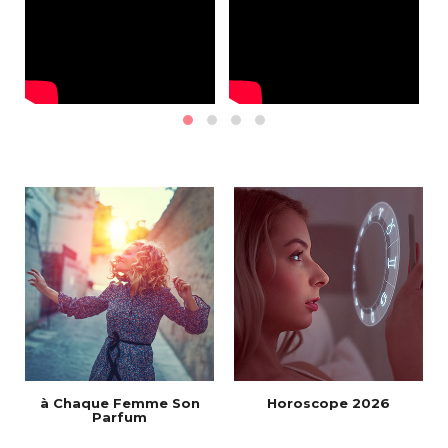
à Chaque Femme Son
Horoscope 2026
Parfum