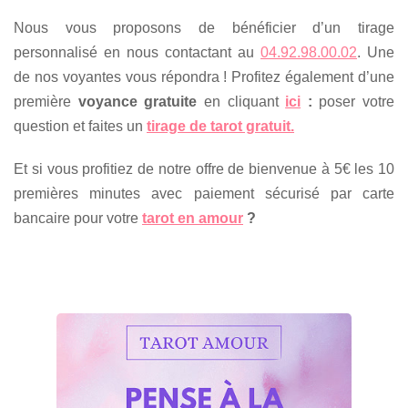
Nous vous proposons de bénéficier d’un tirage
personnalisé en nous contactant au
04.92.98.00.02
. Une
de nos voyantes vous répondra ! Profitez également d’une
première
voyance gratuite
en cliquant
ici
:
poser votre
question et faites un
tirage de tarot gratuit.
Et si vous profitiez de notre offre de bienvenue à 5€ les 10
premières minutes avec paiement sécurisé par carte
bancaire pour votre
tarot en amour
?