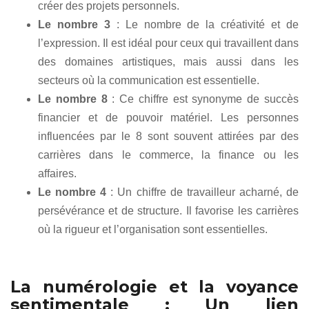
créer des projets personnels.
Le nombre 3
: Le nombre de la créativité et de
l’expression. Il est idéal pour ceux qui travaillent dans
des domaines artistiques, mais aussi dans les
secteurs où la communication est essentielle.
Le nombre 8
: Ce chiffre est synonyme de succès
financier et de pouvoir matériel. Les personnes
influencées par le 8 sont souvent attirées par des
carrières dans le commerce, la finance ou les
affaires.
Le nombre 4
: Un chiffre de travailleur acharné, de
persévérance et de structure. Il favorise les carrières
où la rigueur et l’organisation sont essentielles.
La numérologie et la voyance
sentimentale : Un lien