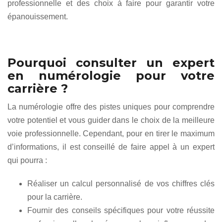
professionnelle et des choix à faire pour garantir votre
épanouissement.
Pourquoi consulter un expert
en numérologie pour votre
carrière ?
La numérologie offre des pistes uniques pour comprendre
votre potentiel et vous guider dans le choix de la meilleure
voie professionnelle. Cependant, pour en tirer le maximum
d’informations, il est conseillé de faire appel à un expert
qui pourra :
Réaliser un calcul personnalisé de vos chiffres clés
pour la carrière.
Fournir des conseils spécifiques pour votre réussite