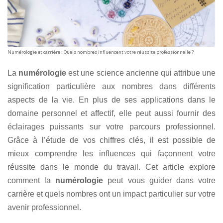
Numérologie et carrière : Quels nombres influencent votre réussite professionnelle ?
La
numérologie
est une science ancienne qui attribue une
signification particulière aux nombres dans différents
aspects de la vie. En plus de ses applications dans le
domaine personnel et affectif, elle peut aussi fournir des
éclairages puissants sur votre parcours professionnel.
Grâce à l’étude de vos chiffres clés, il est possible de
mieux comprendre les influences qui façonnent votre
réussite dans le monde du travail. Cet article explore
comment la
numérologie
peut vous guider dans votre
carrière et quels nombres ont un impact particulier sur votre
avenir professionnel.