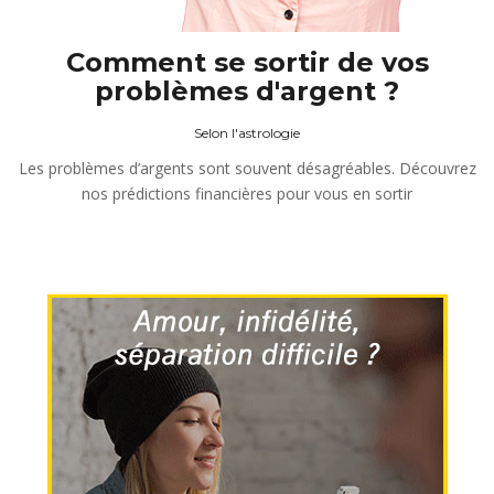
Comment se sortir de vos
problèmes d'argent ?
Selon l'astrologie
Les problèmes d’argents sont souvent désagréables. Découvrez
nos prédictions financières pour vous en sortir