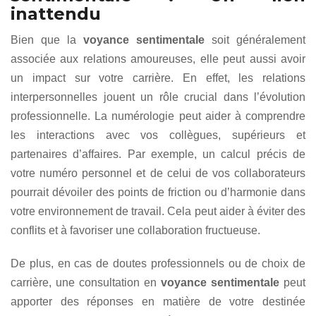
inattendu
Bien que la
voyance sentimentale
soit généralement
associée aux relations amoureuses, elle peut aussi avoir
un impact sur votre carrière. En effet, les relations
interpersonnelles jouent un rôle crucial dans l’évolution
professionnelle. La numérologie peut aider à comprendre
les interactions avec vos collègues, supérieurs et
partenaires d’affaires. Par exemple, un calcul précis de
votre numéro personnel et de celui de vos collaborateurs
pourrait dévoiler des points de friction ou d’harmonie dans
votre environnement de travail. Cela peut aider à éviter des
conflits et à favoriser une collaboration fructueuse.
De plus, en cas de doutes professionnels ou de choix de
carrière, une consultation en
voyance sentimentale
peut
apporter des réponses en matière de votre destinée