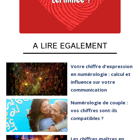
A LIRE EGALEMENT
Votre chiffre d'expression
en numérologie : calcul et
influence sur votre
communication
Numérologie de couple :
vos chiffres sont-ils
compatibles ?
Les chiffres maîtres en