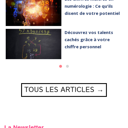
numérologie : Ce qu'ils
disent de votre potentiel
Découvrez vos talents
cachés grâce à votre
chiffre personnel
TOUS LES ARTICLES →
La Newsletter