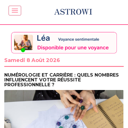
ASTROWI
Samedi 8 Août 2026
NUMÉROLOGIE ET CARRIÈRE : QUELS NOMBRES
INFLUENCENT VOTRE RÉUSSITE
PROFESSIONNELLE ?