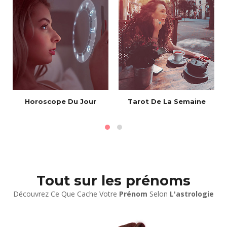
Horoscope Du Jour
Tarot De La Semaine
Tout sur les prénoms
Découvrez Ce Que Cache Votre
Prénom
Selon
L'astrologie