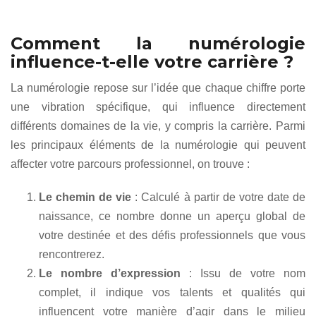
Comment la numérologie
influence-t-elle votre carrière ?
La numérologie repose sur l’idée que chaque chiffre porte
une vibration spécifique, qui influence directement
différents domaines de la vie, y compris la carrière. Parmi
les principaux éléments de la numérologie qui peuvent
affecter votre parcours professionnel, on trouve :
Le chemin de vie
: Calculé à partir de votre date de
naissance, ce nombre donne un aperçu global de
votre destinée et des défis professionnels que vous
rencontrerez.
Le nombre d’expression
: Issu de votre nom
complet, il indique vos talents et qualités qui
influencent votre manière d’agir dans le milieu