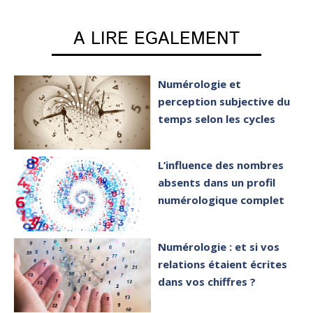
A LIRE EGALEMENT
Numérologie et
perception subjective du
temps selon les cycles
L’influence des nombres
absents dans un profil
numérologique complet
Numérologie : et si vos
relations étaient écrites
dans vos chiffres ?