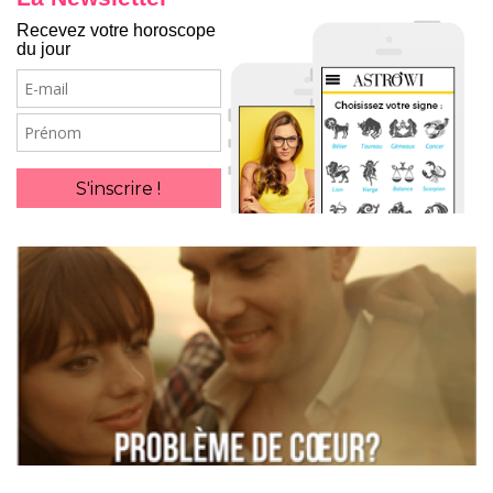
Recevez votre horoscope
du jour
E-
mail
Prénom
S'inscrire !