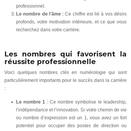
professionnel.
Le nombre de l’âme
: Ce chiffre est lié à vos désirs
profonds, votre motivation intérieure, et ce que vous
recherchez dans votre carrière.
Les nombres qui favorisent la
réussite professionnelle
Voici quelques nombres clés en numérologie qui sont
particulièrement importants pour le succès dans la carrière
:
Le nombre 1
: Ce nombre symbolise le leadership,
l'indépendance et l’innovation. Si votre chemin de vie
ou nombre d’expression est un 1, vous avez un fort
potentiel pour occuper des postes de direction ou