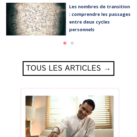
Les nombres de transition
: comprendre les passages
entre deux cycles
personnels
TOUS LES ARTICLES →