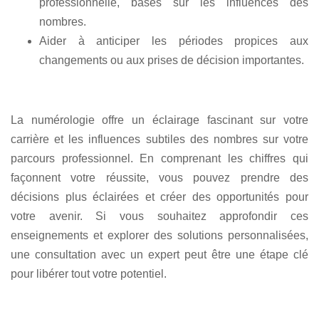
professionnelle, basés sur les influences des
nombres.
Aider à anticiper les périodes propices aux
changements ou aux prises de décision importantes.
La numérologie offre un éclairage fascinant sur votre
carrière et les influences subtiles des nombres sur votre
parcours professionnel. En comprenant les chiffres qui
façonnent votre réussite, vous pouvez prendre des
décisions plus éclairées et créer des opportunités pour
votre avenir. Si vous souhaitez approfondir ces
enseignements et explorer des solutions personnalisées,
une consultation avec un expert peut être une étape clé
pour libérer tout votre potentiel.