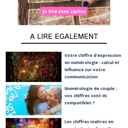
A LIRE EGALEMENT
Votre chiffre d'expression
en numérologie : calcul et
influence sur votre
communication
Numérologie de couple :
vos chiffres sont-ils
compatibles ?
Les chiffres maîtres en