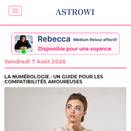
ASTROWI
Vendredi 7 Août 2026
LA NUMÉROLOGIE : UN GUIDE POUR LES
COMPATIBILITÉS AMOUREUSES