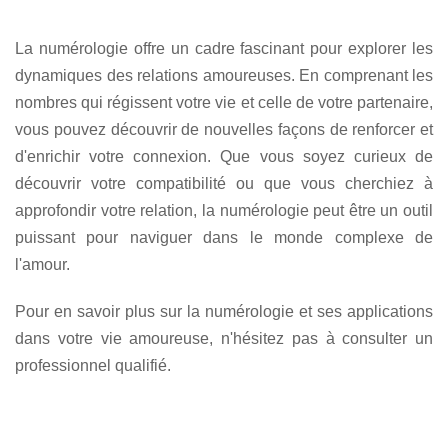
La numérologie offre un cadre fascinant pour explorer les
dynamiques des relations amoureuses. En comprenant les
nombres qui régissent votre vie et celle de votre partenaire,
vous pouvez découvrir de nouvelles façons de renforcer et
d'enrichir votre connexion. Que vous soyez curieux de
découvrir votre compatibilité ou que vous cherchiez à
approfondir votre relation, la numérologie peut être un outil
puissant pour naviguer dans le monde complexe de
l'amour.
Pour en savoir plus sur la numérologie et ses applications
dans votre vie amoureuse, n'hésitez pas à consulter un
professionnel qualifié.