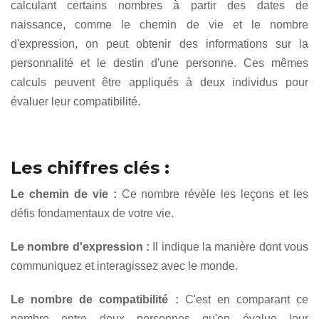
calculant certains nombres à partir des dates de
naissance, comme le chemin de vie et le nombre
d'expression, on peut obtenir des informations sur la
personnalité et le destin d'une personne. Ces mêmes
calculs peuvent être appliqués à deux individus pour
évaluer leur compatibilité.
Les chiffres clés :
Le chemin de vie :
Ce nombre révèle les leçons et les
défis fondamentaux de votre vie.
Le nombre d'expression :
Il indique la manière dont vous
communiquez et interagissez avec le monde.
Le nombre de compatibilité :
C'est en comparant ce
nombre entre deux personnes qu'on évalue leur