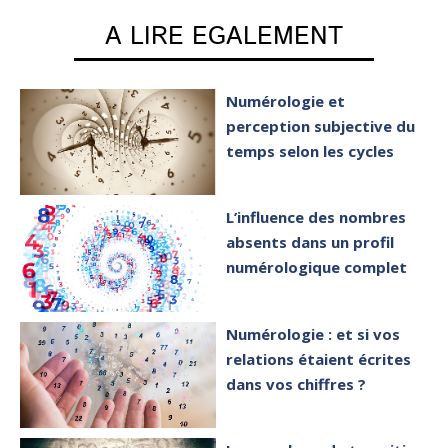
A LIRE EGALEMENT
Numérologie et
perception subjective du
temps selon les cycles
L’influence des nombres
absents dans un profil
numérologique complet
Numérologie : et si vos
relations étaient écrites
dans vos chiffres ?