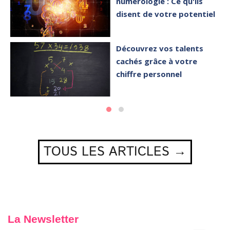
numérologie : Ce qu'ils
disent de votre potentiel
Découvrez vos talents
cachés grâce à votre
chiffre personnel
TOUS LES ARTICLES →
La Newsletter