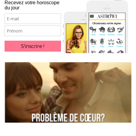
Recevez votre horoscope
du jour
E-
mail
Prénom
S'inscrire !