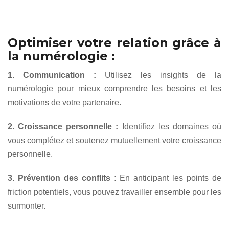
Optimiser votre relation grâce à
la numérologie :
1. Communication :
Utilisez les insights de la
numérologie pour mieux comprendre les besoins et les
motivations de votre partenaire.
2. Croissance personnelle :
Identifiez les domaines où
vous complétez et soutenez mutuellement votre croissance
personnelle.
3. Prévention des conflits :
En anticipant les points de
friction potentiels, vous pouvez travailler ensemble pour les
surmonter.