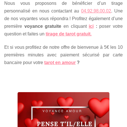
Nous vous proposons de bénéficier d’un tirage
personnalisé en nous contactant au
04.92.98.00.02
. Une
de nos voyantes vous répondra ! Profitez également d’une
première
voyance gratuite
en cliquant
ici
:
poser votre
question et faites un
tirage de tarot gratuit.
Et si vous profitiez de notre offre de bienvenue à 5€ les 10
premières minutes avec paiement sécurisé par carte
bancaire pour votre
tarot en amour
?