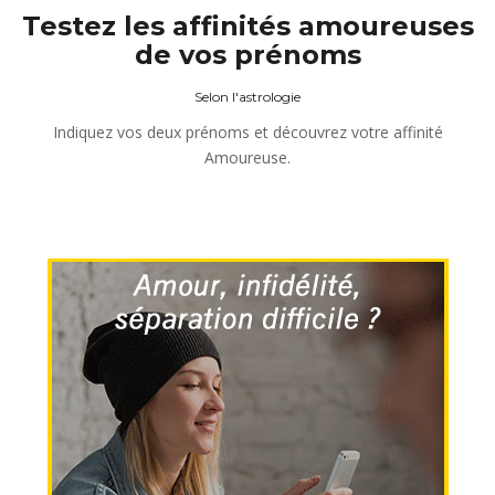
Testez les affinités amoureuses
de vos prénoms
Selon l'astrologie
Indiquez vos deux prénoms et découvrez votre affinité
Amoureuse.