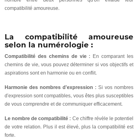
compatibilité amoureuse.
La compatibilité amoureuse
selon la numérologie :
Compatibilité des chemins de vie :
En comparant les
chemins de vie, vous pouvez déterminer si vos objectifs et
aspirations sont en harmonie ou en conflit.
Harmonie des nombres d'expression :
Si vos nombres
d'expression sont compatibles, vous êtes plus susceptibles
de vous comprendre et de communiquer efficacement.
Le nombre de compatibilité :
Ce chiffre révèle le potentiel
de votre relation. Plus il est élevé, plus la compatibilité est
forte.