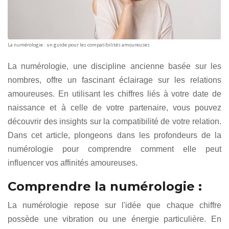
La numérologie : un guide pour les compatibilités amoureuses
La numérologie, une discipline ancienne basée sur les
nombres, offre un fascinant éclairage sur les relations
amoureuses. En utilisant les chiffres liés à votre date de
naissance et à celle de votre partenaire, vous pouvez
découvrir des insights sur la compatibilité de votre relation.
Dans cet article, plongeons dans les profondeurs de la
numérologie pour comprendre comment elle peut
influencer vos affinités amoureuses.
Comprendre la numérologie :
La numérologie repose sur l'idée que chaque chiffre
possède une vibration ou une énergie particulière. En