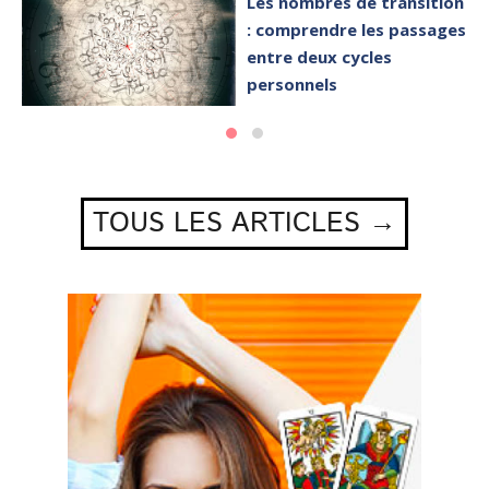
Les nombres de transition
: comprendre les passages
entre deux cycles
personnels
TOUS LES ARTICLES →