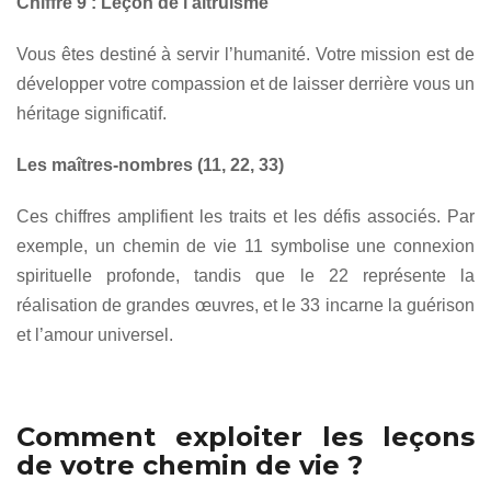
Chiffre 9 : Leçon de l’altruisme
Vous êtes destiné à servir l’humanité. Votre mission est de
développer votre compassion et de laisser derrière vous un
héritage significatif.
Les maîtres-nombres (11, 22, 33)
Ces chiffres amplifient les traits et les défis associés. Par
exemple, un chemin de vie 11 symbolise une connexion
spirituelle profonde, tandis que le 22 représente la
réalisation de grandes œuvres, et le 33 incarne la guérison
et l’amour universel.
Comment exploiter les leçons
de votre chemin de vie ?