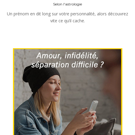
Selon l'astrologie
Un prénom en dit long sur votre personnalité, alors découvrez
vite ce qu’il cache.