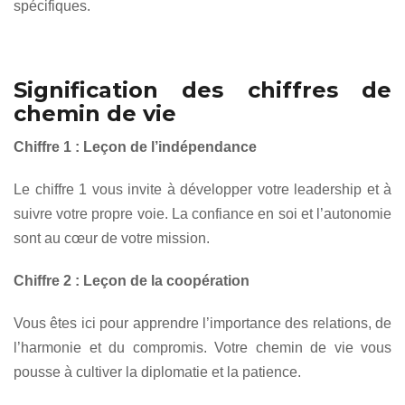
spécifiques.
Signification des chiffres de
chemin de vie
Chiffre 1 : Leçon de l’indépendance
Le chiffre 1 vous invite à développer votre leadership et à
suivre votre propre voie. La confiance en soi et l’autonomie
sont au cœur de votre mission.
Chiffre 2 : Leçon de la coopération
Vous êtes ici pour apprendre l’importance des relations, de
l’harmonie et du compromis. Votre chemin de vie vous
pousse à cultiver la diplomatie et la patience.