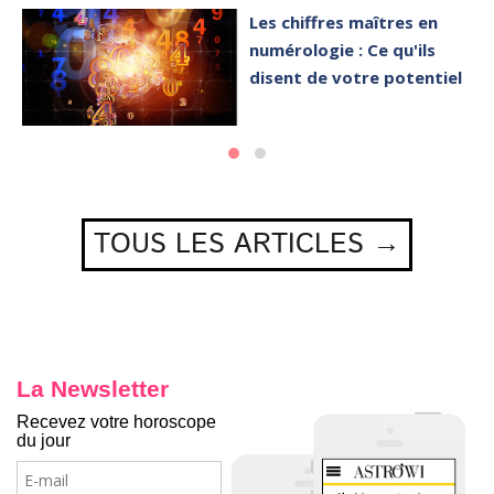
Les chiffres maîtres en
numérologie : Ce qu'ils
disent de votre potentiel
TOUS LES ARTICLES →
La Newsletter
Recevez votre horoscope
du jour
E-