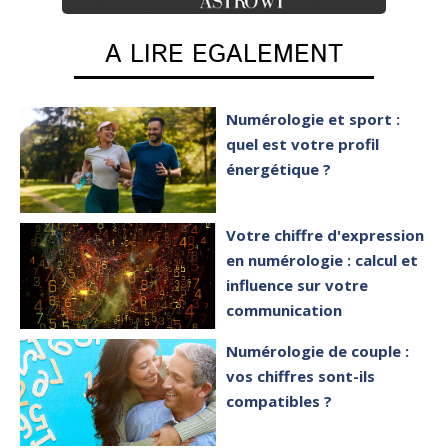
A LIRE EGALEMENT
Numérologie et sport :
quel est votre profil
énergétique ?
Votre chiffre d'expression
en numérologie : calcul et
influence sur votre
communication
Numérologie de couple :
vos chiffres sont-ils
compatibles ?