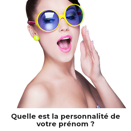
Quelle est la personnalité de
votre prénom ?