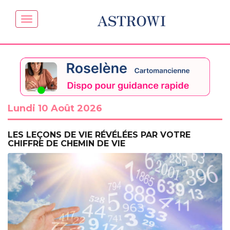
ASTROWI
Lundi 10 Août 2026
LES LEÇONS DE VIE RÉVÉLÉES PAR VOTRE
CHIFFRE DE CHEMIN DE VIE