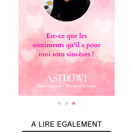
A LIRE EGALEMENT