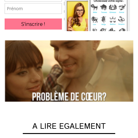
mail
Prénom
S'inscrire !
A LIRE EGALEMENT