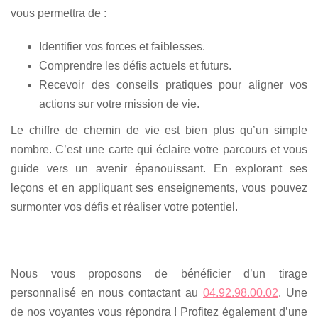
vous permettra de :
Identifier vos forces et faiblesses.
Comprendre les défis actuels et futurs.
Recevoir des conseils pratiques pour aligner vos
actions sur votre mission de vie.
Le chiffre de chemin de vie est bien plus qu’un simple
nombre. C’est une carte qui éclaire votre parcours et vous
guide vers un avenir épanouissant. En explorant ses
leçons et en appliquant ses enseignements, vous pouvez
surmonter vos défis et réaliser votre potentiel.
Nous vous proposons de bénéficier d’un tirage
personnalisé en nous contactant au
04.92.98.00.02
. Une
de nos voyantes vous répondra ! Profitez également d’une