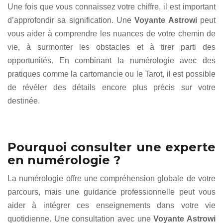
Une fois que vous connaissez votre chiffre, il est important
d’approfondir sa signification. Une
Voyante Astrowi
peut
vous aider à comprendre les nuances de votre chemin de
vie, à surmonter les obstacles et à tirer parti des
opportunités. En combinant la numérologie avec des
pratiques comme la cartomancie ou le Tarot, il est possible
de révéler des détails encore plus précis sur votre
destinée.
Pourquoi consulter une experte
en numérologie ?
La numérologie offre une compréhension globale de votre
parcours, mais une guidance professionnelle peut vous
aider à intégrer ces enseignements dans votre vie
quotidienne. Une consultation avec une
Voyante Astrowi