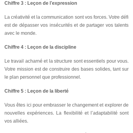
Chiffre 3 : Leçon de l’expression
La créativité et la communication sont vos forces. Votre défi
est de dépasser vos insécurités et de partager vos talents
avec le monde.
Chiffre 4 : Leçon de la discipline
Le travail acharné et la structure sont essentiels pour vous.
Votre mission est de construire des bases solides, tant sur
le plan personnel que professionnel.
Chiffre 5 : Leçon de la liberté
Vous êtes ici pour embrasser le changement et explorer de
nouvelles expériences. La flexibilité et l’adaptabilité sont
vos alliées.