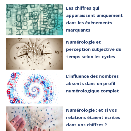
Les chiffres qui
apparaissent uniquement
dans les événements
marquants
Numérologie et
perception subjective du
temps selon les cycles
L’influence des nombres
absents dans un profil
numérologique complet
Numérologie : et si vos
relations étaient écrites
dans vos chiffres ?