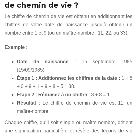
de chemin de vie ?
Le chiffre de chemin de vie est obtenu en additionnant les
chiffres de votre date de naissance jusqu’à obtenir un
nombre entre 1 et 9 (ou un maître-nombre : 11, 22, ou 33).
Exemple :
Date de naissance :
15 septembre 1985
(15/09/1985).
Étape 1 : Additionnez les chiffres de la date :
1 + 5
+ 0 + 9 + 1 + 9 + 8 + 5 = 38.
Étape 2 : Réduisez à un chiffre :
3 + 8 = 11.
Résultat :
Le chiffre de chemin de vie est 11, un
maître-nombre.
Chaque chiffre, qu’il soit simple ou maître-nombre, détient
une signification particulière et révèle des leçons de vie