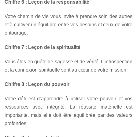
Chiffre 6 : Leçon de la responsabilité
Votre chemin de vie vous invite à prendre soin des autres
et à cultiver un équilibre entre vos besoins et ceux de votre
entourage.
Chiffre 7 : Leçon de la spiritualité
Vous êtes en quête de sagesse et de vérité. L’introspection
et la connexion spirituelle sont au cœur de votre mission.
Chiffre 8 : Leçon du pouvoir
Votre défi est d’apprendre à utiliser votre pouvoir et vos
ressources avec intégrité. La réussite matérielle est
importante, mais elle doit être équilibrée par des valeurs
profondes.