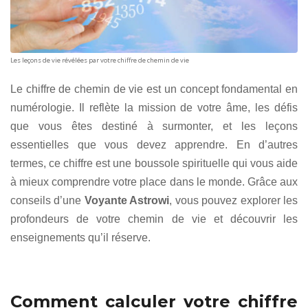
Les leçons de vie révélées par votre chiffre de chemin de vie
Le chiffre de chemin de vie est un concept fondamental en
numérologie. Il reflète la mission de votre âme, les défis
que vous êtes destiné à surmonter, et les leçons
essentielles que vous devez apprendre. En d’autres
termes, ce chiffre est une boussole spirituelle qui vous aide
à mieux comprendre votre place dans le monde. Grâce aux
conseils d’une
Voyante Astrowi
, vous pouvez explorer les
profondeurs de votre chemin de vie et découvrir les
enseignements qu’il réserve.
Comment calculer votre chiffre