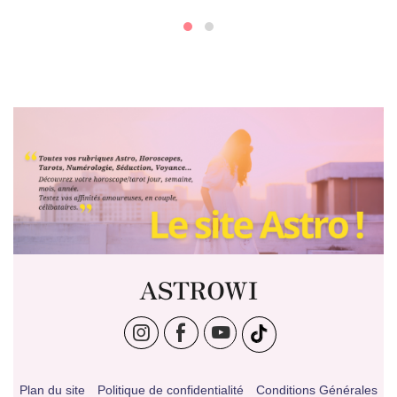
ASTROWI
Plan du site
Politique de confidentialité
Conditions Générales