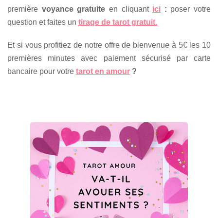
première
voyance gratuite
en cliquant
ici
:
poser votre
question et faites un
tirage de tarot gratuit.
Et si vous profitiez de notre offre de bienvenue à 5€ les 10
premières minutes avec paiement sécurisé par carte
bancaire pour votre
tarot en amour
?