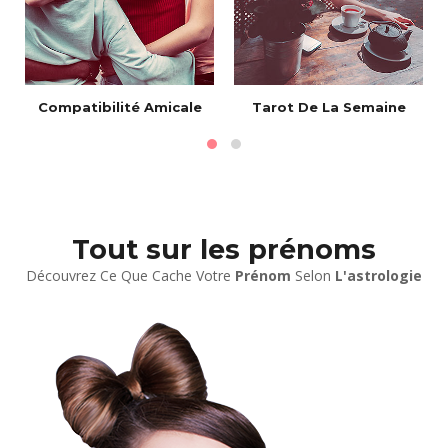
e
Compatibilité Amicale
Tarot De La Semaine
Tout sur les prénoms
Découvrez Ce Que Cache Votre
Prénom
Selon
L'astrologie