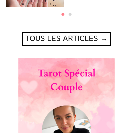
TOUS LES ARTICLES →