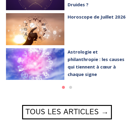
Druides ?
Horoscope de Juillet 2026
Astrologie et
philanthropie : les causes
qui tiennent à cœur à
chaque signe
TOUS LES ARTICLES →