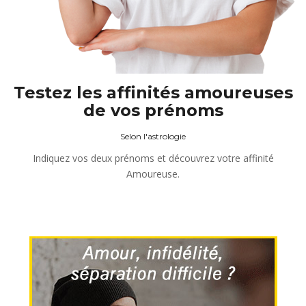
Testez les affinités amoureuses
de vos prénoms
Selon l'astrologie
Indiquez vos deux prénoms et découvrez votre affinité
Amoureuse.