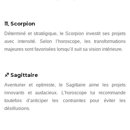
♏ Scorpion
Déterminé et stratégique, le Scorpion investit ses projets
avec intensité. Selon l’horoscope, les transformations
majeures sont favorisées lorsqu’il suit sa vision intérieure.
♐ Sagittaire
Aventurier et optimiste, le Sagittaire aime les projets
innovants et audacieux. L’horoscope lui recommande
toutefois d’anticiper les contraintes pour éviter les
désillusions.