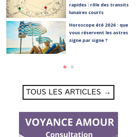
rapides : rôle des transits
lunaires courts
Horoscope été 2026 : que
vous réservent les astres
signe par signe ?
TOUS LES ARTICLES →