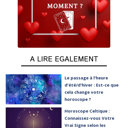
A LIRE EGALEMENT
Le passage à l'heure
d'été/d'hiver : Est-ce que
cela change votre
horoscope ?
Horoscope Celtique :
Connaissez-vous Votre
Vrai Signe selon les