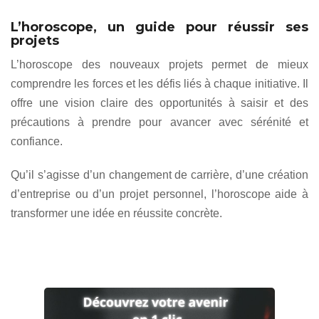
L’horoscope, un guide pour réussir ses
projets
L’horoscope des nouveaux projets permet de mieux
comprendre les forces et les défis liés à chaque initiative. Il
offre une vision claire des opportunités à saisir et des
précautions à prendre pour avancer avec sérénité et
confiance.
Qu’il s’agisse d’un changement de carrière, d’une création
d’entreprise ou d’un projet personnel, l’horoscope aide à
transformer une idée en réussite concrète.