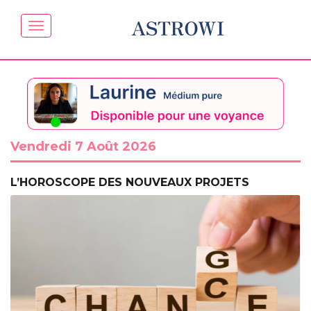
ASTROWI
Vendredi 7 Août 2026
L’HOROSCOPE DES NOUVEAUX PROJETS