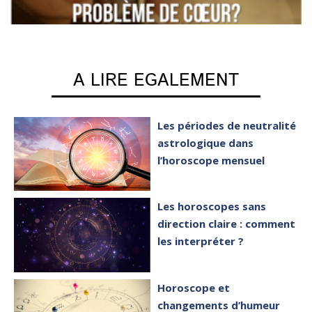
A LIRE EGALEMENT
Les périodes de neutralité
astrologique dans
l’horoscope mensuel
Les horoscopes sans
direction claire : comment
les interpréter ?
Horoscope et
changements d’humeur