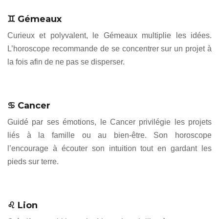
♊ Gémeaux
Curieux et polyvalent, le Gémeaux multiplie les idées.
L’horoscope recommande de se concentrer sur un projet à
la fois afin de ne pas se disperser.
♋ Cancer
Guidé par ses émotions, le Cancer privilégie les projets
liés à la famille ou au bien-être. Son horoscope
l’encourage à écouter son intuition tout en gardant les
pieds sur terre.
♌ Lion