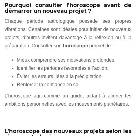
Pourquoi consulter l’horoscope avant de
démarrer un nouveau projet ?
Chaque période astrologique possède ses propres
vibrations. Certaines sont idéales pour initier de nouveaux
projets, d’autres invitent davantage à la réflexion ou à la
préparation. Consulter son
horoscope
permet de :
Mieux comprendre ses motivations profondes,
Identifier les périodes favorables à l’action,
Éviter les erreurs liées à la précipitation,
Renforcer la confiance en soi.
L’horoscope agit comme un guide, aidant à aligner les
ambitions personnelles avec les mouvements planétaires.
L’horoscope des nouveaux projets selon les