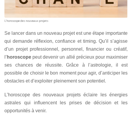
L’horoscope des nouveaux projets
Se lancer dans un nouveau projet est une étape importante
qui demande réflexion, confiance et timing. Qu’il s’agisse
d’un projet professionnel, personnel, financier ou créatif,
l’
horoscope
peut devenir un allié précieux pour maximiser
ses chances de réussite. Grâce à l’astrologie, il est
possible de choisir le bon moment pour agir, d’anticiper les
obstacles et d’exploiter pleinement son potentiel.
L’horoscope des nouveaux projets éclaire les énergies
astrales qui influencent les prises de décision et les
opportunités à venir.