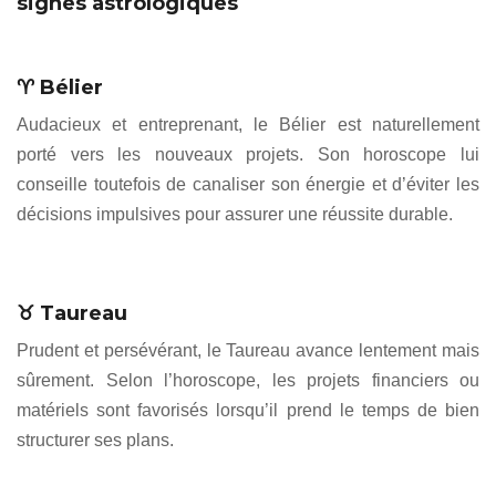
signes astrologiques
♈ Bélier
Audacieux et entreprenant, le Bélier est naturellement
porté vers les nouveaux projets. Son horoscope lui
conseille toutefois de canaliser son énergie et d’éviter les
décisions impulsives pour assurer une réussite durable.
♉ Taureau
Prudent et persévérant, le Taureau avance lentement mais
sûrement. Selon l’horoscope, les projets financiers ou
matériels sont favorisés lorsqu’il prend le temps de bien
structurer ses plans.