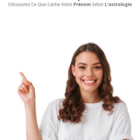
Découvrez Ce Que Cache Votre
Prénom
Selon
L'astrologie