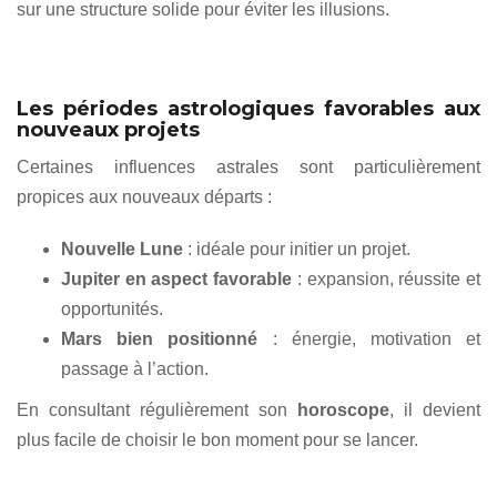
sur une structure solide pour éviter les illusions.
Les périodes astrologiques favorables aux
nouveaux projets
Certaines influences astrales sont particulièrement
propices aux nouveaux départs :
Nouvelle Lune
: idéale pour initier un projet.
Jupiter en aspect favorable
: expansion, réussite et
opportunités.
Mars bien positionné
: énergie, motivation et
passage à l’action.
En consultant régulièrement son
horoscope
, il devient
plus facile de choisir le bon moment pour se lancer.