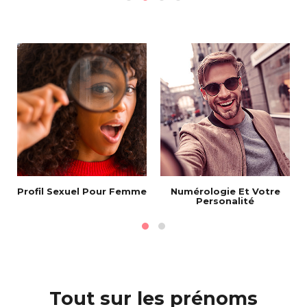
Profil Sexuel Pour Femme
Numérologie Et Votre
Personalité
Tout sur les prénoms