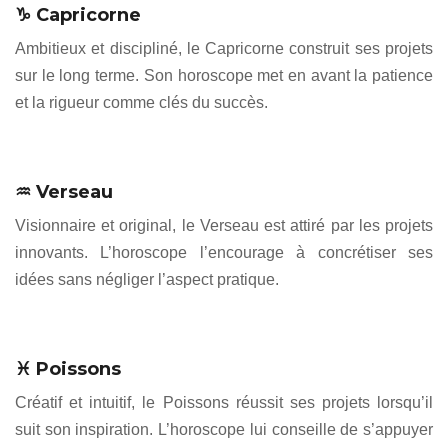
♑ Capricorne
Ambitieux et discipliné, le Capricorne construit ses projets
sur le long terme. Son horoscope met en avant la patience
et la rigueur comme clés du succès.
♒ Verseau
Visionnaire et original, le Verseau est attiré par les projets
innovants. L’horoscope l’encourage à concrétiser ses
idées sans négliger l’aspect pratique.
♓ Poissons
Créatif et intuitif, le Poissons réussit ses projets lorsqu’il
suit son inspiration. L’horoscope lui conseille de s’appuyer