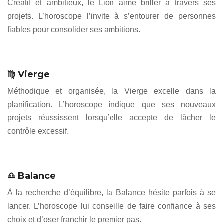
Créatif et ambitieux, le Lion aime briller à travers ses
projets. L’horoscope l’invite à s’entourer de personnes
fiables pour consolider ses ambitions.
♍ Vierge
Méthodique et organisée, la Vierge excelle dans la
planification. L’horoscope indique que ses nouveaux
projets réussissent lorsqu’elle accepte de lâcher le
contrôle excessif.
♎ Balance
À la recherche d’équilibre, la Balance hésite parfois à se
lancer. L’horoscope lui conseille de faire confiance à ses
choix et d’oser franchir le premier pas.