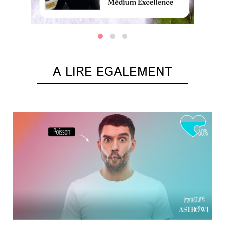
A LIRE EGALEMENT