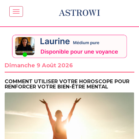
ASTROWI
Dimanche 9 Août 2026
COMMENT UTILISER VOTRE HOROSCOPE POUR
RENFORCER VOTRE BIEN-ÊTRE MENTAL