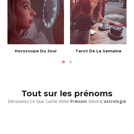
Horoscope Du Jour
Tarot De La Semaine
Tout sur les prénoms
Découvrez Ce Que Cache Votre
Prénom
Selon
L'astrologie