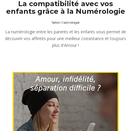
La compatibilité avec vos
enfants grâce à la Numérologie
Selon l'astrologie
La numérologie entre les parents et les enfants vous permet de
découvrir vos affintés pour une meilleur coexistance et toujours
plus d'Amour !