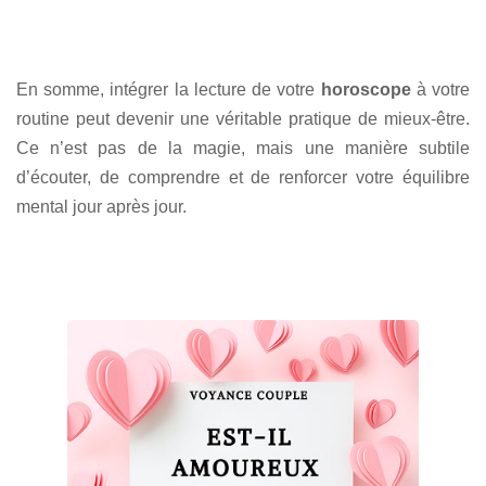
En somme, intégrer la lecture de votre
horoscope
à votre
routine peut devenir une véritable pratique de mieux-être.
Ce n’est pas de la magie, mais une manière subtile
d’écouter, de comprendre et de renforcer votre équilibre
mental jour après jour.