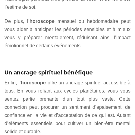
l’estime de soi.
De plus, l’
horoscope
mensuel ou hebdomadaire peut
vous aider à anticiper les périodes sensibles et à mieux
vous y préparer mentalement, réduisant ainsi l’impact
émotionnel de certains événements.
Un ancrage spirituel bénéfique
Enfin, l’
horoscope
offre un ancrage spirituel accessible à
tous. En vous reliant aux cycles planétaires, vous vous
sentez partie prenante d’un tout plus vaste. Cette
connexion peut procurer un sentiment d’apaisement, de
confiance en la vie et d’acceptation de ce qui est. Autant
d’éléments essentiels pour cultiver un bien-être mental
solide et durable.