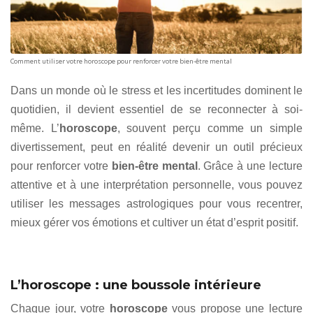
Comment utiliser votre horoscope pour renforcer votre bien-être mental
Dans un monde où le stress et les incertitudes dominent le
quotidien, il devient essentiel de se reconnecter à soi-
même. L’
horoscope
, souvent perçu comme un simple
divertissement, peut en réalité devenir un outil précieux
pour renforcer votre
bien-être mental
. Grâce à une lecture
attentive et à une interprétation personnelle, vous pouvez
utiliser les messages astrologiques pour vous recentrer,
mieux gérer vos émotions et cultiver un état d’esprit positif.
L’horoscope : une boussole intérieure
Chaque jour, votre
horoscope
vous propose une lecture