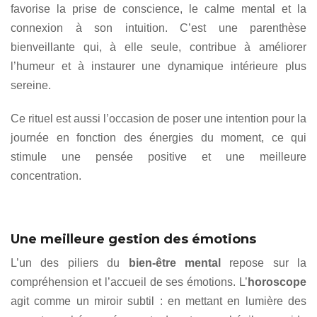
favorise la prise de conscience, le calme mental et la
connexion à son intuition. C’est une parenthèse
bienveillante qui, à elle seule, contribue à améliorer
l’humeur et à instaurer une dynamique intérieure plus
sereine.
Ce rituel est aussi l’occasion de poser une intention pour la
journée en fonction des énergies du moment, ce qui
stimule une pensée positive et une meilleure
concentration.
Une meilleure gestion des émotions
L’un des piliers du
bien-être mental
repose sur la
compréhension et l’accueil de ses émotions. L’
horoscope
agit comme un miroir subtil : en mettant en lumière des