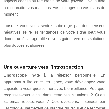
aspects cachés ou récurrents de votre psyché, il vous aide
à reconnaître vos réactions, vos blocages ou vos élans du
moment.
Lorsque vous vous sentez submergé par des pensées
négatives, relire les tendances de votre signe peut vous
donner un éclairage utile et vous guider vers des solutions
plus douces et alignées.
Une ouverture vers l’introspection
L’
horoscope
invite à la réflexion personnelle. En
apprenant à lire entre les lignes, vous développez votre
capacité à vous questionner avec bienveillance. Pourquoi
réagissez-vous ainsi dans certaines situations ? Quels
schémas répétez-vous ? Ces questions, inspirées par
l’astrologie, permettent de prendre du recul et de renforcer