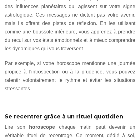
des influences planétaires qui agissent sur votre signe
astrologique. Ces messages ne dictent pas votre avenir,
mais ils offrent des pistes de réflexion. En les utilisant
comme une boussole intérieure, vous apprenez à prendre
du recul sur vos états émotionnels et à mieux comprendre
les dynamiques qui vous traversent.
Par exemple, si votre horoscope mentionne une journée
propice à l’introspection ou à la prudence, vous pouvez
ralentir volontairement le rythme et éviter les situations
stressantes.
Se recentrer grâce à un rituel quotidien
Lire son
horoscope
chaque matin peut devenir un
véritable rituel de recentrage. Ce moment, dédié à soi,