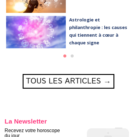
Astrologie et
philanthropie : les causes
qui tiennent à cœur à
chaque signe
TOUS LES ARTICLES →
La Newsletter
Recevez votre horoscope
du jour